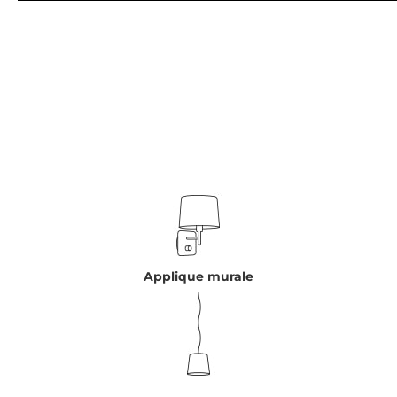
Applique murale