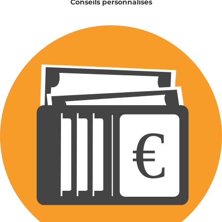
Conseils personnalisés