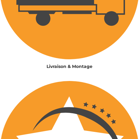
Livraison & Montage