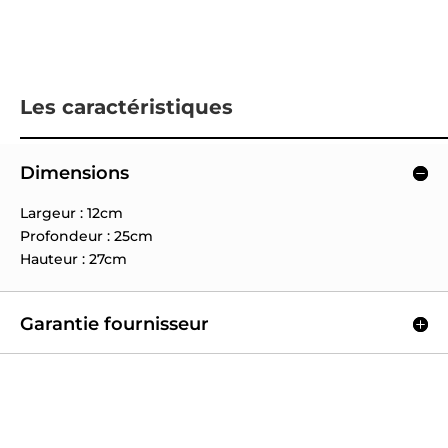
Les caractéristiques
Dimensions
Largeur : 12cm
Profondeur : 25cm
Hauteur : 27cm
Garantie fournisseur