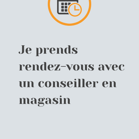
Je prends
rendez-vous avec
un conseiller en
magasin