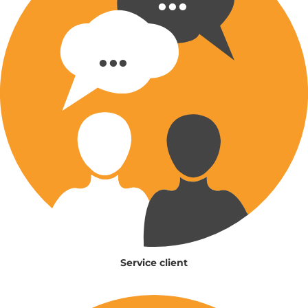
Service client