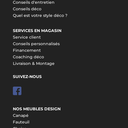
Conseils d'entretien
Conseils déco
Quel est votre style déco ?
SERVICES EN MAGASIN
Service client
Conseils personnalisés
Financement
Coaching déco
Livraison & Montage
SUIVEZ-NOUS
NOS MEUBLES DESIGN
Canapé
Fauteuil