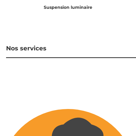
Suspension luminaire
Nos services