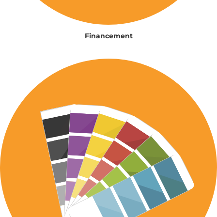
Financement