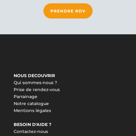
PRENDRE RDV
NOUS DECOUVRIR
Qui sommes-nous ?
Prise de rendez-vous
Parrainage
Notre catalogue
Mentions légales
BESOIN D'AIDE ?
Contactez-nous