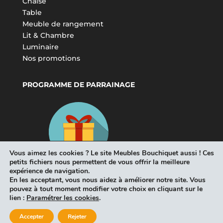
Chaise
Table
Meuble de rangement
Lit & Chambre
Luminaire
Nos promotions
PROGRAMME DE PARRAINAGE
Vous aimez les cookies ? Le site Meubles Bouchiquet aussi ! Ces
petits fichiers nous permettent de vous offrir la meilleure
expérience de navigation.
En les acceptant, vous nous aidez à améliorer notre site. Vous
pouvez à tout moment modifier votre choix en cliquant sur le
lien :
Paramétrer les cookies
.
Accepter
Rejeter
Tous droits réservés Meubles Bouchiquet