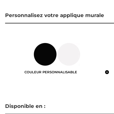
Personnalisez votre applique murale
COULEUR PERSONNALISABLE
Disponible en :