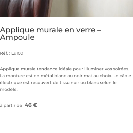
Applique murale en verre –
Ampoule
Réf. : Lu100
Applique murale tendance idéale pour illuminer vos soirées.
La monture est en métal blanc ou noir mat au choix. Le câble
électrique est recouvert de tissu noir ou blanc selon le
modèle.
46 €
à partir de