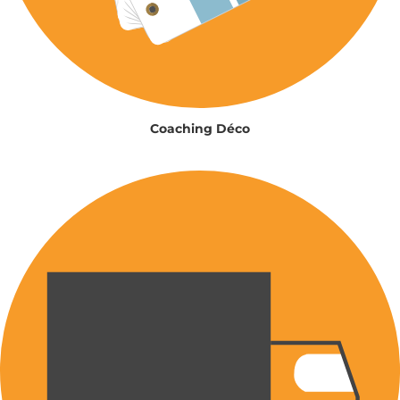
Coaching Déco