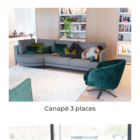
Canapé 3 places