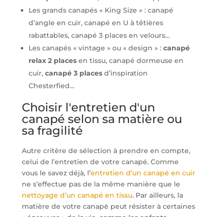
Les grands canapés « King Size » : canapé
d’angle en cuir, canapé en U à têtières
rabattables, canapé 3 places en velours…
Les canapés « vintage » ou « design » :
canapé
relax 2 places
en tissu, canapé dormeuse en
cuir,
canapé 3 places
d’inspiration
Chesterfied…
Choisir l'entretien d'un
canapé selon sa matière ou
sa fragilité
Autre critère de sélection à prendre en compte,
celui de l’entretien de votre canapé. Comme
vous le savez déjà, l’
entretien d’un canapé en cuir
ne s’effectue pas de la même manière que le
nettoyage d’un canapé en tissu
. Par ailleurs, la
matière de votre canapé peut résister à certaines