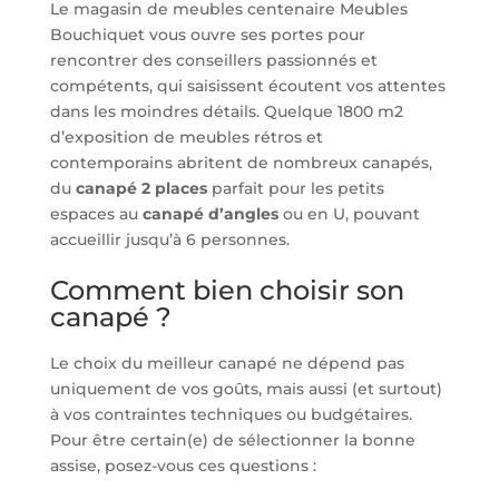
Le magasin de meubles centenaire Meubles
Bouchiquet vous ouvre ses portes pour
rencontrer des conseillers passionnés et
compétents, qui saisissent écoutent vos attentes
dans les moindres détails. Quelque 1800 m2
d’exposition de meubles rétros et
contemporains abritent de nombreux canapés,
du
canapé 2 places
parfait pour les petits
espaces au
canapé d’angles
ou en U, pouvant
accueillir jusqu’à 6 personnes.
Comment bien choisir son
canapé ?
Le choix du meilleur canapé ne dépend pas
uniquement de vos goûts, mais aussi (et surtout)
à vos contraintes techniques ou budgétaires.
Pour être certain(e) de sélectionner la bonne
assise, posez-vous ces questions :