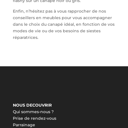
flashy sur un canapé noir ou gris.
Enfin, n’hésitez pas à vous rapprocher de nos
conseillers en meubles pour vous accompagner
dans le choix du canapé idéal, en fonction de vos
modes de vie ou de vos besoins de siestes
réparatrices.
NOUS DECOUVRIR
Qui sommes-nous ?
Prise de rendez-vous
Parrainage