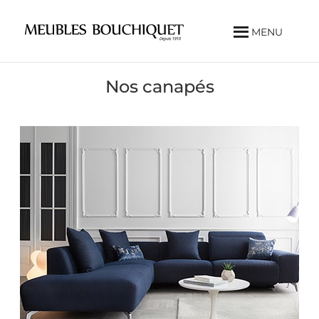
MENU
Nos canapés