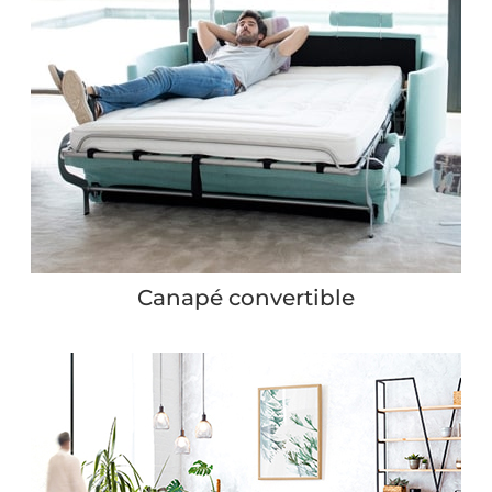
Canapé convertible