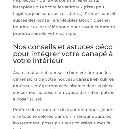
« épreuves » de la vie, comme les enfants
intrépides ou encore les animaux (tissu peu
fragile, aquaclean, cuir résistant…). Prenez conseil
auprès des conseillers Meubles Bouchiquet en
boutique ou par téléphone pour savoir comment
prendre soin de votre canapé.
Nos conseils et astuces déco
pour intégrer votre canapé à
votre intérieur
Avant tout achat, pensez à bien vérifier que les
dimensions de votre nouveau
canapé en cuir ou
en tissu
s’intégreront avec aisance dans la pièce
concernée, au besoin en vous aidant d’un patron
à poser au sol.
Profitez de ce meuble du quotidien pour ajouter
une touche colorée dans un intérieur épuré, ou
inversement, poser plusieurs coussins à motifs