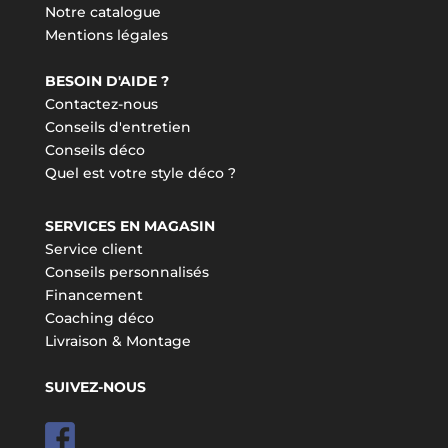
Notre catalogue
Mentions légales
BESOIN D'AIDE ?
Contactez-nous
Conseils d'entretien
Conseils déco
Quel est votre style déco ?
SERVICES EN MAGASIN
Service client
Conseils personnalisés
Financement
Coaching déco
Livraison & Montage
SUIVEZ-NOUS