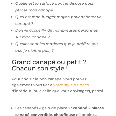
Quelle est la surface dont je dispose pour
placer mon canapé ?
Quel est mon budget moyen pour acheter un
canapé ?
Dois-je accueillir de nombreuses personnes
sur mon canapé ?
Quelles sont les matières que je préfère (ou
que je n’aime pas) ?
Grand canapé ou petit ?
Chacun son style !
Pour choisir le bon canapé, vous pouvez
également vous fier à
votre style de déco
d’intérieur (ou à celle que vous envisagez), parmi
:
Les canapés « gain de place » :
canapé 2 places
,
canapé convertible
,
chauffeuse
d’appoint…