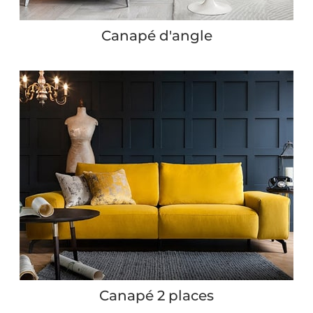
Canapé d'angle
Canapé 2 places