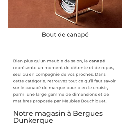
Bout de canapé
Bien plus qu’un meuble de salon, le
canapé
représente un moment de détente et de repos,
seul ou en compagnie de vos proches. Dans
cette catégorie, retrouvez tout ce qu’il faut savoir
sur le canapé de marque pour bien le choisir,
parmi une large gamme de dimensions et de
matières proposée par Meubles Bouchiquet.
Notre magasin à Bergues
Dunkerque