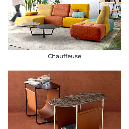
Chauffeuse