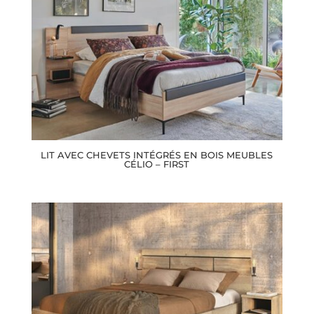
LIT AVEC CHEVETS INTÉGRÉS EN BOIS MEUBLES
CÉLIO – FIRST