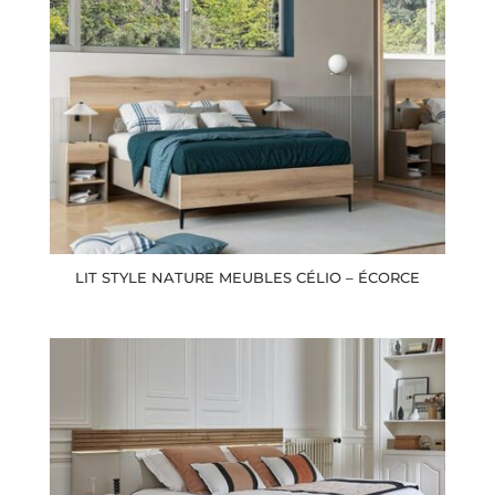
LIT STYLE NATURE MEUBLES CÉLIO – ÉCORCE