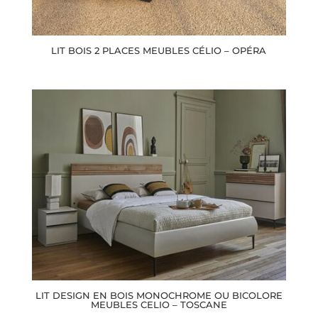
LIT BOIS 2 PLACES MEUBLES CÉLIO – OPÉRA
LIT DESIGN EN BOIS MONOCHROME OU BICOLORE
MEUBLES CELIO – TOSCANE