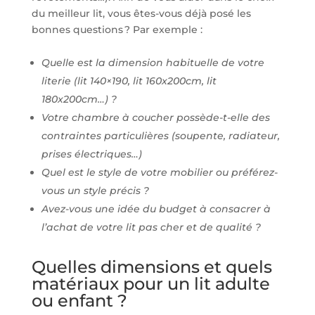
du meilleur lit, vous êtes-vous déjà posé les
bonnes questions ? Par exemple :
Quelle est la dimension habituelle de votre
literie (lit 140×190, lit 160x200cm, lit
180x200cm…) ?
Votre chambre à coucher possède-t-elle des
contraintes particulières (soupente, radiateur,
prises électriques…)
Quel est le style de votre mobilier ou préférez-
vous un style précis ?
Avez-vous une idée du budget à consacrer à
l’achat de votre lit pas cher et de qualité ?
Quelles dimensions et quels
matériaux pour un lit adulte
ou enfant ?