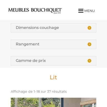
MENU
Dimensions couchage
Rangement
Gamme de prix
Lit
Affichage de 1–18 sur 37 résultats