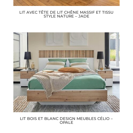
LIT AVEC TÊTE DE LIT CHÊNE MASSIF ET TISSU
STYLE NATURE – JADE
LIT BOIS ET BLANC DESIGN MEUBLES CÉLIO –
OPALE