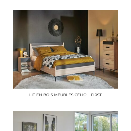
LIT EN BOIS MEUBLES CÉLIO – FIRST