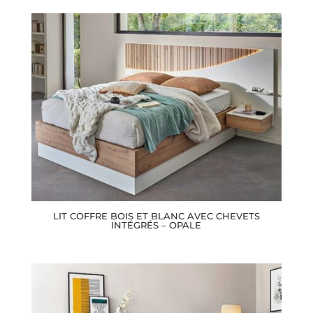
LIT COFFRE BOIS ET BLANC AVEC CHEVETS
INTÉGRÉS – OPALE