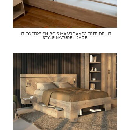
LIT COFFRE EN BOIS MASSIF AVEC TÊTE DE LIT
STYLE NATURE – JADE