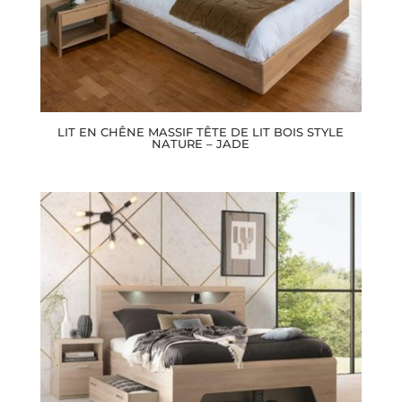
LIT EN CHÊNE MASSIF TÊTE DE LIT BOIS STYLE
NATURE – JADE