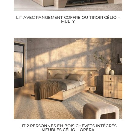
LIT AVEC RANGEMENT COFFRE OU TIROIR CÉLIO –
MULTY
LIT 2 PERSONNES EN BOIS CHEVETS INTÉGRÉS
MEUBLES CÉLIO – OPÉRA