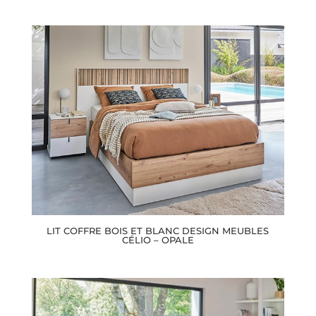
LIT COFFRE BOIS ET BLANC DESIGN MEUBLES
CÉLIO – OPALE