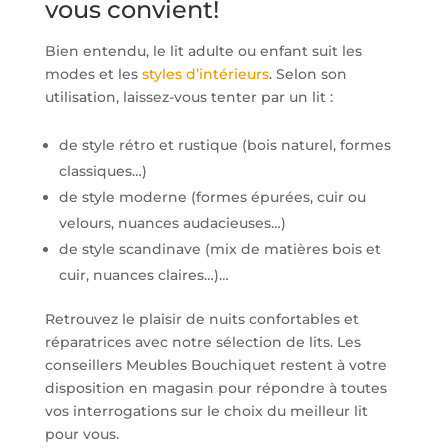
vous convient!
Bien entendu, le lit adulte ou enfant suit les
modes et les
styles d’intérieurs
. Selon son
utilisation, laissez-vous tenter par un lit :
de style rétro et rustique (bois naturel, formes
classiques…)
de style moderne (formes épurées, cuir ou
velours, nuances audacieuses…)
de style scandinave (mix de matières bois et
cuir, nuances claires…)…
Retrouvez le plaisir de nuits confortables et
réparatrices avec notre sélection de lits. Les
conseillers Meubles Bouchiquet restent à votre
disposition en magasin pour répondre à toutes
vos interrogations sur le choix du meilleur lit
pour vous.