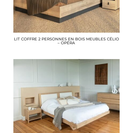
LIT COFFRE 2 PERSONNES EN BOIS MEUBLES CÉLIO
– OPÉRA