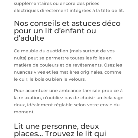
supplémentaires ou encore des prises
électriques directement intégrées à la tête de lit.
Nos conseils et astuces déco
pour un lit d’enfant ou
d’adulte
Ce meuble du quotidien (mais surtout de vos
nuits) peut se permettre toutes les folies en
matière de couleurs et de revêtements. Osez les
nuances vives et les matières originales, comme
le cuir, le bois ou bien le velours.
Pour accentuer une ambiance tamisée propice à
la relaxation, n’oubliez pas de choisir un
éclairage
doux, idéalement réglable selon votre envie du
moment.
Lit une personne, deux
places… Trouvez le lit qui