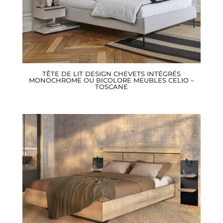
TÊTE DE LIT DESIGN CHEVETS INTÉGRÉS
MONOCHROME OU BICOLORE MEUBLES CELIO –
TOSCANE