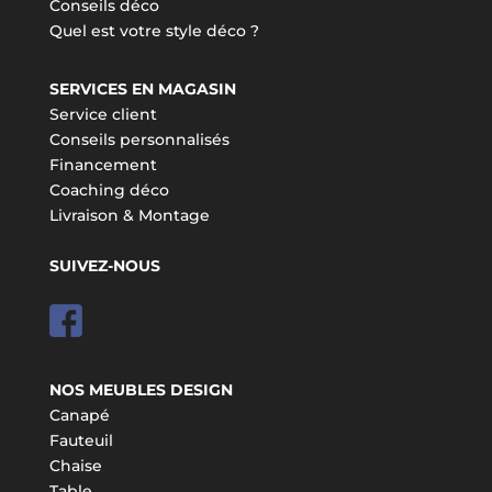
Conseils déco
Quel est votre style déco ?
SERVICES EN MAGASIN
Service client
Conseils personnalisés
Financement
Coaching déco
Livraison & Montage
SUIVEZ-NOUS
NOS MEUBLES DESIGN
Canapé
Fauteuil
Chaise
Table