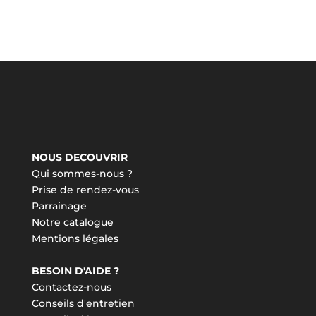
NOUS DECOUVRIR
Qui sommes-nous ?
Prise de rendez-vous
Parrainage
Notre catalogue
Mentions légales
BESOIN D'AIDE ?
Contactez-nous
Conseils d'entretien