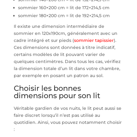
sommier 160×200 cm = lit de 172×214,5 cm
sommier 180×200 cm = lit de 192×214,5 cm
Il existe une dimension intermédiaire de
sommier en 120x190cm, généralement avec un
cadre intégré et sur pieds (
sommier tapissier
).
Ces dimensions sont données à titre indicatif,
certains modèles de lit pouvant varier de
quelques centimètres. Dans tous les cas, vérifiez
la dimension totale d’un lit dans votre chambre,
par exemple en posant un patron au sol.
Choisir les bonnes
dimensions pour son lit
Véritable gardien de vos nuits, le lit peut aussi se
faire discret lorsqu’il n’est pas utilisé au
quotidien. Ainsi, vous pouvez notamment choisir
: