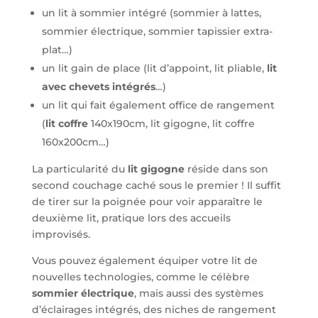
un lit à sommier intégré (sommier à lattes,
sommier électrique, sommier tapissier extra-
plat…)
un lit gain de place (lit d’appoint, lit pliable,
lit
avec chevets intégrés
…)
un lit qui fait également office de rangement
(
lit coffre
140x190cm, lit gigogne, lit coffre
160x200cm…)
La particularité du
lit gigogne
réside dans son
second couchage caché sous le premier ! Il suffit
de tirer sur la poignée pour voir apparaître le
deuxième lit, pratique lors des accueils
improvisés.
Vous pouvez également équiper votre lit de
nouvelles technologies, comme le célèbre
sommier électrique
, mais aussi des systèmes
d’éclairages intégrés, des niches de rangement