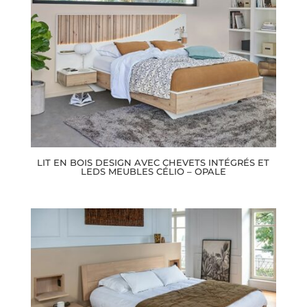
LIT EN BOIS DESIGN AVEC CHEVETS INTÉGRÉS ET
LEDS MEUBLES CÉLIO – OPALE