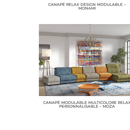
CANAPÉ RELAX DESIGN MODULABLE –
MONAMI
CANAPÉ MODULABLE MULTICOLORE RELA
PERSONNALISABLE – MOZA