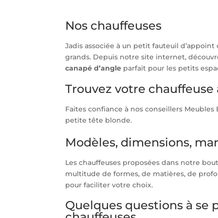
Nos chauffeuses
Jadis associée à un petit fauteuil d’appoint
grands. Depuis notre site internet, découv
canapé d’angle
parfait pour les petits esp
Trouvez votre chauffeus
Faites confiance à nos conseillers Meuble
petite tête blonde.
Modèles, dimensions, mar
Les chauffeuses proposées dans notre boutiq
multitude de formes, de matières, de prof
pour faciliter votre choix.
Quelques questions à se 
chauffeuses