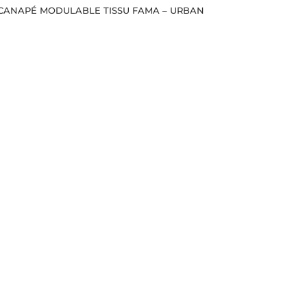
CANAPÉ MODULABLE TISSU FAMA – URBAN