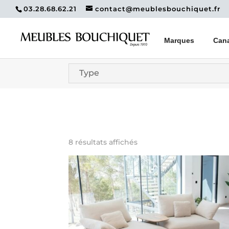
03.28.68.62.21
contact@meublesbouchiquet.fr
Marques
Can
Type
8 résultats affichés