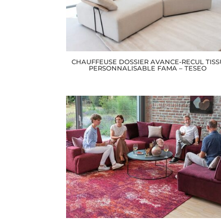
CHAUFFEUSE DOSSIER AVANCE-RECUL TISS
PERSONNALISABLE FAMA – TESEO