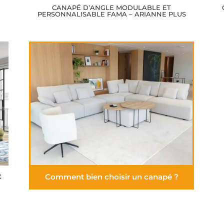
CANAPÉ D’ANGLE MODULABLE ET
PERSONNALISABLE FAMA – ARIANNE PLUS
Comment bien choisir un canapé ?
X