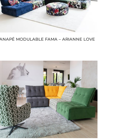
ANAPÉ MODULABLE FAMA – ARIANNE LOVE