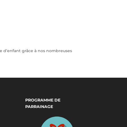
re d’enfant grâce à nos nombreuses
PROGRAMME DE
PARRAINAGE