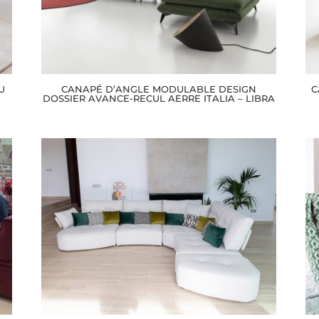
U
CANAPÉ D’ANGLE MODULABLE DESIGN
C
DOSSIER AVANCE-RECUL AERRE ITALIA – LIBRA