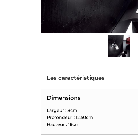
Les caractéristiques
Dimensions
Largeur : 8cm
Profondeur : 12,50cm
Hauteur : 16cm