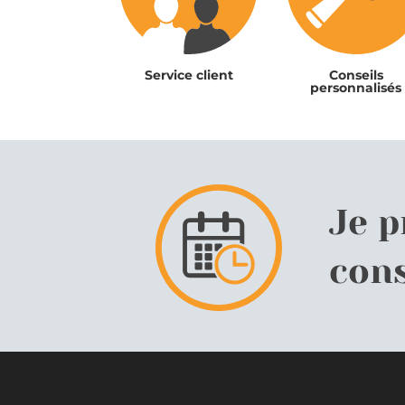
Service client
Conseils
personnalisés
Je 
cons