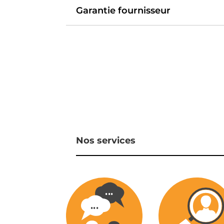
Garantie fournisseur
Nos services