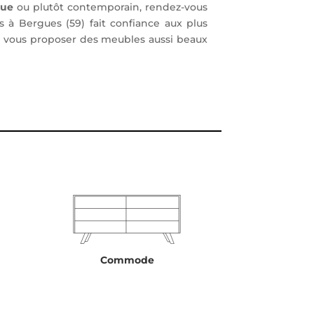
que
ou plutôt contemporain, rendez-vous
 à Bergues (59) fait confiance aux plus
r vous proposer des meubles aussi beaux
Commode