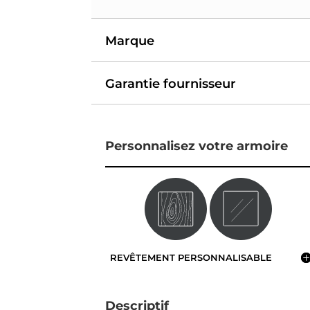
Marque
Garantie fournisseur
Personnalisez votre armoire
REVÊTEMENT PERSONNALISABLE
Descriptif