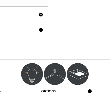
OPTIONS