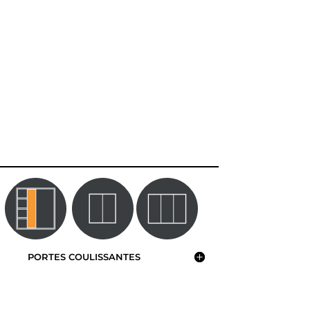
PORTES COULISSANTES