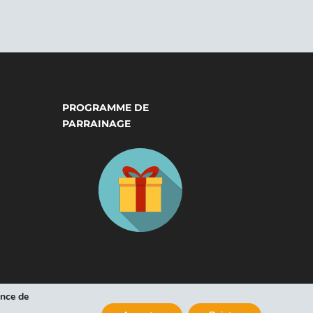
PROGRAMME DE
PARRAINAGE
ence de