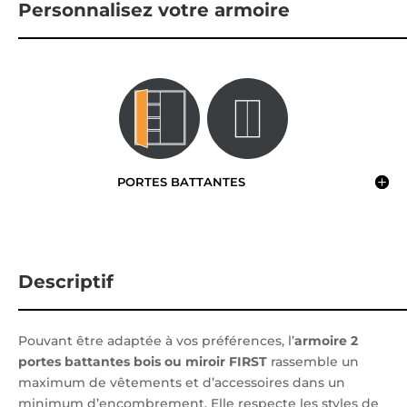
Personnalisez votre armoire
PORTES BATTANTES
Descriptif
Pouvant être adaptée à vos préférences, l’
armoire 2
portes battantes bois ou miroir FIRST
rassemble un
maximum de vêtements et d’accessoires dans un
minimum d’encombrement. Elle respecte les styles de