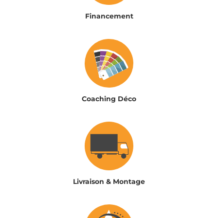
Financement
Coaching Déco
Livraison & Montage