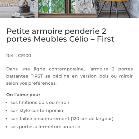
Petite armoire penderie 2
portes Meubles Célio – First
Réf. : CE100
Dans une ligne contemporaine, l’armoire 2 portes
battantes FIRST se décline en version bois ou miroir
selon vos préférences.
On l’aime pour
:
ses finitions bois ou miroir
son style contemporain
son faible encombrement (120 cm de largeur)
ses portes à fermeture amortie