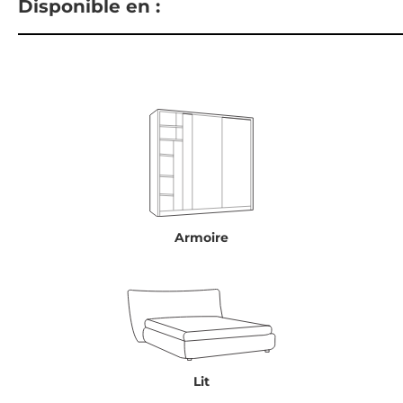
Disponible en :
Armoire
Lit