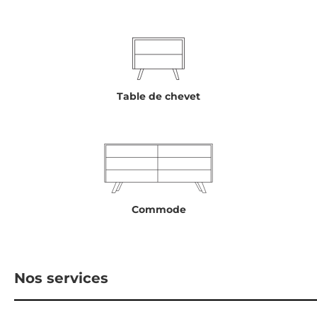
Table de chevet
Commode
Nos services