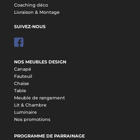
Coaching déco
Livraison & Montage
SUIVEZ-NOUS
NOS MEUBLES DESIGN
Canapé
Fauteuil
Chaise
Table
Meuble de rangement
Lit & Chambre
Luminaire
Nos promotions
PROGRAMME DE PARRAINAGE