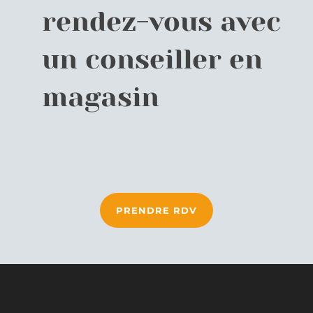
rendez-vous avec
un conseiller en
magasin
PRENDRE RDV