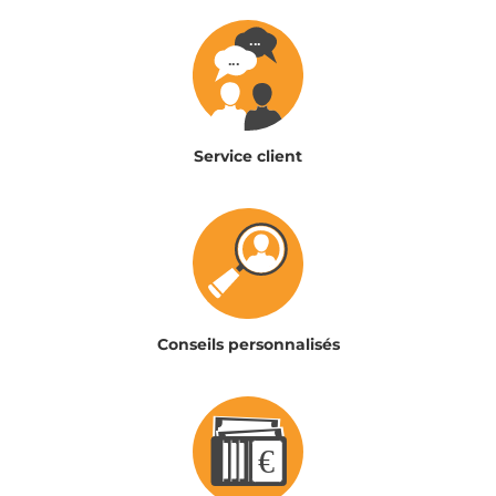
Service client
Conseils personnalisés