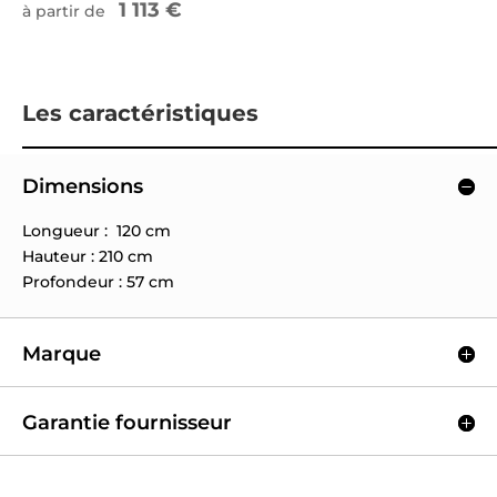
1 113 €
à partir de
Les caractéristiques
Dimensions
Longueur : 120 cm
Hauteur : 210 cm
Profondeur : 57 cm
Marque
Garantie fournisseur