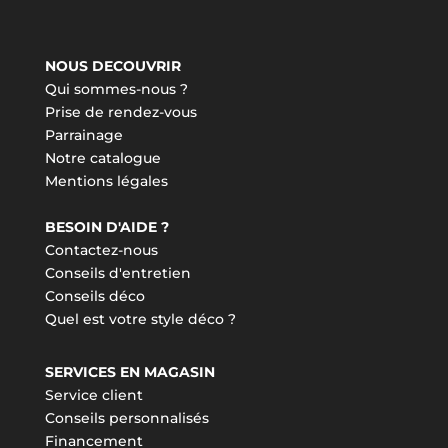
NOUS DECOUVRIR
Qui sommes-nous ?
Prise de rendez-vous
Parrainage
Notre catalogue
Mentions légales
BESOIN D'AIDE ?
Contactez-nous
Conseils d'entretien
Conseils déco
Quel est votre style déco ?
SERVICES EN MAGASIN
Service client
Conseils personnalisés
Financement