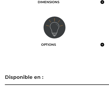
DIMENSIONS
OPTIONS
Disponible en :