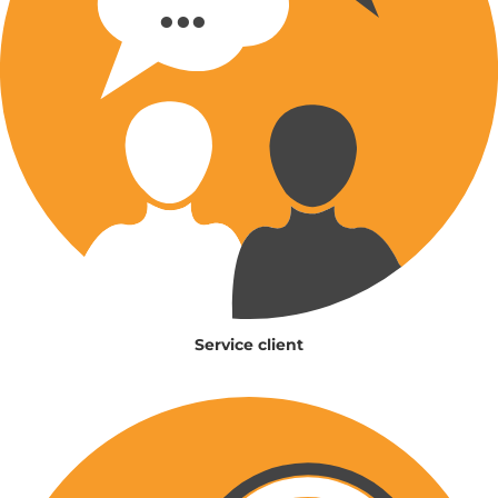
Service client