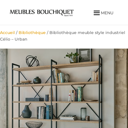
MENU
Accueil
/
Bibliothèque
/ Bibliothèque meuble style industriel
Célio – Urban