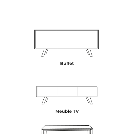
Buffet
Meuble TV