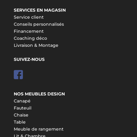
SERVICES EN MAGASIN
Service client
Conseils personnalisés
Financement
Coaching déco
Livraison & Montage
SUIVEZ-NOUS
NOS MEUBLES DESIGN
Canapé
Fauteuil
Chaise
Table
Meuble de rangement
Lit & Chambre