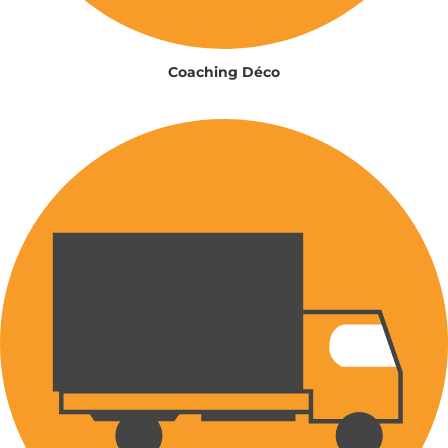
Coaching Déco