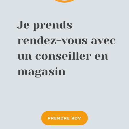
Je prends
rendez-vous avec
un conseiller en
magasin
PRENDRE RDV