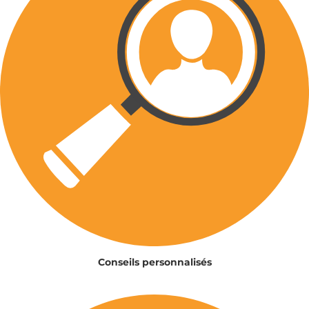
Conseils personnalisés