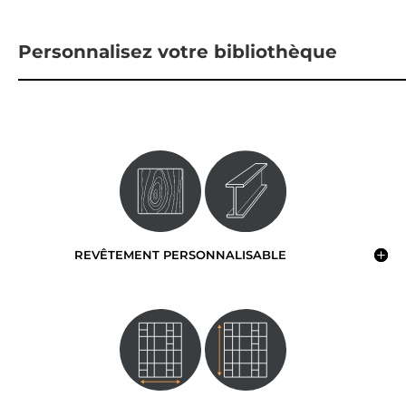
Personnalisez votre bibliothèque
REVÊTEMENT PERSONNALISABLE