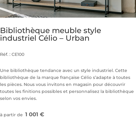
Bibliothèque meuble style
industriel Célio – Urban
Réf. : CE100
Une bibliothèque tendance avec un style industriel. Cette
bibliothèque de la marque française Célio s’adapte à toutes
les pièces. Nous vous invitons en magasin pour découvrir
toutes les finitions possibles et personnalisez la bibliothèque
selon vos envies.
1 001 €
à partir de