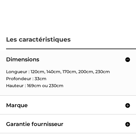
Les caractéristiques
Dimensions
Longueur : 120cm, 140cm, 170cm, 200cm, 230cm
Profondeur : 33cm
Hauteur : 169cm ou 230cm
Marque
Garantie fournisseur