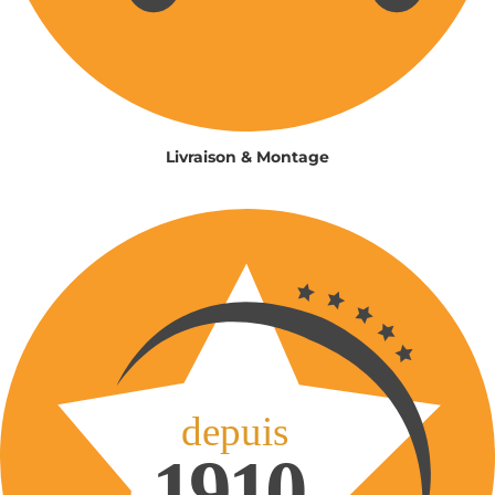
Livraison & Montage