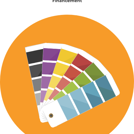
Financement