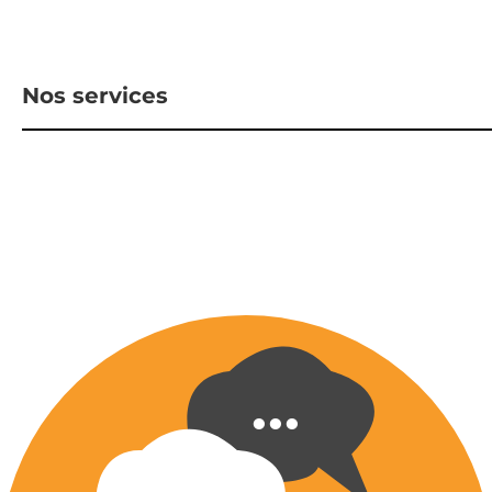
Nos services