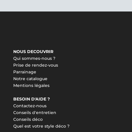
NOUS DECOUVRIR
Qui sommes-nous ?
Prise de rendez-vous
Parrainage
Notre catalogue
Mentions légales
BESOIN D'AIDE ?
Contactez-nous
Conseils d'entretien
Conseils déco
Quel est votre style déco ?