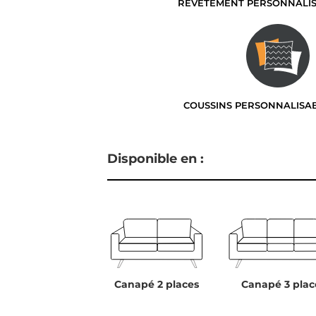
REVÊTEMENT PERSONNALI
COUSSINS PERSONNALISA
Disponible en :
Canapé 2 places
Canapé 3 plac