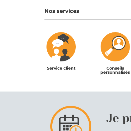
Nos services
Service client
Conseils
personnalisés
Je 