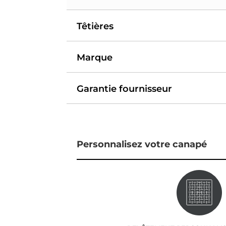
Têtières
Marque
Garantie fournisseur
Personnalisez votre canapé