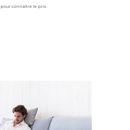
our connaitre le prix.