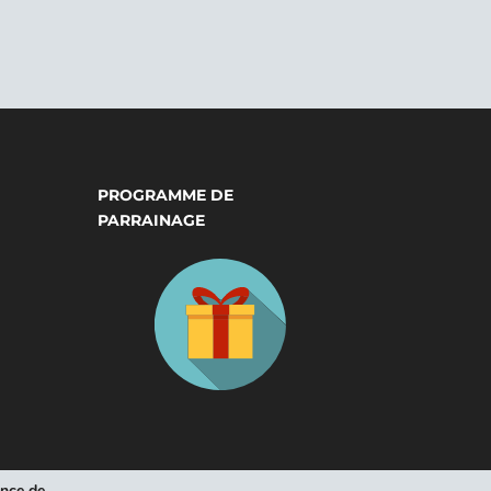
PROGRAMME DE
PARRAINAGE
ence de