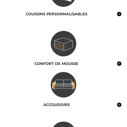
COUSSINS PERSONNALISABLES
CONFORT DE MOUSSE
ACCOUDOIRS