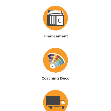
Financement
Coaching Déco