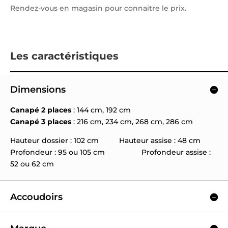
Rendez-vous en magasin pour connaitre le prix.
Les caractéristiques
Dimensions
Canapé 2 places
: 144 cm, 192 cm
Canapé 3 places
: 216 cm, 234 cm, 268 cm, 286 cm
Hauteur dossier : 102 cm Hauteur assise : 48 cm
Profondeur : 95 ou 105 cm Profondeur assise :
52 ou 62 cm
Accoudoirs