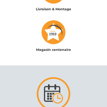
Livraison & Montage
Magasin centenaire