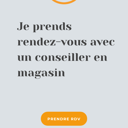
Je prends
rendez-vous avec
un conseiller en
magasin
PRENDRE RDV