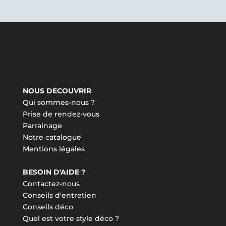
NOUS DECOUVRIR
Qui sommes-nous ?
Prise de rendez-vous
Parrainage
Notre catalogue
Mentions légales
BESOIN D'AIDE ?
Contactez-nous
Conseils d'entretien
Conseils déco
Quel est votre style déco ?