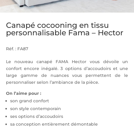
Canapé cocooning en tissu
personnalisable Fama – Hector
Réf. : FA87
Le nouveau canapé FAMA Hector vous dévoile un
confort encore inégalé. 3 options d’accoudoirs et une
large gamme de nuances vous permettent de le
personnaliser selon l’ambiance de la pièce.
On l’aime pour :
son grand confort
son style contemporain
ses options d’accoudoirs
sa conception entièrement démontable