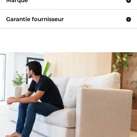
Marque
Garantie fournisseur