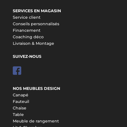
SERVICES EN MAGASIN
Service client
Conseils personnalisés
Financement
Coaching déco
Livraison & Montage
SUIVEZ-NOUS
NOS MEUBLES DESIGN
Canapé
Fauteuil
Chaise
Table
Meuble de rangement