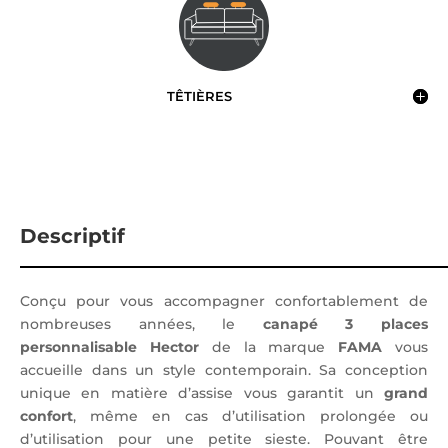
TÊTIÈRES
Descriptif
Conçu pour vous accompagner confortablement de
nombreuses années, le
canapé 3 places
personnalisable Hector
de la marque
FAMA
vous
accueille dans un style contemporain. Sa conception
unique en matière d’assise vous garantit un
grand
confort
, même en cas d’utilisation prolongée ou
d’utilisation pour une petite sieste. Pouvant être