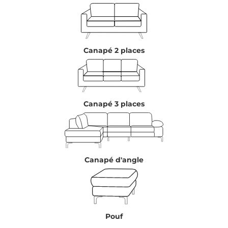
Canapé 2 places
Canapé 3 places
Canapé d'angle
Pouf