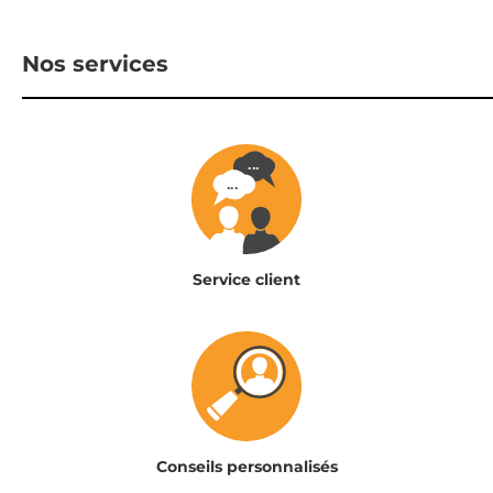
Nos services
Service client
Conseils personnalisés