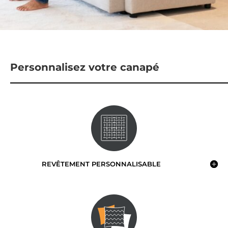
Personnalisez votre canapé
REVÊTEMENT PERSONNALISABLE