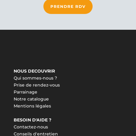
PRENDRE RDV
NOUS DECOUVRIR
Qui sommes-nous ?
Prise de rendez-vous
Parrainage
Notre catalogue
Mentions légales
BESOIN D'AIDE ?
Contactez-nous
Conseils d'entretien