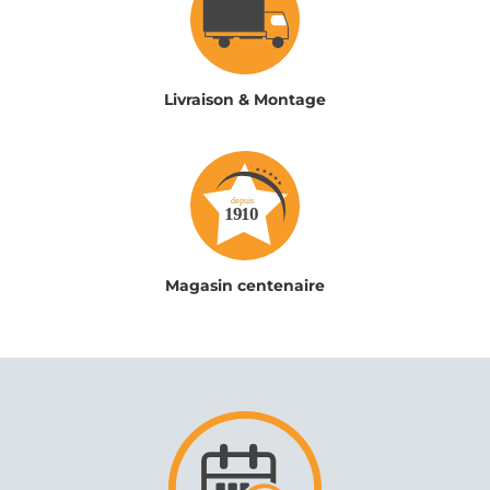
Livraison & Montage
Magasin centenaire