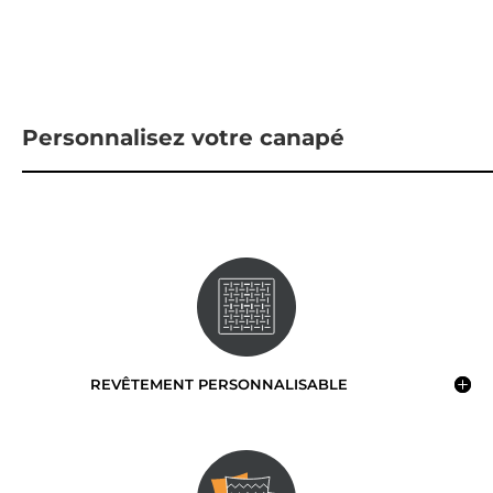
Personnalisez votre canapé
REVÊTEMENT PERSONNALISABLE