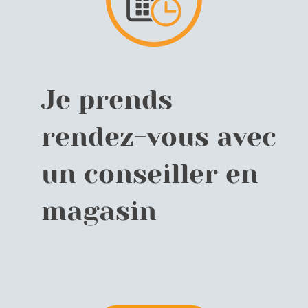
Je prends
rendez-vous avec
un conseiller en
magasin