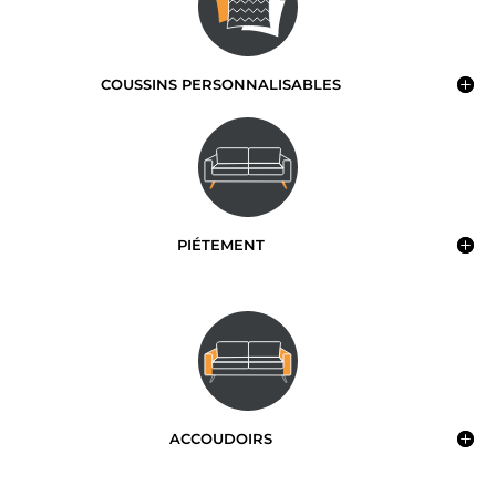
COUSSINS PERSONNALISABLES
PIÉTEMENT
ACCOUDOIRS