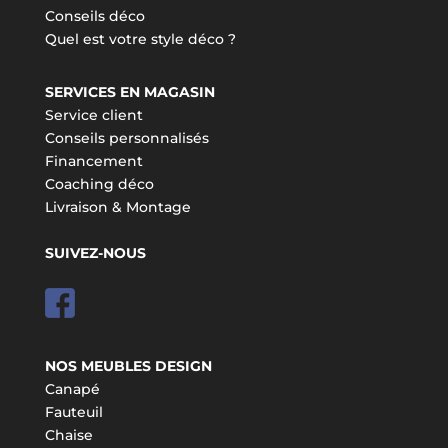
Conseils déco
Quel est votre style déco ?
SERVICES EN MAGASIN
Service client
Conseils personnalisés
Financement
Coaching déco
Livraison & Montage
SUIVEZ-NOUS
NOS MEUBLES DESIGN
Canapé
Fauteuil
Chaise