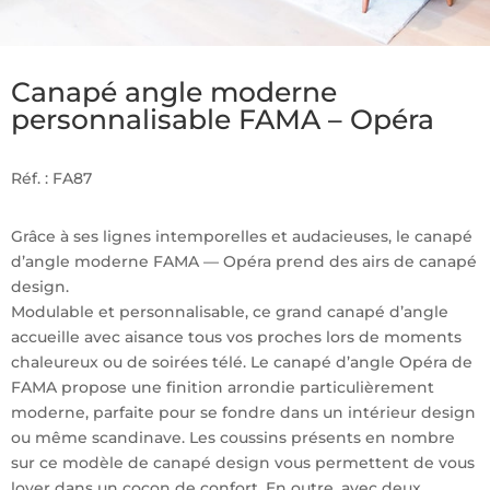
Canapé angle moderne
personnalisable FAMA – Opéra
Réf. : FA87
Grâce à ses lignes intemporelles et audacieuses, le canapé
d’angle moderne FAMA — Opéra prend des airs de canapé
design.
Modulable et personnalisable, ce grand canapé d’angle
accueille avec aisance tous vos proches lors de moments
chaleureux ou de soirées télé. Le canapé d’angle Opéra de
FAMA propose une finition arrondie particulièrement
moderne, parfaite pour se fondre dans un intérieur design
ou même scandinave.
Les coussins présents en nombre
sur ce modèle de canapé design vous permettent de vous
lover dans un cocon de confort. En outre, avec deux