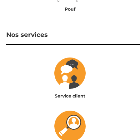
Pouf
Nos services
Service client