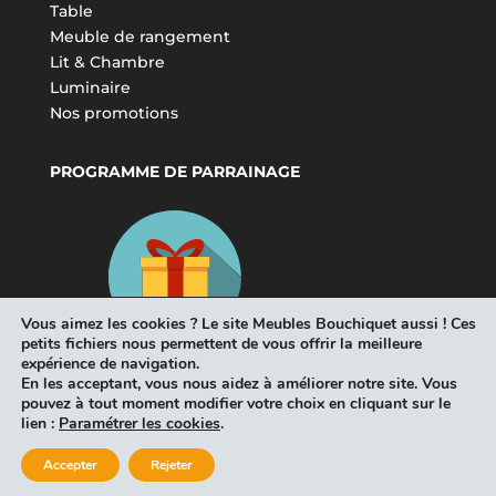
Table
Meuble de rangement
Lit & Chambre
Luminaire
Nos promotions
PROGRAMME DE PARRAINAGE
Vous aimez les cookies ? Le site Meubles Bouchiquet aussi ! Ces
petits fichiers nous permettent de vous offrir la meilleure
expérience de navigation.
En les acceptant, vous nous aidez à améliorer notre site. Vous
pouvez à tout moment modifier votre choix en cliquant sur le
lien :
Paramétrer les cookies
.
Accepter
Rejeter
Tous droits réservés Meubles Bouchiquet