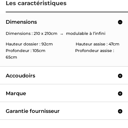
Les caractéristiques
Dimensions
Dimensions : 210 x 210cm → modulable à l’infini
Hauteur dossier : 92cm Hauteur assise : 47cm
Profondeur : 105cm Profondeur assise :
65cm
Accoudoirs
Marque
Garantie fournisseur