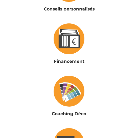
Conseils personnalisés
Financement
Coaching Déco