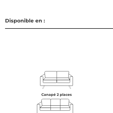
Disponible en :
Canapé 2 places