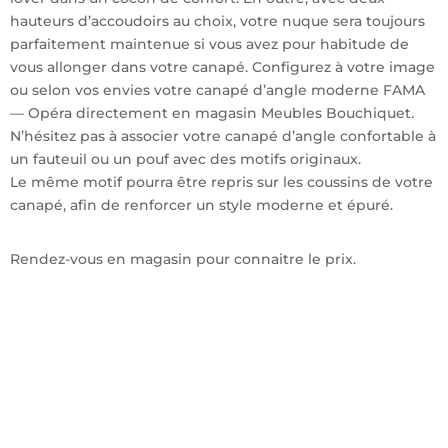
hauteurs d’accoudoirs au choix, votre nuque sera toujours
parfaitement maintenue si vous avez pour habitude de
vous allonger dans votre canapé.
Configurez à votre image
ou selon vos envies votre canapé d’angle moderne FAMA
— Opéra directement en magasin Meubles Bouchiquet.
N’hésitez pas à associer votre canapé d’angle confortable à
un fauteuil ou un pouf avec des motifs originaux.
Le même motif pourra être repris sur les coussins de votre
canapé, afin de renforcer un style moderne et épuré.
Rendez-vous en magasin pour connaitre le prix.