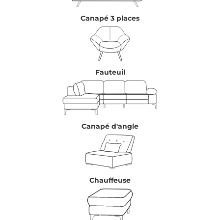
Canapé 3 places
Fauteuil
Canapé d'angle
Chauffeuse