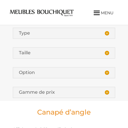
MENU
Type
Taille
Option
Gamme de prix
Canapé d’angle