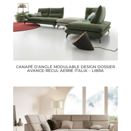
CANAPÉ D’ANGLE MODULABLE DESIGN DOSSIER
AVANCE-RECUL AERRE ITALIA – LIBRA