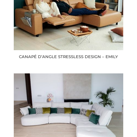
CANAPÉ D’ANGLE STRESSLESS DESIGN – EMILY