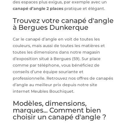
des espaces plus exigus, par exemple avec un
canapé d’angle 2 places
pratique et élégant.
Trouvez votre canapé d'angle
à Bergues Dunkerque
Car le canapé d’angle en voit de toutes les
couleurs, mais aussi de toutes les matières et
toutes les dimensions dans notre magasin
d’exposition situé à Bergues (59). Sur place
comme par téléphone, vous bénéficiez de
conseils d’une équipe souriante et
professionnelle. Retrouvez nos offres de canapés
d’angle au meilleur prix depuis notre site
internet Meubles Bouchiquet.
Modèles, dimensions,
marques... Comment bien
choisir un canapé d'angle ?