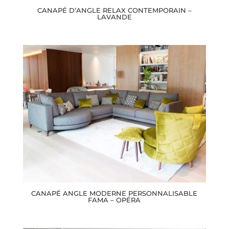
CANAPÉ D’ANGLE RELAX CONTEMPORAIN –
LAVANDE
CANAPÉ ANGLE MODERNE PERSONNALISABLE
FAMA – OPÉRA