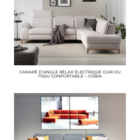
CANAPÉ D’ANGLE RELAX ÉLECTRIQUE CUIR OU
TISSU CONFORTABLE – COBIA