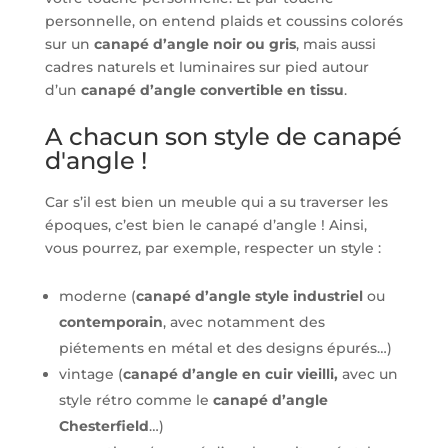
personnelle, on entend plaids et coussins colorés
sur un
canapé d’angle noir ou gris
, mais aussi
cadres naturels et
luminaires
sur pied autour
d’un
canapé d’angle convertible en tissu
.
A chacun son style de canapé
d'angle !
Car s’il est bien un meuble qui a su traverser les
époques, c’est bien le canapé d’angle ! Ainsi,
vous pourrez, par exemple, respecter un style :
moderne (
canapé d’angle style industriel
ou
contemporain
, avec notamment des
piétements en métal et des designs épurés…)
vintage (
canapé d’angle en cuir vieilli,
avec un
style rétro comme le
canapé d’angle
Chesterfield
…)