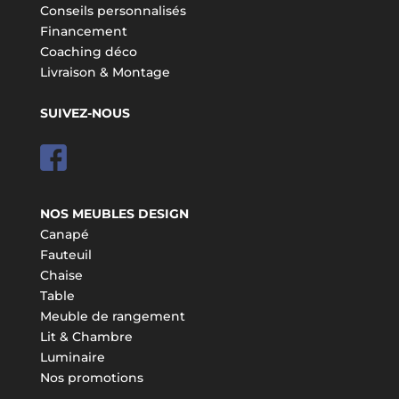
Conseils personnalisés
Financement
Coaching déco
Livraison & Montage
SUIVEZ-NOUS
NOS MEUBLES DESIGN
Canapé
Fauteuil
Chaise
Table
Meuble de rangement
Lit & Chambre
Luminaire
Nos promotions