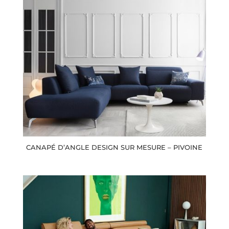
CANAPÉ D’ANGLE DESIGN SUR MESURE – PIVOINE