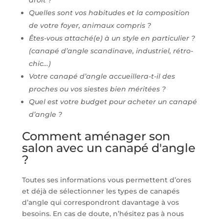
Quelles sont vos habitudes et la composition
de votre foyer, animaux compris ?
Êtes-vous attaché(e) à un style en particulier ?
(canapé d’angle scandinave, industriel, rétro-
chic…)
Votre canapé d’angle accueillera-t-il des
proches ou vos siestes bien méritées ?
Quel est votre budget pour acheter un canapé
d’angle ?
Comment aménager son
salon avec un canapé d'angle
?
Toutes ses informations vous permettent d’ores
et déjà de sélectionner les types de canapés
d’angle qui correspondront davantage à vos
besoins. En cas de doute, n’hésitez pas à nous