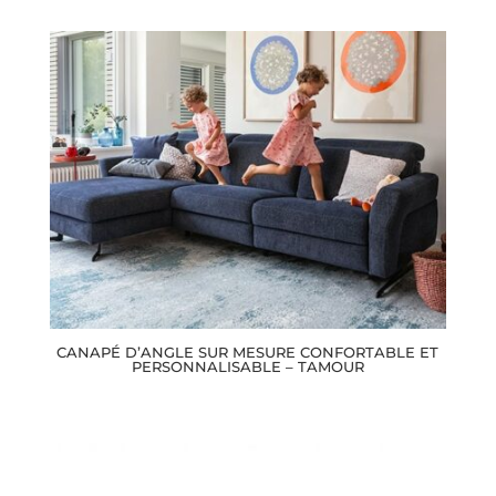
CANAPÉ D’ANGLE SUR MESURE CONFORTABLE ET
PERSONNALISABLE – TAMOUR