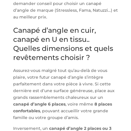
demander conseil pour choisir un canapé
d’angle de marque (Stressless, Fama, Natuzzi…) et
au meilleur prix.
Canapé d’angle en cuir,
canapé en U en tissu..
Quelles dimensions et quels
revêtements choisir ?
Assurez-vous malgré tout qu’au-delà de vous
plaire, votre futur canapé d’angle s’intègre
parfaitement dans votre pièce à vivre. Si cette
dernière est d’une surface généreuse, place aux
grands rassemblements chaleureux sur un
canapé d’angle 6 places
, voire même
8 places
confortables
, pouvant accueillir votre grande
famille ou votre groupe d’amis.
Inversement, un
canapé d’angle 2 places ou 3