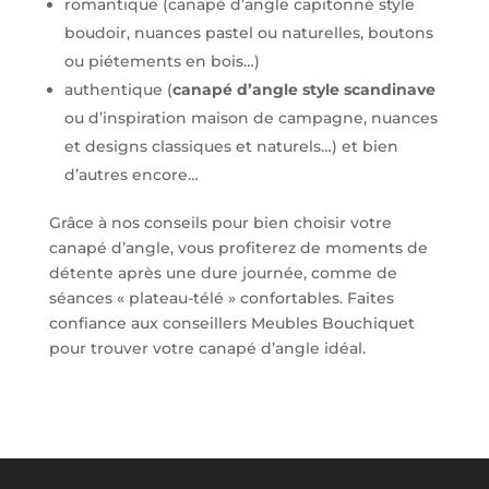
romantique (canapé d’angle capitonné style
boudoir, nuances pastel ou naturelles, boutons
ou piétements en bois…)
authentique (
canapé d’angle style scandinave
ou d’inspiration maison de campagne, nuances
et designs classiques et naturels…) et bien
d’autres encore…
Grâce à nos conseils pour bien choisir votre
canapé d’angle, vous profiterez de moments de
détente après une dure journée, comme de
séances « plateau-télé » confortables. Faites
confiance aux conseillers Meubles Bouchiquet
pour trouver votre canapé d’angle idéal.