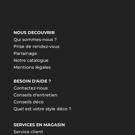
NOUS DECOUVRIR
Qui sommes-nous ?
Prise de rendez-vous
Parrainage
Notre catalogue
Mentions légales
BESOIN D'AIDE ?
Contactez-nous
Conseils d'entretien
Conseils déco
Quel est votre style déco ?
SERVICES EN MAGASIN
Service client