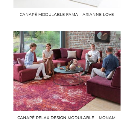
CANAPÉ MODULABLE FAMA – ARIANNE LOVE
CANAPÉ RELAX DESIGN MODULABLE – MONAMI