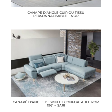
CANAPÉ D’ANGLE CUIR OU TISSU
PERSONNALISABLE – NOR
CANAPÉ D’ANGLE DESIGN ET CONFORTABLE ROM
1961 – SARI