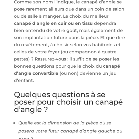
Comme son nom l’indique, le canapé d’angle se
pose rarement ailleurs que dans un coin de salon
ou de salle à manger. Le choix du meilleur
canapé d’angle en cuir ou en tissu
dépendra
bien entendu de votre goût, mais également de
son implantation future dans la pièce. Et que dire
du revêtement, à choisir selon vos habitudes et
celles de votre foyer (ou compagnon à quatre
pattes) ? Rassurez-vous : il suffit de se poser les
bonnes questions pour que le choix du
canapé
d’angle convertible
(ou non) devienne un jeu
d’enfant.
Quelques questions à se
poser pour choisir un canapé
d’angle ?
Quelle est la dimension de la pièce où se
posera votre futur canapé d’angle gauche ou
droit ?