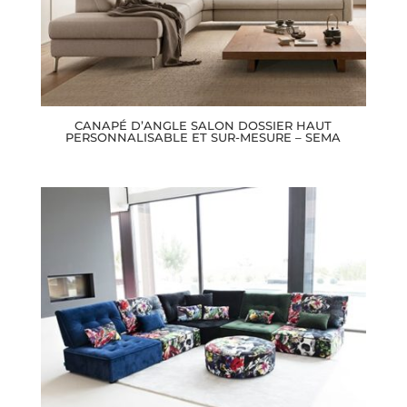
CANAPÉ D’ANGLE SALON DOSSIER HAUT
PERSONNALISABLE ET SUR-MESURE – SEMA