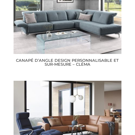
CANAPÉ D’ANGLE DESIGN PERSONNALISABLE ET
SUR-MESURE – CLÉMA