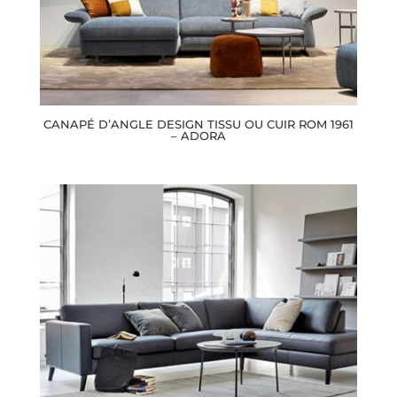
CANAPÉ D’ANGLE DESIGN TISSU OU CUIR ROM 1961
– ADORA