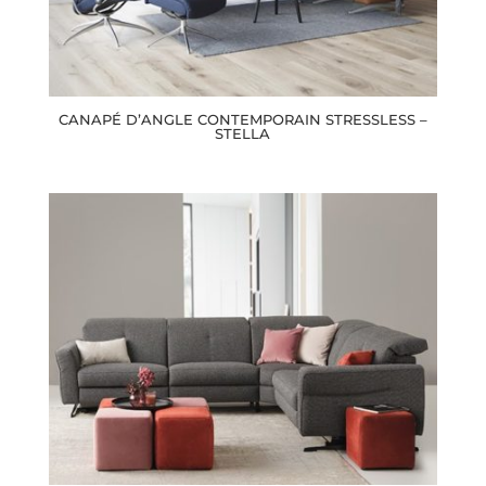
CANAPÉ D’ANGLE CONTEMPORAIN STRESSLESS –
STELLA