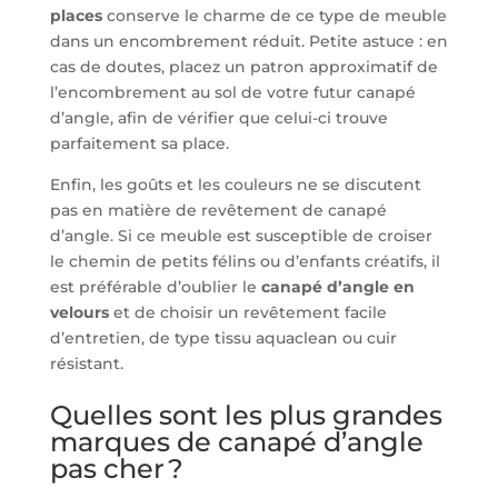
places
conserve le charme de ce type de meuble
dans un encombrement réduit. Petite astuce : en
cas de doutes, placez un patron approximatif de
l’encombrement au sol de votre futur canapé
d’angle, afin de vérifier que celui-ci trouve
parfaitement sa place.
Enfin, les goûts et les couleurs ne se discutent
pas en matière de revêtement de canapé
d’angle. Si ce meuble est susceptible de croiser
le chemin de petits félins ou d’enfants créatifs, il
est préférable d’oublier le
canapé d’angle en
velours
et de choisir un revêtement facile
d’entretien, de type tissu aquaclean ou cuir
résistant.
Quelles sont les plus grandes
marques de canapé d’angle
pas cher ?