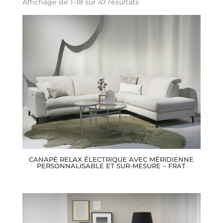
Affichage de 1–18 sur 47 résultats
CANAPÉ RELAX ÉLECTRIQUE AVEC MÉRIDIENNE
PERSONNALISABLE ET SUR-MESURE – FRAT