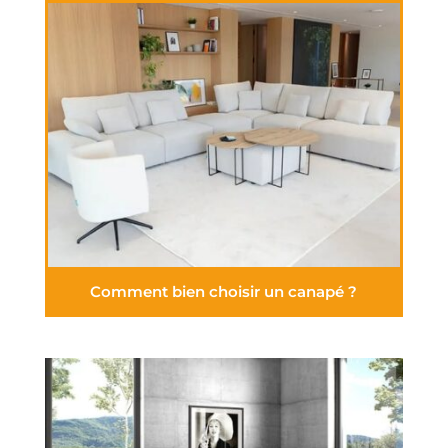
Comment bien choisir un canapé ?