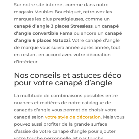
Sur notre site internet comme dans notre
magasin Meubles Bouchiquet, retrouvez les
marques les plus prestigieuses, comme un
canapé d’angle 3 places Stressless
, un
canapé
d’angle convertible Fama
ou encore un
canapé
d’angle 6 places Natuzzi
. Votre canapé d’angle
de marque vous suivra année après année, tout
en restant en accord avec votre décoration
d’intérieur.
Nos conseils et astuces déco
pour votre canapé d’angle
La multitude de combinaisons possibles entre
nuances et matières de notre catalogue de
canapés d’angle vous permet de choisir votre
canapé selon
votre style de décoration
. Mais vous
pouvez aussi profiter de la grande surface
d’assise de votre canapé d’angle pour ajouter
votre touche personnelle. Et par touche