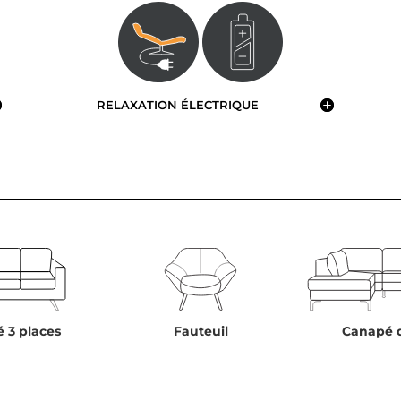
RELAXATION ÉLECTRIQUE
 3 places
Fauteuil
Canapé 