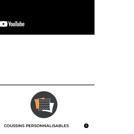
COUSSINS PERSONNALISABLES