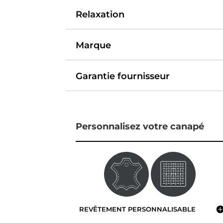
Relaxation
Marque
Garantie fournisseur
Personnalisez votre canapé
REVÊTEMENT PERSONNALISABLE