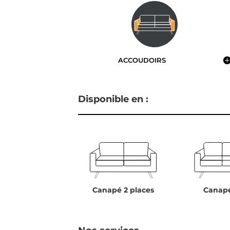
ACCOUDOIRS
Disponible en :
Canapé 2 places
Canapé