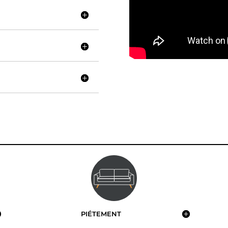
PIÉTEMENT