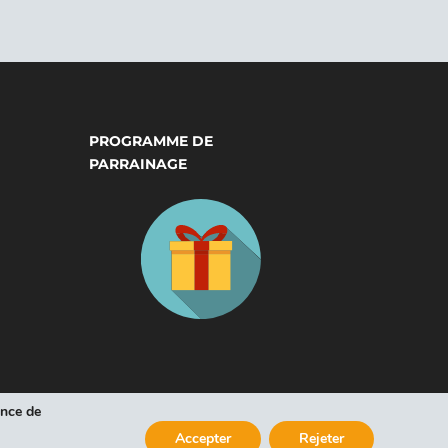
PROGRAMME DE
PARRAINAGE
ence de
Accepter
Rejeter