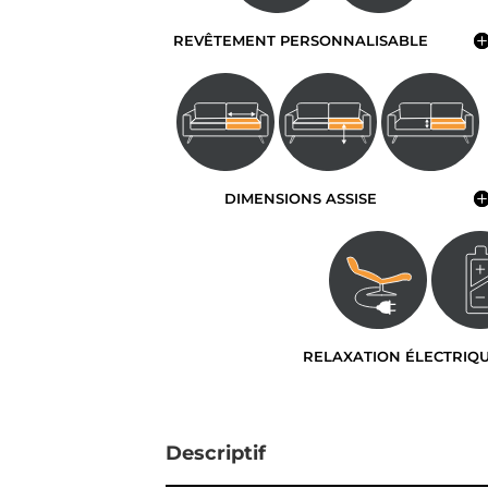
REVÊTEMENT PERSONNALISABLE
DIMENSIONS ASSISE
RELAXATION ÉLECTRIQ
Descriptif