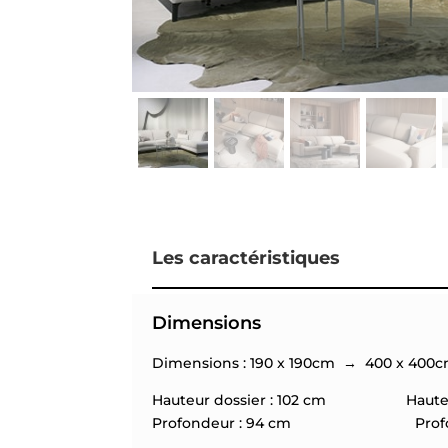
Les caractéristiques
Dimensions
Dimensions : 190 x 190cm → 400 x 400
Hauteur dossier : 102 cm Hauteur 
Profondeur : 94 cm Profondeur