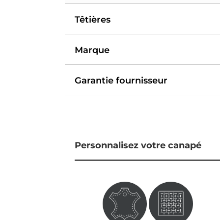
Têtières
Marque
Garantie fournisseur
Personnalisez votre canapé