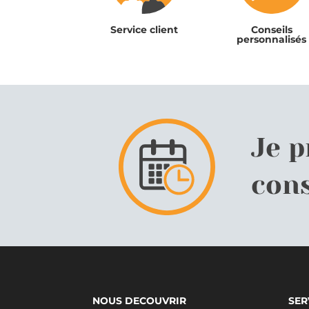
Service client
Conseils
personnalisés
Je 
cons
NOUS DECOUVRIR
SER