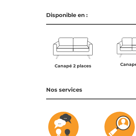
Disponible en :
Canapé
Canapé 2 places
Nos services