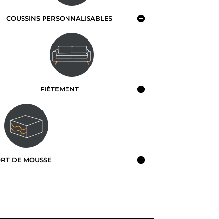
COUSSINS PERSONNALISABLES
PIÉTEMENT
RT DE MOUSSE