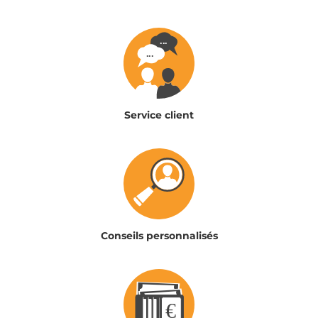
Service client
Conseils personnalisés