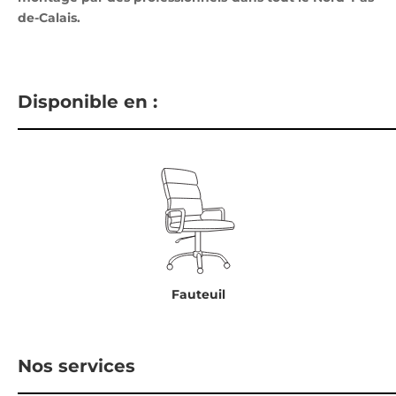
de-Calais.
Disponible en :
Fauteuil
Nos services