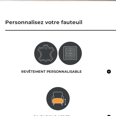
Personnalisez votre fauteuil
REVÊTEMENT PERSONNALISABLE