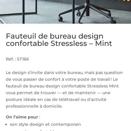
Fauteuil de bureau design
confortable Stressless – Mint
Réf. : ST166
Le design s’invite dans votre bureau, mais pas question
de vous passer de confort à votre poste de travail ! Le
fauteuil de bureau design confortable Stressless Mint
vous permet de trouver — et de maintenir — une
posture idéale en cas de télétravail ou d’activité
professionnelle à domicile.
On l’aime pour
:
son style design et contemporain