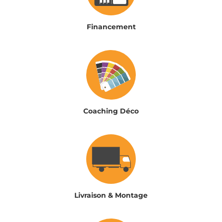
Financement
Coaching Déco
Livraison & Montage