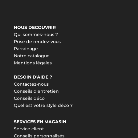
NOUS DECOUVRIR
Qui sommes-nous ?
Prise de rendez-vous
Parrainage
Notre catalogue
Mentions légales
BESOIN D'AIDE ?
Contactez-nous
Conseils d'entretien
Conseils déco
Quel est votre style déco ?
SERVICES EN MAGASIN
Service client
Conseils personnalisés