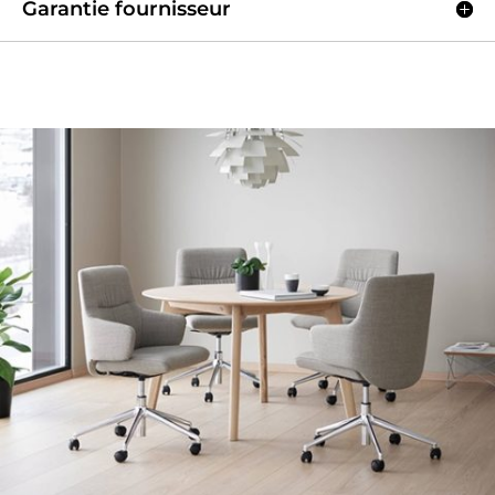
Garantie fournisseur