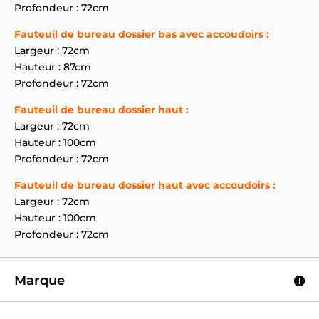
Profondeur : 72cm
Fauteuil de bureau dossier bas avec accoudoirs :
Largeur : 72cm
Hauteur : 87cm
Profondeur : 72cm
Fauteuil de bureau dossier haut :
Largeur : 72cm
Hauteur : 100cm
Profondeur : 72cm
Fauteuil de bureau dossier haut avec accoudoirs :
Largeur : 72cm
Hauteur : 100cm
Profondeur : 72cm
Marque