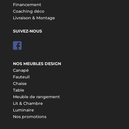
Financement
Coaching déco
Livraison & Montage
SUIVEZ-NOUS
NOS MEUBLES DESIGN
Canapé
Fauteuil
Chaise
Table
Meuble de rangement
Lit & Chambre
Luminaire
Nos promotions