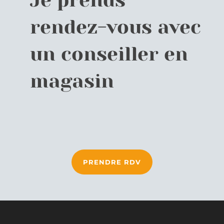
rendez-vous avec
un conseiller en
magasin
PRENDRE RDV