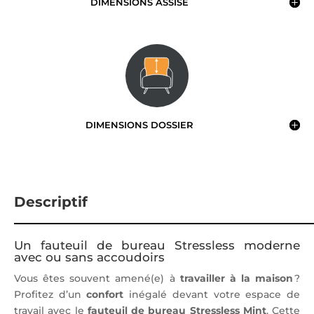
DIMENSIONS ASSISE
DIMENSIONS DOSSIER
Descriptif
Un fauteuil de bureau Stressless moderne
avec ou sans accoudoirs
Vous êtes souvent amené(e) à
travailler à la maison
?
Profitez d’un
confort
inégalé devant votre espace de
travail avec le
fauteuil de bureau Stressless Mint
. Cette