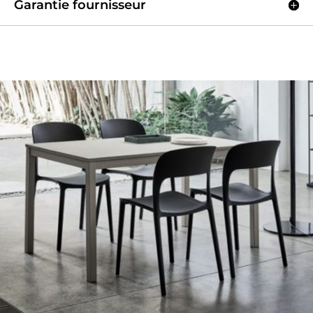
Garantie fournisseur