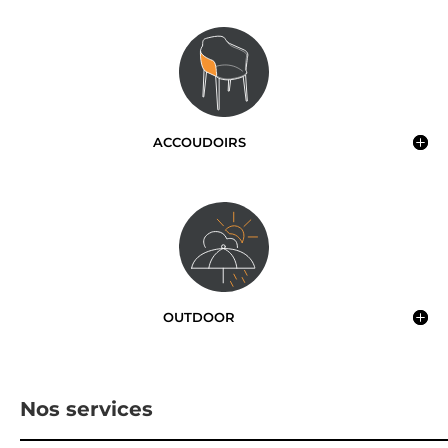
ACCOUDOIRS
OUTDOOR
Nos services