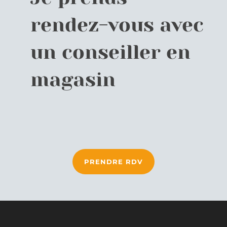
rendez-vous avec
un conseiller en
magasin
PRENDRE RDV