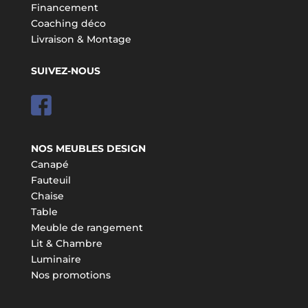
Financement
Coaching déco
Livraison & Montage
SUIVEZ-NOUS
NOS MEUBLES DESIGN
Canapé
Fauteuil
Chaise
Table
Meuble de rangement
Lit & Chambre
Luminaire
Nos promotions