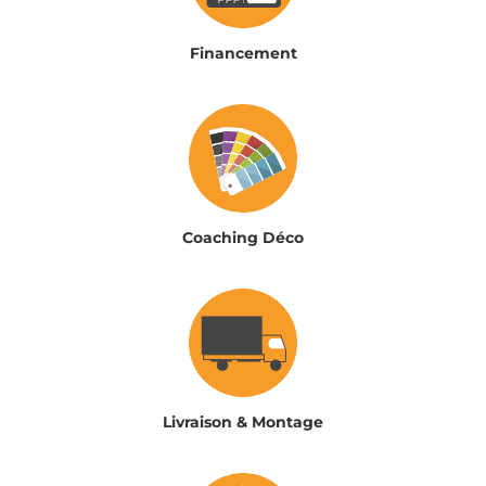
Financement
Coaching Déco
Livraison & Montage