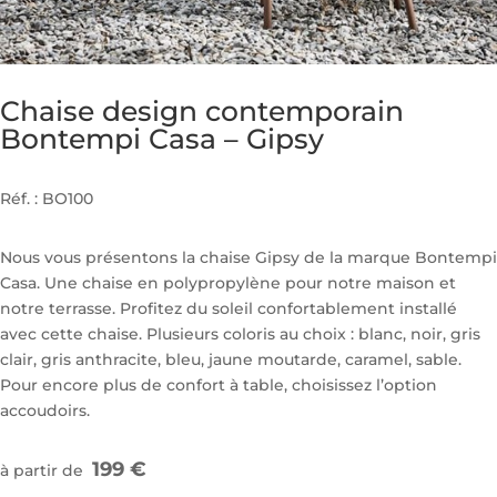
Chaise design contemporain
Bontempi Casa – Gipsy
Réf. : BO100
Nous vous présentons la chaise Gipsy de la marque Bontempi
Casa. Une chaise en polypropylène pour notre maison et
notre terrasse. Profitez du soleil confortablement installé
avec cette chaise. Plusieurs coloris au choix : blanc, noir, gris
clair, gris anthracite, bleu, jaune moutarde, caramel, sable.
Pour encore plus de confort à table, choisissez l’option
accoudoirs.
199 €
à partir de