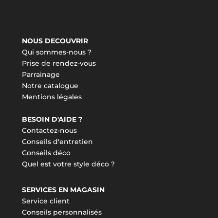
NOUS DECOUVRIR
Qui sommes-nous ?
Prise de rendez-vous
Parrainage
Notre catalogue
Mentions légales
BESOIN D'AIDE ?
Contactez-nous
Conseils d'entretien
Conseils déco
Quel est votre style déco ?
SERVICES EN MAGASIN
Service client
Conseils personnalisés