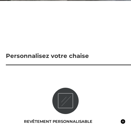
Personnalisez votre chaise
REVÊTEMENT PERSONNALISABLE