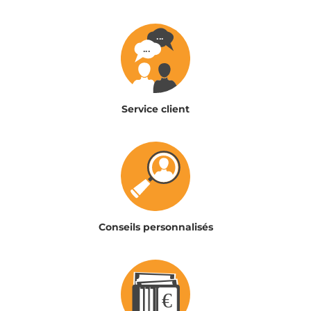
Service client
Conseils personnalisés