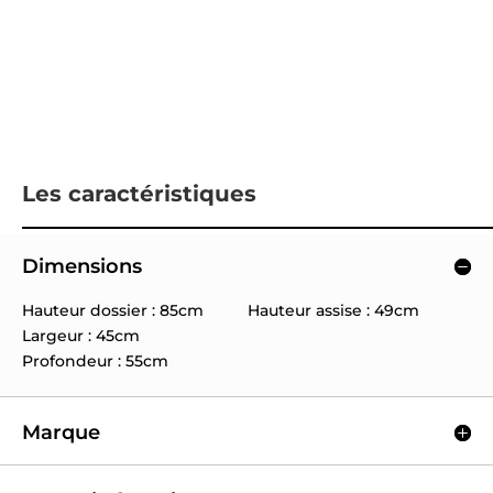
Les caractéristiques
Dimensions
Hauteur dossier : 85cm Hauteur assise : 49cm
Largeur : 45cm
Profondeur : 55cm
Marque