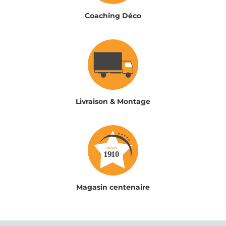
Coaching Déco
Livraison & Montage
Magasin centenaire