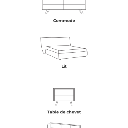
Commode
Lit
Table de chevet