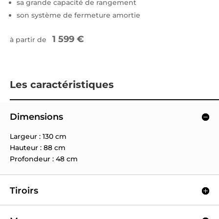
sa grande capacité de rangement
son système de fermeture amortie
1 599 €
à partir de
Les caractéristiques
Dimensions
Largeur : 130 cm
Hauteur : 88 cm
Profondeur : 48 cm
Tiroirs