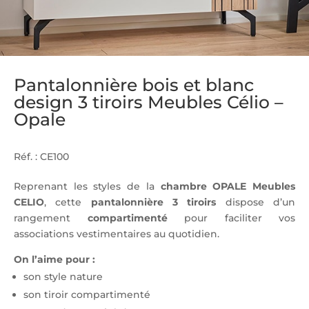
Pantalonnière bois et blanc
design 3 tiroirs Meubles Célio –
Opale
Réf. : CE100
Reprenant les styles de la
chambre OPALE Meubles
CELIO
, cette
pantalonnière 3 tiroirs
dispose d’un
rangement
compartimenté
pour faciliter vos
associations vestimentaires au quotidien.
On l’aime pour :
son style nature
son tiroir compartimenté