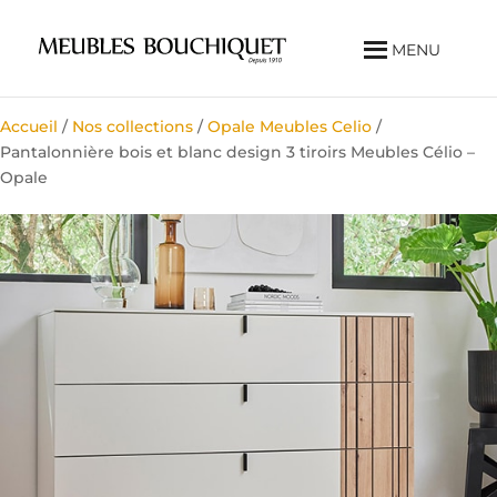
MENU
Accueil
/
Nos collections
/
Opale Meubles Celio
/
Pantalonnière bois et blanc design 3 tiroirs Meubles Célio –
Opale