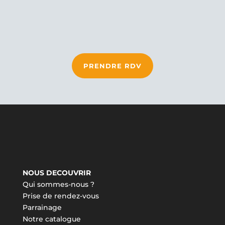
PRENDRE RDV
NOUS DECOUVRIR
Qui sommes-nous ?
Prise de rendez-vous
Parrainage
Notre catalogue