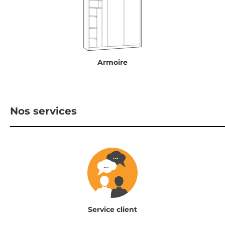
Armoire
Nos services
Service client