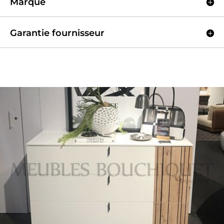
Marque
Garantie fournisseur