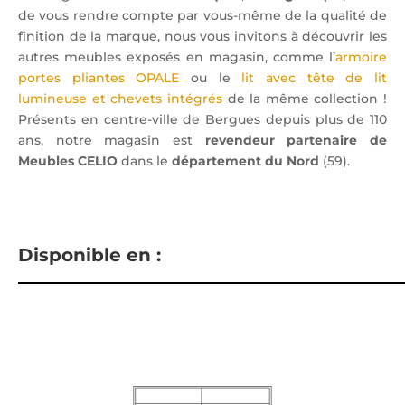
de vous rendre compte par vous-même de la qualité de
finition de la marque, nous vous invitons à découvrir les
autres meubles exposés en magasin, comme l’
armoire
portes pliantes OPALE
ou le
lit avec tête de lit
lumineuse et chevets intégrés
de la même collection !
Présents en centre-ville de Bergues depuis plus de 110
ans, notre magasin est
revendeur partenaire de
Meubles CELIO
dans le
département du Nord
(59).
Disponible en :