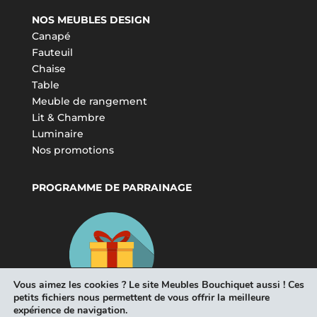
NOS MEUBLES DESIGN
Canapé
Fauteuil
Chaise
Table
Meuble de rangement
Lit & Chambre
Luminaire
Nos promotions
PROGRAMME DE PARRAINAGE
Vous aimez les cookies ? Le site Meubles Bouchiquet aussi ! Ces
petits fichiers nous permettent de vous offrir la meilleure
expérience de navigation.