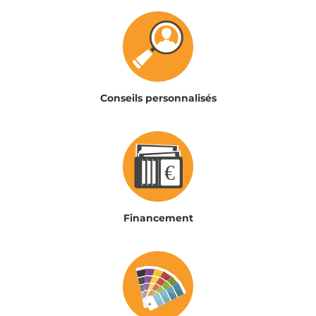
Conseils personnalisés
Financement