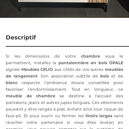
Descriptif
Si les dimensions de votre
chambre
vous le
permettent, installez la
pantalonnière en bois OPALE
signée
Meubles CELIO
aux côtés de vos autres
meubles
de rangement
. Son association subtile de
bois
et de
blanc
respecte l’ambiance douce conseillée pour
favoriser l’endormissement. Tout en longueur, ce
meuble de chambre
se destine à l’accueil des
pantalons, jeans et autres jupes longues. Ces vêtements
peuvent y être rangés à plat, évitant ainsi tout risque de
faux-pli. Et pour ouvrir ou fermer les
tiroirs larges
sans
réveiller votre partenaire si vous êtes levé(e) en