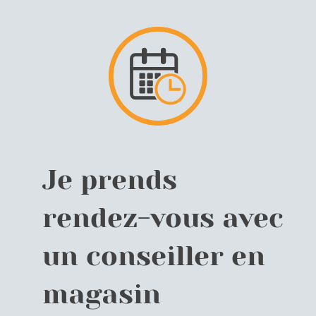
Je prends
rendez-vous avec
un conseiller en
magasin