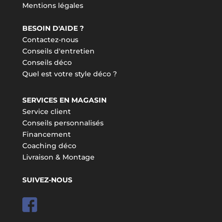
Mentions légales
BESOIN D'AIDE ?
Contactez-nous
Conseils d'entretien
Conseils déco
Quel est votre style déco ?
SERVICES EN MAGASIN
Service client
Conseils personnalisés
Financement
Coaching déco
Livraison & Montage
SUIVEZ-NOUS