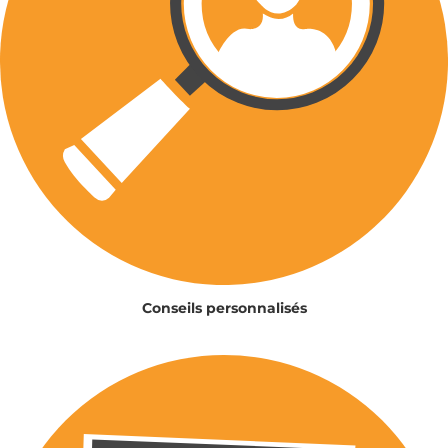
Conseils personnalisés