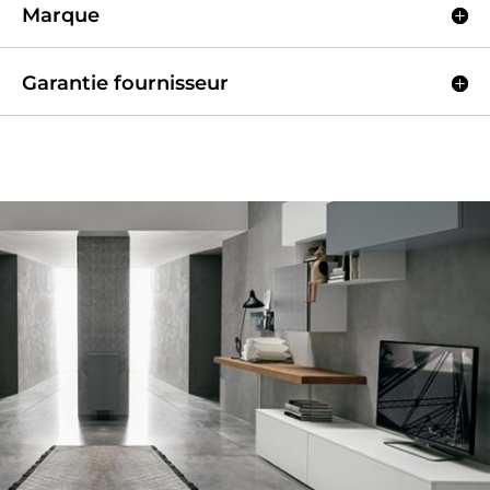
Marque
Garantie fournisseur