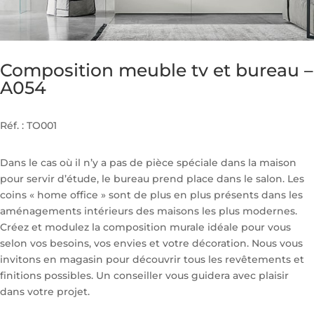
Composition meuble tv et bureau –
A054
Réf. : TO001
Dans le cas où il n’y a pas de pièce spéciale dans la maison
pour servir d’étude, le bureau prend place dans le salon. Les
coins « home office » sont de plus en plus présents dans les
aménagements intérieurs des maisons les plus modernes.
Créez et modulez la composition murale idéale pour vous
selon vos besoins, vos envies et votre décoration. Nous vous
invitons en magasin pour découvrir tous les revêtements et
finitions possibles. Un conseiller vous guidera avec plaisir
dans votre projet.