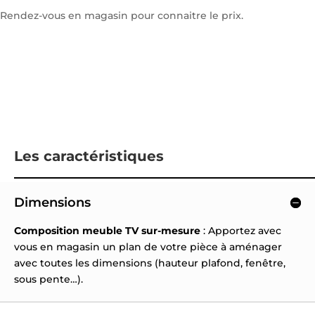
Rendez-vous en magasin pour connaitre le prix.
Les caractéristiques
Dimensions
Composition meuble TV sur-mesure
: Apportez avec
vous en magasin un plan de votre pièce à aménager
avec toutes les dimensions (hauteur plafond, fenêtre,
sous pente…).