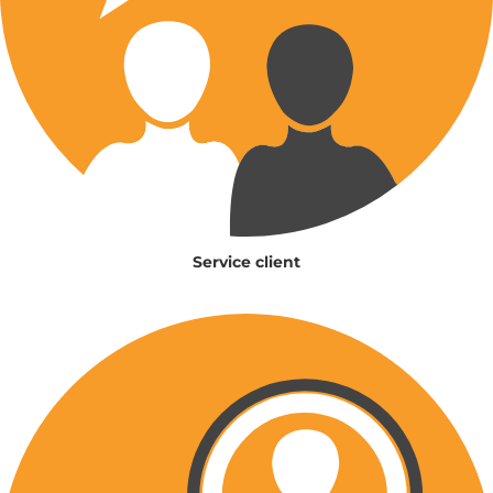
Service client