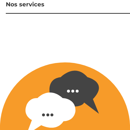
Nos services