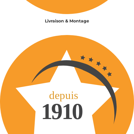
Livraison & Montage