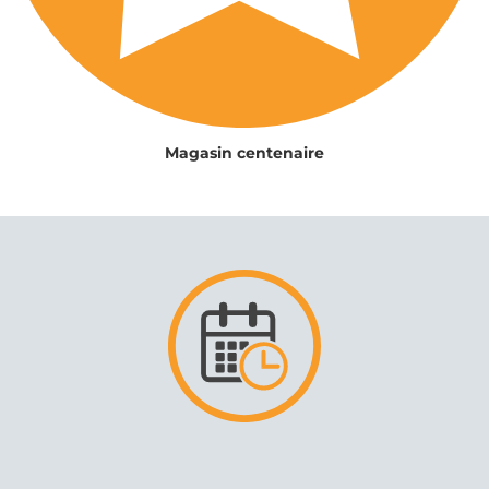
Magasin centenaire