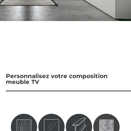
Personnalisez votre composition
meuble TV