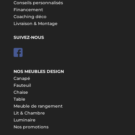
Conseils personnalisés
Financement
Coaching déco
Livraison & Montage
SUIVEZ-NOUS
NOS MEUBLES DESIGN
Canapé
Fauteuil
Chaise
Table
Meuble de rangement
Lit & Chambre
Luminaire
Nos promotions