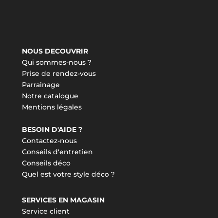
NOUS DECOUVRIR
Qui sommes-nous ?
Prise de rendez-vous
Parrainage
Notre catalogue
Mentions légales
BESOIN D'AIDE ?
Contactez-nous
Conseils d'entretien
Conseils déco
Quel est votre style déco ?
SERVICES EN MAGASIN
Service client