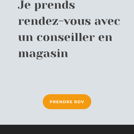
Je prends
rendez-vous avec
un conseiller en
magasin
PRENDRE RDV