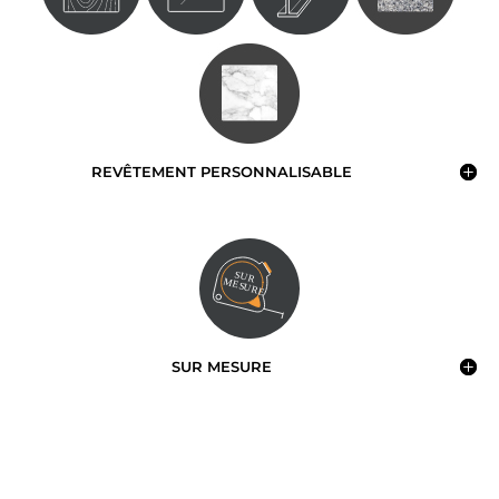
REVÊTEMENT PERSONNALISABLE
SUR MESURE