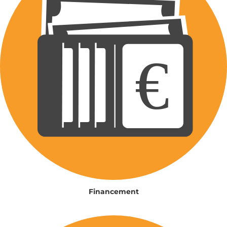
Financement