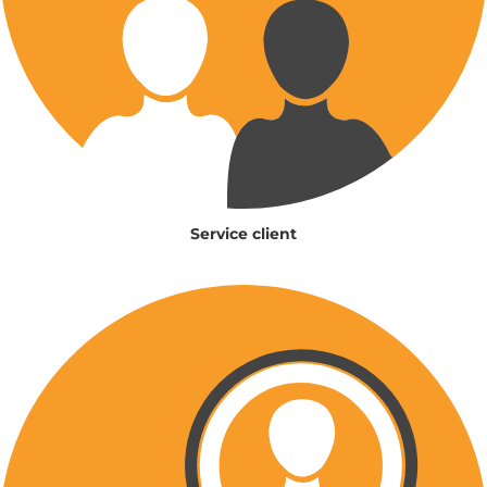
Service client