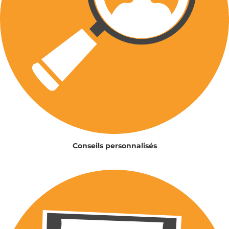
Conseils personnalisés