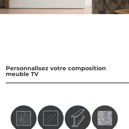
Personnalisez votre composition
meuble TV