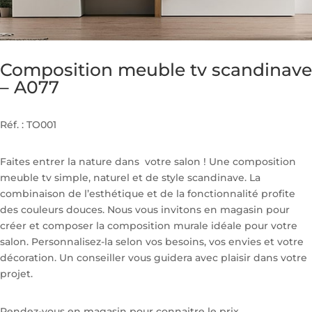
Composition meuble tv scandinave
– A077
Réf. : TO001
Faites entrer la nature dans votre salon ! Une composition
meuble tv simple, naturel et de style scandinave. La
combinaison de l’esthétique et de la fonctionnalité profite
des couleurs douces. Nous vous invitons en magasin pour
créer et composer la composition murale idéale pour votre
salon. Personnalisez-la selon vos besoins, vos envies et votre
décoration. Un conseiller vous guidera avec plaisir dans votre
projet.
Rendez-vous en magasin pour connaitre le prix.