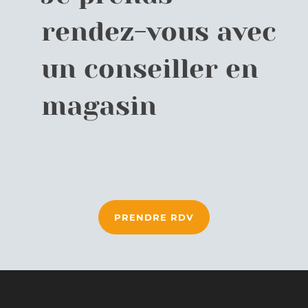
rendez-vous avec
un conseiller en
magasin
PRENDRE RDV