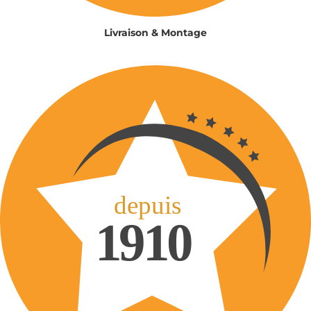
Livraison & Montage