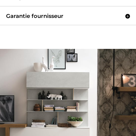
Garantie fournisseur