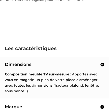
Les caractéristiques
Dimensions
Composition meuble TV sur-mesure
: Apportez avec
vous en magasin un plan de votre pièce à aménager
avec toutes les dimensions (hauteur plafond, fenêtre,
sous pente…).
Marque