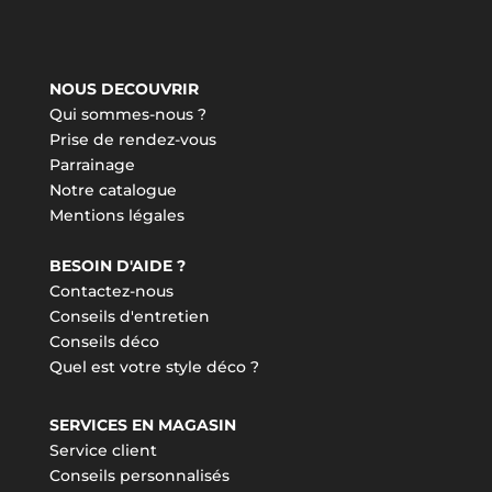
NOUS DECOUVRIR
Qui sommes-nous ?
Prise de rendez-vous
Parrainage
Notre catalogue
Mentions légales
BESOIN D'AIDE ?
Contactez-nous
Conseils d'entretien
Conseils déco
Quel est votre style déco ?
SERVICES EN MAGASIN
Service client
Conseils personnalisés