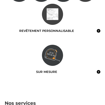
REVÊTEMENT PERSONNALISABLE
SUR MESURE
Nos services