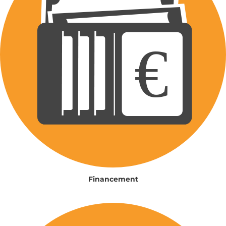
Financement