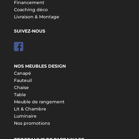
Financement
Coaching déco
Livraison & Montage
SUIVEZ-NOUS
NOS MEUBLES DESIGN
Canapé
Fauteuil
Chaise
Table
Meuble de rangement
Lit & Chambre
Luminaire
Nos promotions