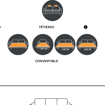
TÊTIÈRES
CONVERTIBLE