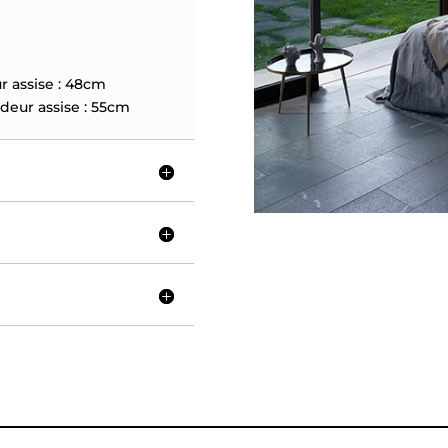
ssise : 48cm
assise : 55cm