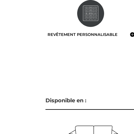
REVÊTEMENT PERSONNALISABLE
Disponible en :