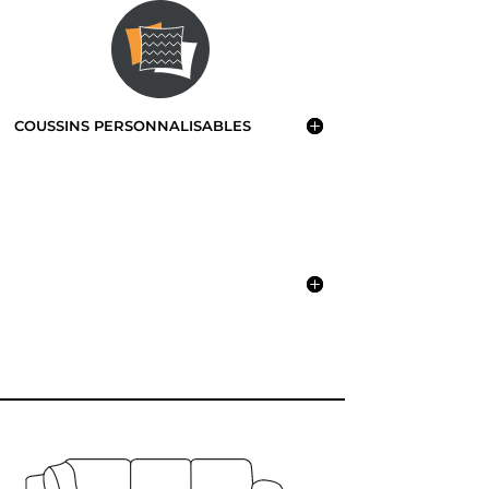
COUSSINS PERSONNALISABLES