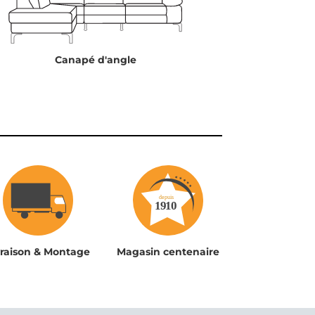
Canapé d'angle
vraison & Montage
Magasin centenaire