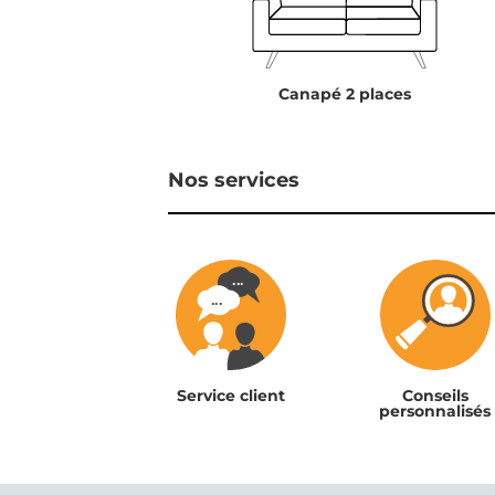
Canapé 2 places
Nos services
Service client
Conseils
personnalisés