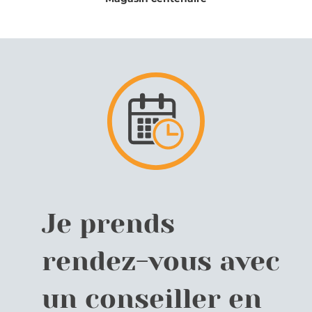
Je prends
rendez-vous avec
un conseiller en