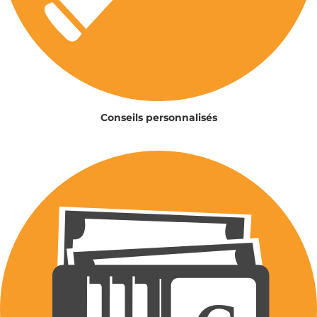
Conseils personnalisés