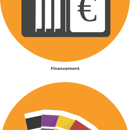
Financement