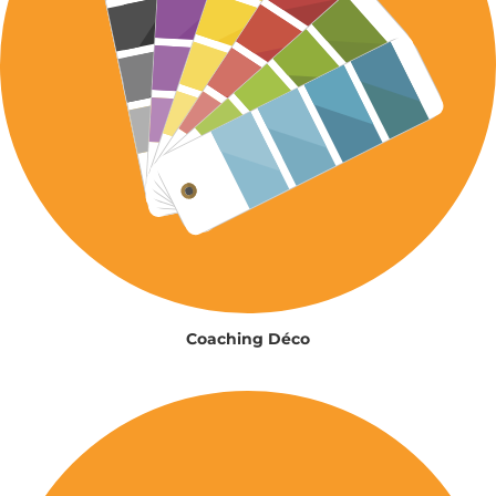
Coaching Déco