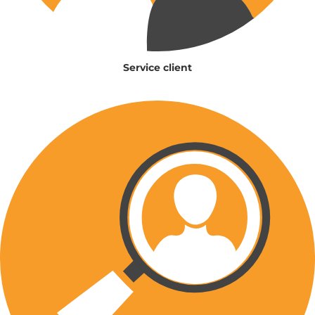
Service client