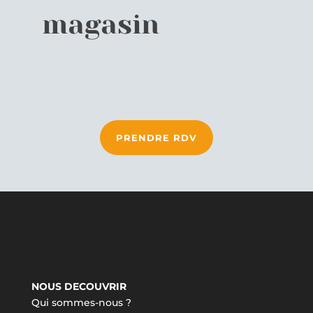
magasin
PRENDRE RDV
NOUS DECOUVRIR
Qui sommes-nous ?