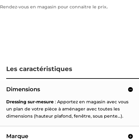
.
Rendez-vous en magasin pour connaitre le prix
Les caractéristiques
Dimensions
Dressing sur-mesure
: Apportez en magasin avec vous
un plan de votre pièce à aménager avec toutes les
dimensions (hauteur plafond, fenêtre, sous pente…).
Marque