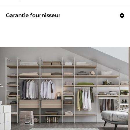
Garantie fournisseur