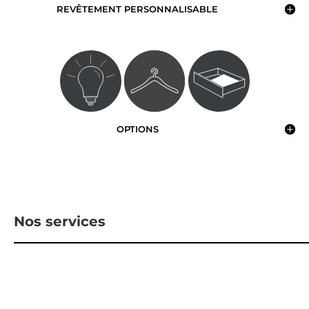
REVÊTEMENT PERSONNALISABLE
OPTIONS
Nos services