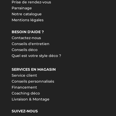
Prise de rendez-vous
Parrainage
Notre catalogue
Mentions légales
BESOIN D'AIDE ?
Contactez-nous
Conseils d'entretien
Conseils déco
Quel est votre style déco ?
SERVICES EN MAGASIN
Service client
Conseils personnalisés
Financement
Coaching déco
Livraison & Montage
SUIVEZ-NOUS