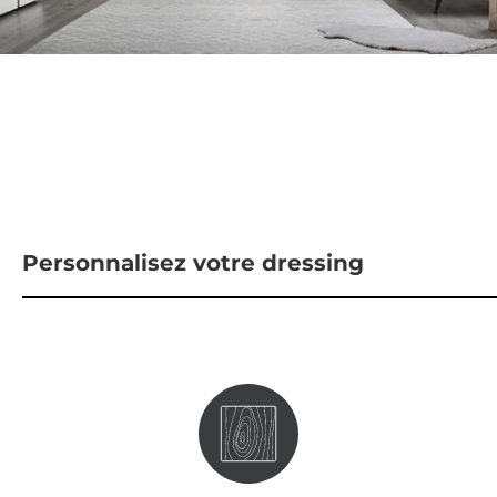
Personnalisez votre dressing