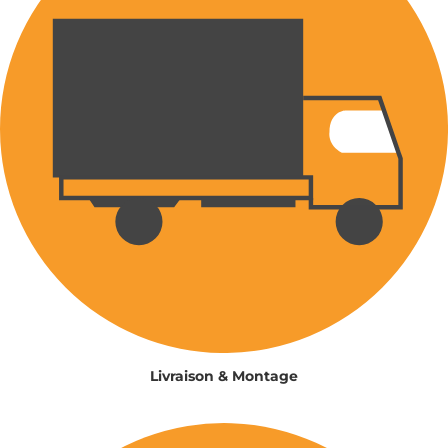
Livraison & Montage