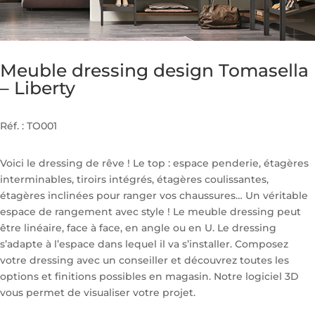
Meuble dressing design Tomasella
– Liberty
Réf. : TO001
Voici le dressing de rêve ! Le top : espace penderie, étagères
interminables, tiroirs intégrés, étagères coulissantes,
étagères inclinées pour ranger vos chaussures… Un véritable
espace de rangement avec style ! Le meuble dressing peut
être linéaire, face à face, en angle ou en U. Le dressing
s’adapte à l’espace dans lequel il va s’installer. Composez
votre dressing avec un conseiller et découvrez toutes les
options et finitions possibles en magasin. Notre logiciel 3D
vous permet de visualiser votre projet.