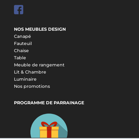
NOS MEUBLES DESIGN
Canapé
Fauteuil
Chaise
Table
Meuble de rangement
Lit & Chambre
Luminaire
Nos promotions
PROGRAMME DE PARRAINAGE