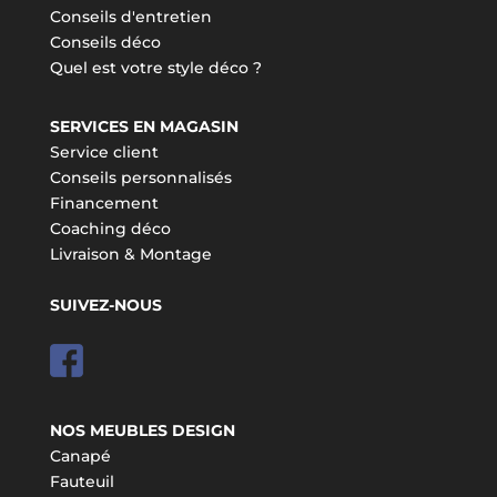
Conseils d'entretien
Conseils déco
Quel est votre style déco ?
SERVICES EN MAGASIN
Service client
Conseils personnalisés
Financement
Coaching déco
Livraison & Montage
SUIVEZ-NOUS
NOS MEUBLES DESIGN
Canapé
Fauteuil