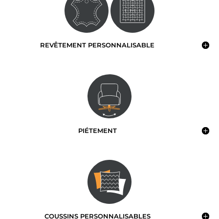
REVÊTEMENT PERSONNALISABLE
PIÉTEMENT
COUSSINS PERSONNALISABLES