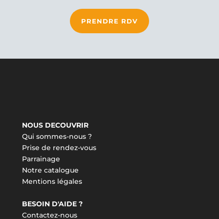
PRENDRE RDV
NOUS DECOUVRIR
Qui sommes-nous ?
Prise de rendez-vous
Parrainage
Notre catalogue
Mentions légales
BESOIN D'AIDE ?
Contactez-nous