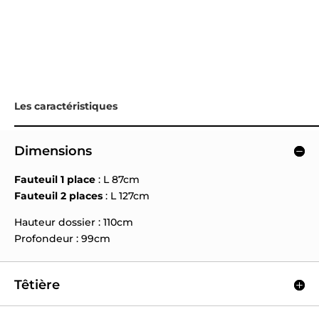
Les caractéristiques
Dimensions
Fauteuil 1 place
: L 87cm
Fauteuil 2 places
: L 127cm
Hauteur dossier : 110cm
Profondeur : 99cm
Têtière