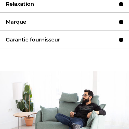
Relaxation
Marque
Garantie fournisseur