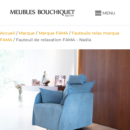
MENU
Accueil
/
Marque
/
Marque FAMA
/
Fauteuils relax marque
FAMA
/ Fauteuil de relaxation FAMA – Nadia