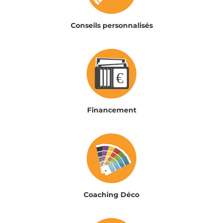
Conseils personnalisés
Financement
Coaching Déco