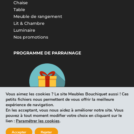
Chaise
Table
Meuble de rangement
Lit & Chambre
Luminaire
Nos promotions
PROGRAMME DE PARRAINAGE
Vous aimez les cookies ? Le site Meubles Bouchiquet aussi ! Ces
petits fichiers nous permettent de vous offrir la meilleure
expérience de navigation.
En les acceptant, vous nous aidez à améliorer notre site. Vous
pouvez à tout moment modifier votre choix en cliquant sur le
lien :
Paramétrer les cookies
.
Accepter
Rejeter