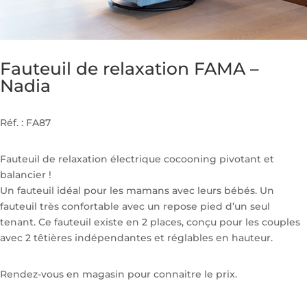
Fauteuil de relaxation FAMA –
Nadia
Réf. : FA87
Fauteuil de relaxation électrique cocooning pivotant et
balancier !
Un fauteuil idéal pour les mamans avec leurs bébés. Un
fauteuil très confortable avec un repose pied d’un seul
tenant. Ce fauteuil existe en 2 places, conçu pour les couples
avec 2 têtières indépendantes et réglables en hauteur.
Rendez-vous en magasin pour connaitre le prix.