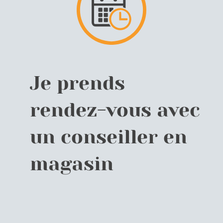
Je prends
rendez-vous avec
un conseiller en
magasin