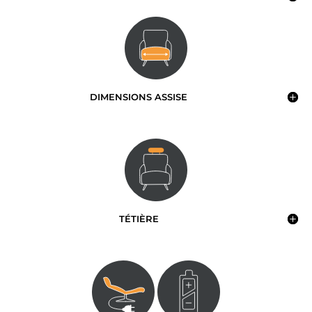
DIMENSIONS ASSISE
TÉTIÈRE