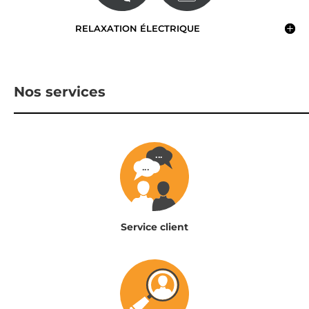
RELAXATION ÉLECTRIQUE
Nos services
Service client