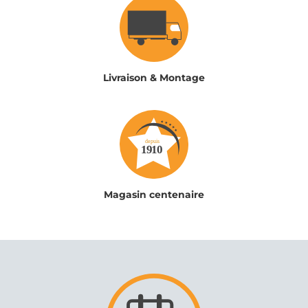
Livraison & Montage
Magasin centenaire