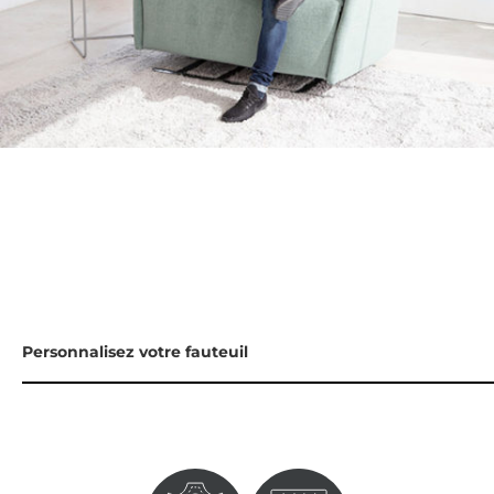
Personnalisez votre fauteuil