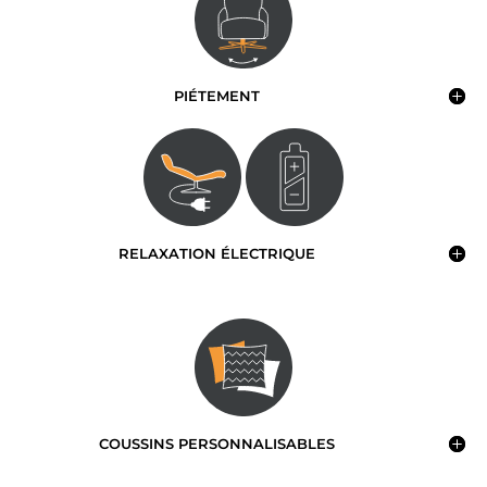
PIÉTEMENT
RELAXATION ÉLECTRIQUE
COUSSINS PERSONNALISABLES