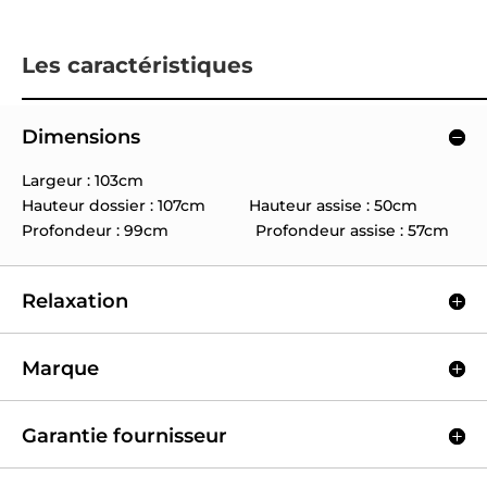
Les caractéristiques
Dimensions
Largeur : 103cm
Hauteur dossier : 107cm Hauteur assise : 50cm
Profondeur : 99cm Profondeur assise : 57cm
Relaxation
Marque
Garantie fournisseur