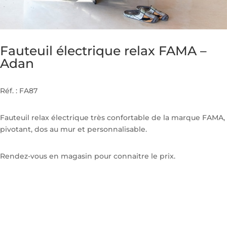
Fauteuil électrique relax FAMA –
Adan
Réf. : FA87
Fauteuil relax électrique très confortable de la marque FAMA,
pivotant, dos au mur et personnalisable.
Rendez-vous en magasin pour connaitre le prix.