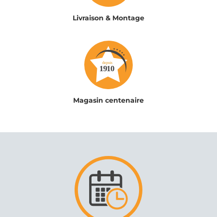
Livraison & Montage
Magasin centenaire