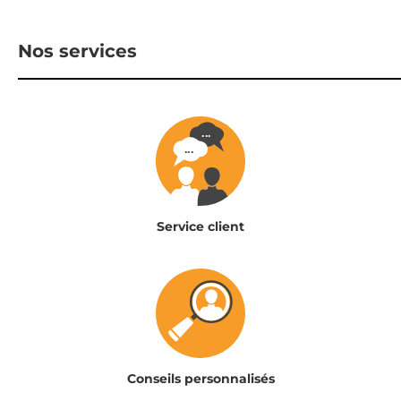
Nos services
Service client
Conseils personnalisés