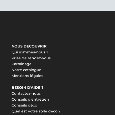
NOUS DECOUVRIR
Qui sommes-nous ?
Prise de rendez-vous
Parrainage
Notre catalogue
Mentions légales
BESOIN D'AIDE ?
Contactez-nous
Conseils d'entretien
Conseils déco
Quel est votre style déco ?