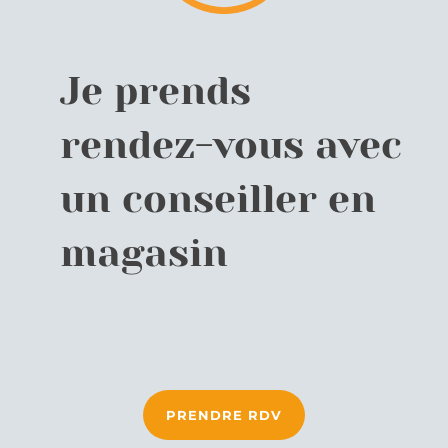
Je prends
rendez-vous avec
un conseiller en
magasin
PRENDRE RDV