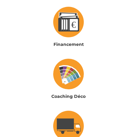
Financement
Coaching Déco