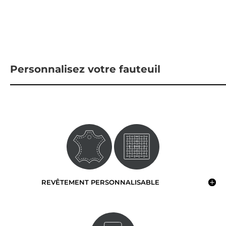
Personnalisez votre fauteuil
REVÊTEMENT PERSONNALISABLE