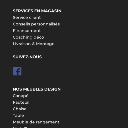
SERVICES EN MAGASIN
Service client
Conseils personnalisés
Financement
Coaching déco
Livraison & Montage
SUIVEZ-NOUS
NOS MEUBLES DESIGN
Canapé
Fauteuil
Chaise
Table
Meuble de rangement