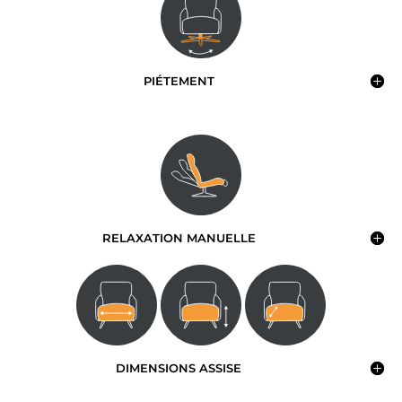
PIÉTEMENT
RELAXATION MANUELLE
DIMENSIONS ASSISE