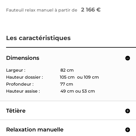
2 166 €
Fauteuil relax manuel à partir de
Les caractéristiques
Dimensions
Largeur : 82 cm
Hauteur dossier : 105 cm ou 109 cm
Profondeur : 77 cm
Hauteur assise : 49 cm ou 53 cm
Têtière
Relaxation manuelle