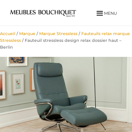
MENU
Accueil
/
Marque
/
Marque Stressless
/
Fauteuils relax marque
Stressless
/ Fauteuil stressless design relax dossier haut –
Berlin