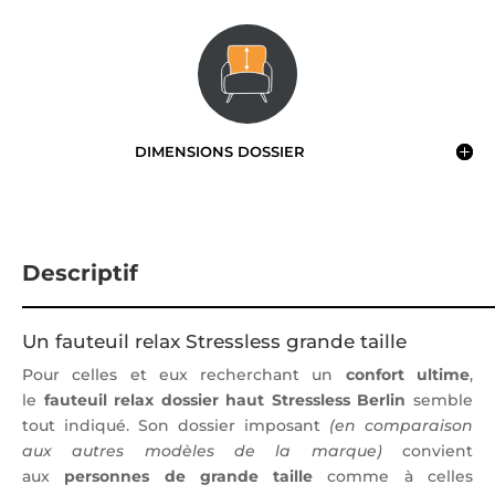
DIMENSIONS DOSSIER
Descriptif
Un fauteuil relax Stressless grande taille
Pour celles et eux recherchant un
confort ultime
,
le
fauteuil relax dossier haut Stressless Berlin
semble
tout indiqué. Son dossier imposant
(en comparaison
aux autres modèles de la marque)
convient
aux
personnes de grande taille
comme à celles