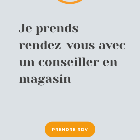
Je prends
rendez-vous avec
un conseiller en
magasin
PRENDRE RDV