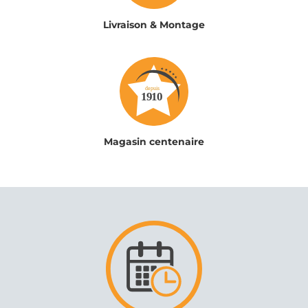
Livraison & Montage
Magasin centenaire