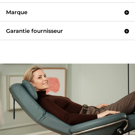
Marque
Garantie fournisseur