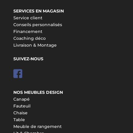
SERVICES EN MAGASIN
Service client
Conseils personnalisés
Financement
Coaching déco
Livraison & Montage
SUIVEZ-NOUS
NOS MEUBLES DESIGN
Canapé
Fauteuil
Chaise
Table
Meuble de rangement