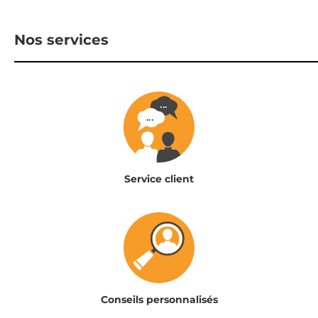
Nos services
Service client
Conseils personnalisés