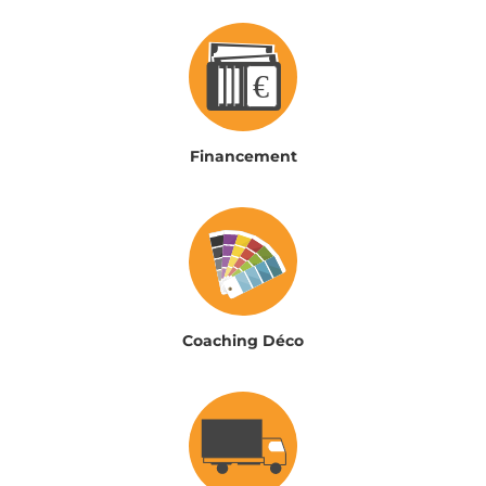
Financement
Coaching Déco