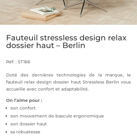
Fauteuil stressless design relax
dossier haut – Berlin
Réf. : ST166
Doté des dernières technologies de la marque, le
fauteuil relax design dossier haut Stressless Berlin vous
accueille avec confort et adaptabilité.
On l’aime pour :
son confort
son mouvement de bascule ergonomique
son dossier haut
sa robustesse