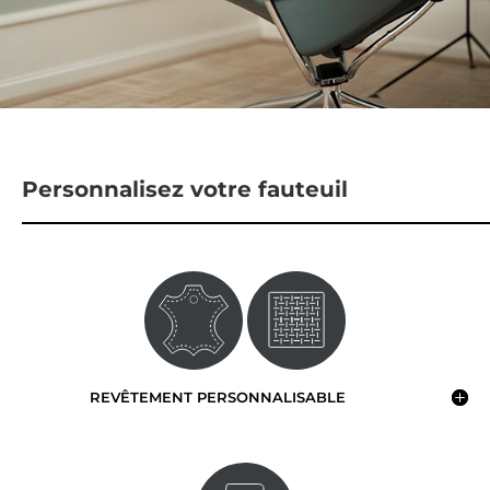
Personnalisez votre fauteuil
REVÊTEMENT PERSONNALISABLE