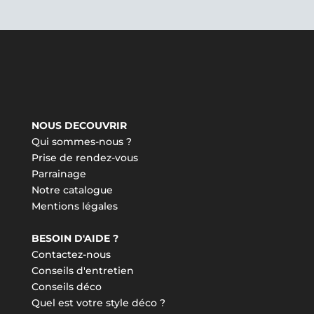
NOUS DECOUVRIR
Qui sommes-nous ?
Prise de rendez-vous
Parrainage
Notre catalogue
Mentions légales
BESOIN D'AIDE ?
Contactez-nous
Conseils d'entretien
Conseils déco
Quel est votre style déco ?