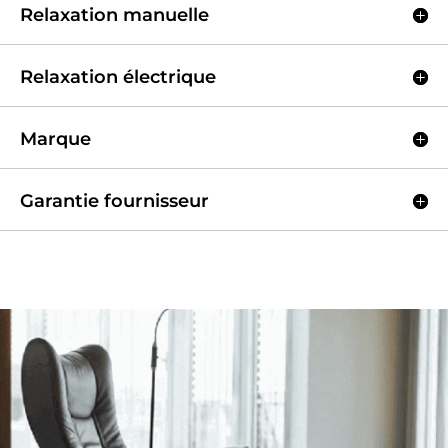
Relaxation manuelle
Relaxation électrique
Marque
Garantie fournisseur