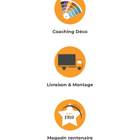
Coaching Déco
Livraison & Montage
Magasin centenaire