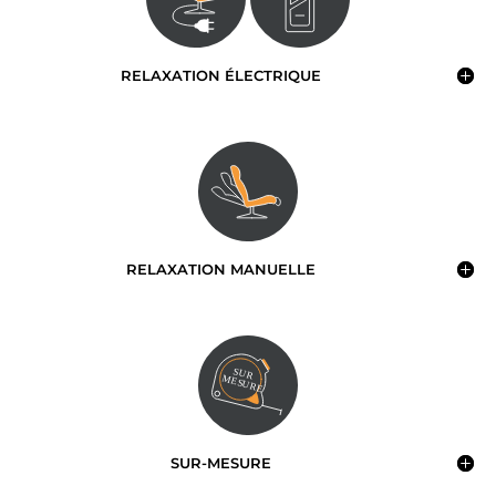
RELAXATION ÉLECTRIQUE
RELAXATION MANUELLE
SUR-MESURE