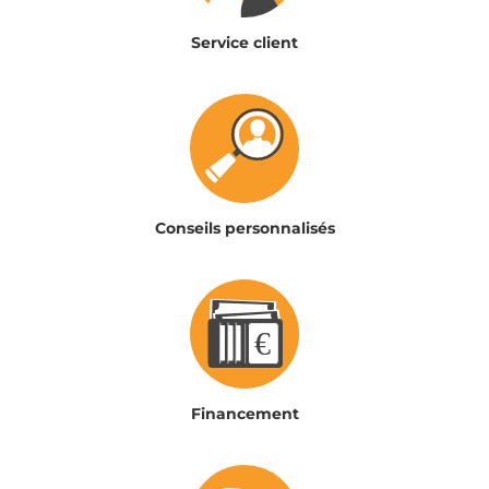
Service client
Conseils personnalisés
Financement