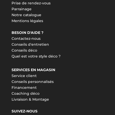
Prise de rendez-vous
Parrainage
Notre catalogue
Mentions légales
BESOIN D'AIDE ?
Contactez-nous
Conseils d'entretien
Conseils déco
Quel est votre style déco ?
SERVICES EN MAGASIN
Service client
Conseils personnalisés
Financement
Coaching déco
Livraison & Montage
SUIVEZ-NOUS