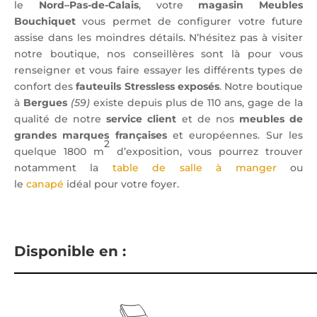
le
Nord–Pas-de-Calais
, votre
magasin Meubles
Bouchiquet
vous permet de configurer votre future
assise dans les moindres détails. N’hésitez pas à visiter
notre boutique, nos conseillères sont là pour vous
renseigner et vous faire essayer les différents types de
confort des
fauteuils Stressless exposés
. Notre boutique
à
Bergues
(59)
existe depuis plus de 110 ans, gage de la
qualité de notre
service client
et de nos
meubles de
grandes marques françaises
et européennes. Sur les
2
quelque 1800 m
d’exposition, vous pourrez trouver
notamment la
table de salle à manger
ou
le
canapé
idéal pour votre foyer.
Disponible en :