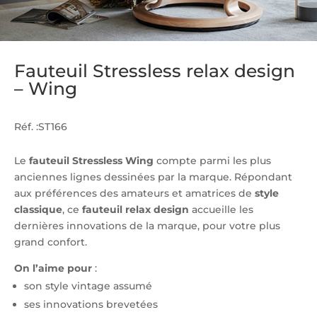
Fauteuil Stressless relax design
– Wing
Réf. :ST166
Le
fauteuil Stressless Wing
compte parmi les plus
anciennes lignes dessinées par la marque. Répondant
aux préférences des amateurs et amatrices de
style
classique
, ce
fauteuil relax design
accueille les
dernières innovations de la marque, pour votre plus
grand confort.
On l’aime pour
:
son style vintage assumé
ses innovations brevetées