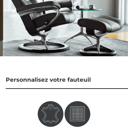
Personnalisez votre fauteuil