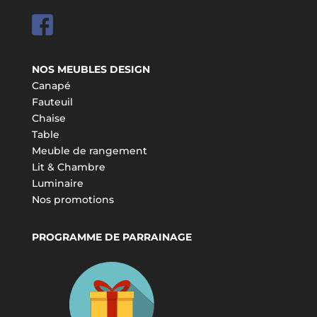
NOS MEUBLES DESIGN
Canapé
Fauteuil
Chaise
Table
Meuble de rangement
Lit & Chambre
Luminaire
Nos promotions
PROGRAMME DE PARRAINAGE