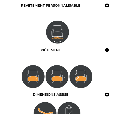
REVÊTEMENT PERSONNALISABLE
PIÉTEMENT
DIMENSIONS ASSISE