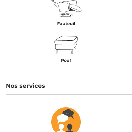
Fauteuil
Pouf
Nos services