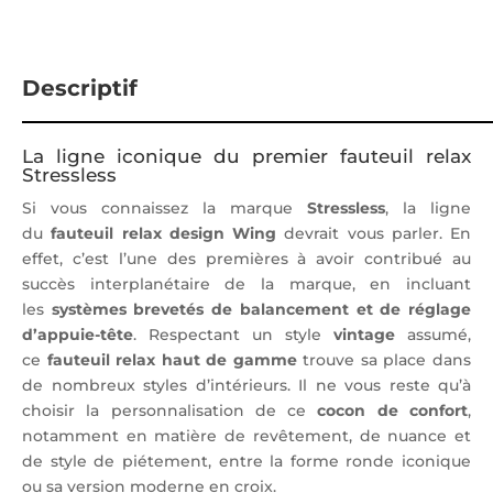
Descriptif
La ligne iconique du premier fauteuil relax
Stressless
Si vous connaissez la marque
Stressless
, la ligne
du
fauteuil relax design Wing
devrait vous parler. En
effet, c’est l’une des premières à avoir contribué au
succès interplanétaire de la marque, en incluant
les
systèmes brevetés de balancement et de réglage
d’appuie-tête
. Respectant un style
vintage
assumé,
ce
fauteuil relax haut de gamme
trouve sa place dans
de nombreux styles d’intérieurs. Il ne vous reste qu’à
choisir la personnalisation de ce
cocon de confort
,
notamment en matière de revêtement, de nuance et
de style de piétement, entre la forme ronde iconique
ou sa version moderne en croix.