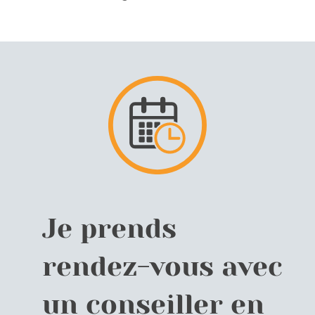
Je prends
rendez-vous avec
un conseiller en