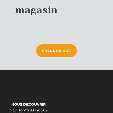
magasin
PRENDRE RDV
NOUS DECOUVRIR
Qui sommes-nous ?