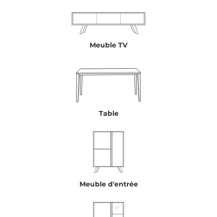
Meuble TV
Table
Meuble d'entrée