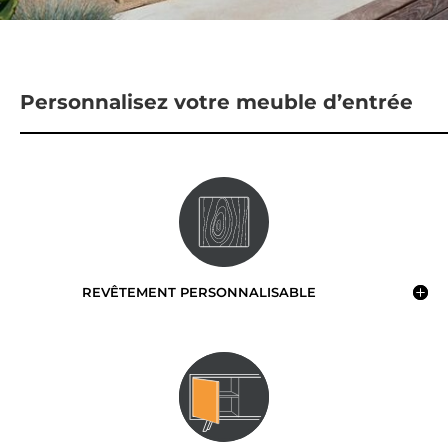
Personnalisez votre meuble d’entrée
REVÊTEMENT PERSONNALISABLE