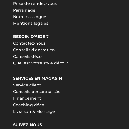
Prise de rendez-vous
Parrainage
Notre catalogue
Mentions légales
BESOIN D'AIDE ?
Contactez-nous
Conseils d'entretien
Conseils déco
Quel est votre style déco ?
SERVICES EN MAGASIN
Service client
Conseils personnalisés
Financement
Coaching déco
Livraison & Montage
SUIVEZ-NOUS