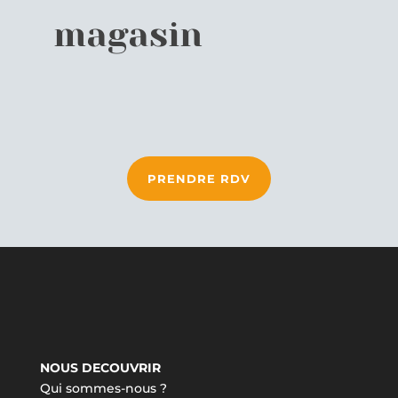
magasin
PRENDRE RDV
NOUS DECOUVRIR
Qui sommes-nous ?