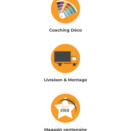
Coaching Déco
Livraison & Montage
Magasin centenaire