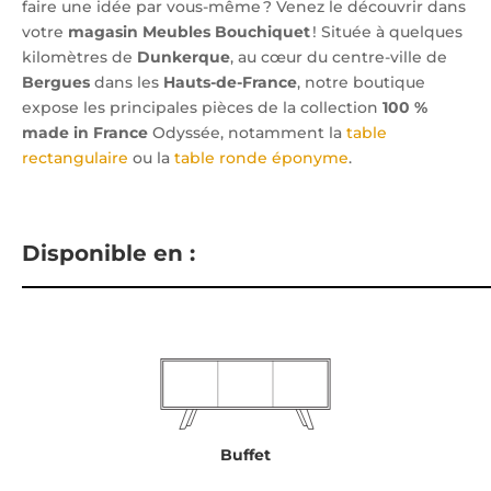
faire une idée par vous-même ? Venez le découvrir dans
votre
magasin Meubles Bouchiquet
! Située à quelques
kilomètres de
Dunkerque
, au cœur du centre-ville de
Bergues
dans les
Hauts-de-France
, notre boutique
expose les principales pièces de la collection
100 %
made in France
Odyssée, notamment la
table
rectangulaire
ou la
table ronde éponyme
.
Disponible en :
Buffet