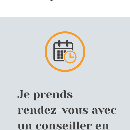
Je prends
rendez-vous avec
un conseiller en