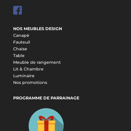
NOS MEUBLES DESIGN
Canapé
Fauteuil
Chaise
Table
Meuble de rangement
Lit & Chambre
Luminaire
Nos promotions
PROGRAMME DE PARRAINAGE