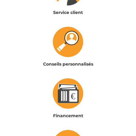
Service client
Conseils personnalisés
Financement