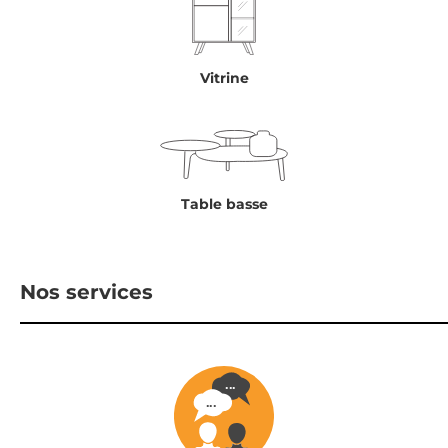
Vitrine
Table basse
Nos services