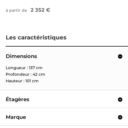
2 352 €
à partir de
Les caractéristiques
Dimensions
Longueur : 137 cm
Profondeur : 42 cm
Hauteur : 101 cm
Étagères
Marque