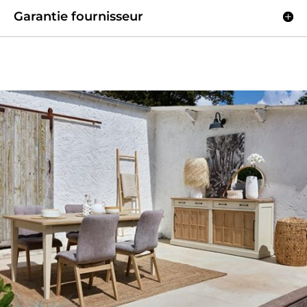
Garantie fournisseur