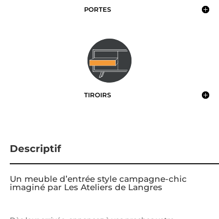
PORTES
TIROIRS
Descriptif
Un meuble d’entrée style campagne-chic
imaginé par Les Ateliers de Langres