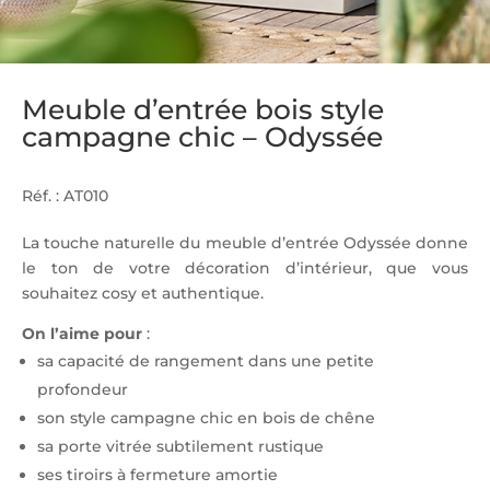
Meuble d’entrée bois style
campagne chic – Odyssée
Réf. :
AT010
La touche naturelle du meuble d’entrée Odyssée donne
le ton de votre décoration d’intérieur, que vous
souhaitez cosy et authentique.
On l’aime pour
:
sa capacité de rangement dans une petite
profondeur
son style campagne chic en bois de chêne
sa porte vitrée subtilement rustique
ses tiroirs à fermeture amortie