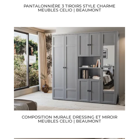
PANTALONNIÈRE 3 TIROIRS STYLE CHARME
MEUBLES CELIO | BEAUMONT
COMPOSITION MURALE DRESSING ET MIROIR
MEUBLES CELIO | BEAUMONT