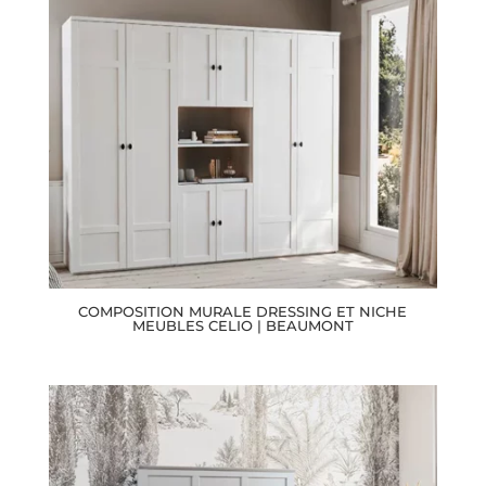
COMPOSITION MURALE DRESSING ET NICHE
MEUBLES CELIO | BEAUMONT