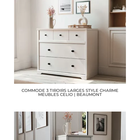
COMMODE 3 TIROIRS LARGES STYLE CHARME
MEUBLES CELIO | BEAUMONT