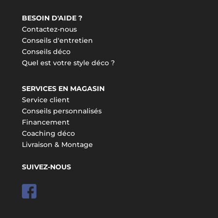
BESOIN D'AIDE ?
Contactez-nous
Conseils d'entretien
Conseils déco
Quel est votre style déco ?
SERVICES EN MAGASIN
Service client
Conseils personnalisés
Financement
Coaching déco
Livraison & Montage
SUIVEZ-NOUS