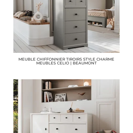
MEUBLE CHIFFONNIER TIROIRS STYLE CHARME
MEUBLES CELIO | BEAUMONT