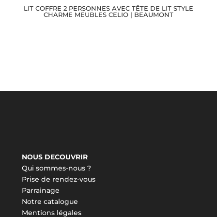
LIT COFFRE 2 PERSONNES AVEC TÊTE DE LIT STYLE
CHARME MEUBLES CELIO | BEAUMONT
NOUS DECOUVRIR
Qui sommes-nous ?
Prise de rendez-vous
Parrainage
Notre catalogue
Mentions légales