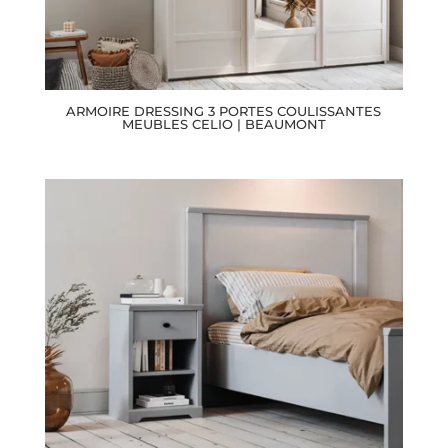
ARMOIRE DRESSING 3 PORTES COULISSANTES
MEUBLES CELIO | BEAUMONT