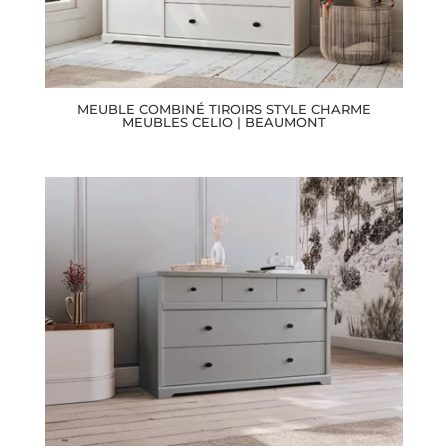
MEUBLE COMBINÉ TIROIRS STYLE CHARME
MEUBLES CELIO | BEAUMONT