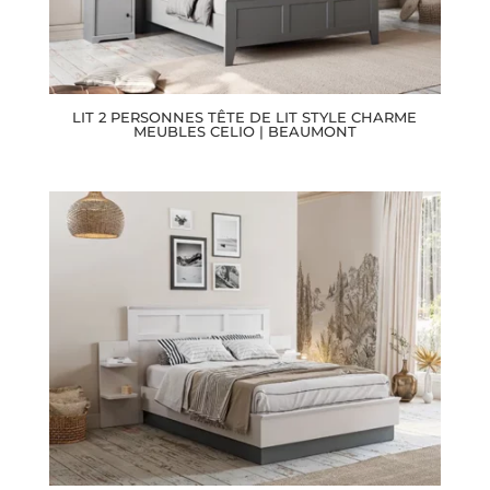
LIT 2 PERSONNES TÊTE DE LIT STYLE CHARME
MEUBLES CELIO | BEAUMONT