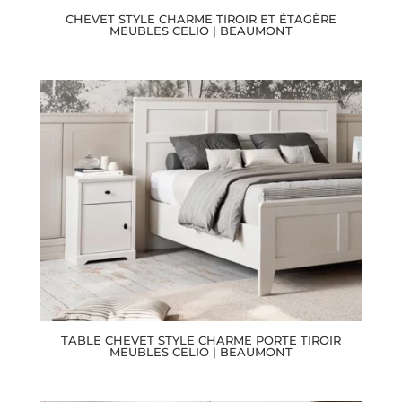
CHEVET STYLE CHARME TIROIR ET ÉTAGÈRE
MEUBLES CELIO | BEAUMONT
TABLE CHEVET STYLE CHARME PORTE TIROIR
MEUBLES CELIO | BEAUMONT