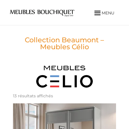
MENU
Collection Beaumont –
Meubles Célio
13 résultats affichés