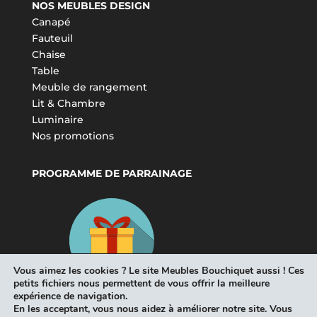
NOS MEUBLES DESIGN
Canapé
Fauteuil
Chaise
Table
Meuble de rangement
Lit & Chambre
Luminaire
Nos promotions
PROGRAMME DE PARRAINAGE
Vous aimez les cookies ? Le site Meubles Bouchiquet aussi ! Ces
petits fichiers nous permettent de vous offrir la meilleure
expérience de navigation.
En les acceptant, vous nous aidez à améliorer notre site. Vous