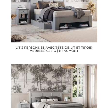
LIT 2 PERSONNES AVEC TÊTE DE LIT ET TIROIR
MEUBLES CELIO | BEAUMONT