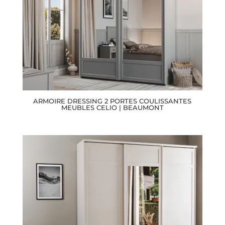
ARMOIRE DRESSING 2 PORTES COULISSANTES
MEUBLES CELIO | BEAUMONT