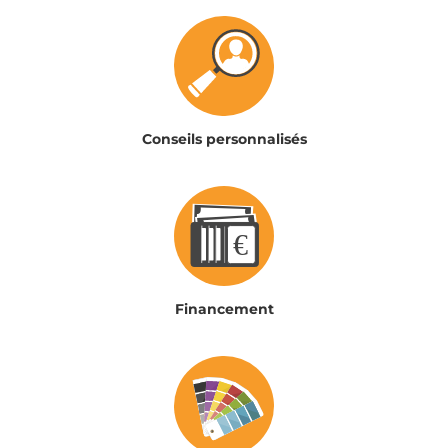
Conseils personnalisés
Financement