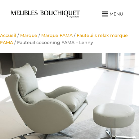
MENU
Accueil
/
Marque
/
Marque FAMA
/
Fauteuils relax marque
FAMA
/ Fauteuil cocooning FAMA – Lenny