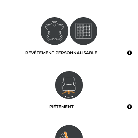
REVÊTEMENT PERSONNALISABLE
PIÉTEMENT