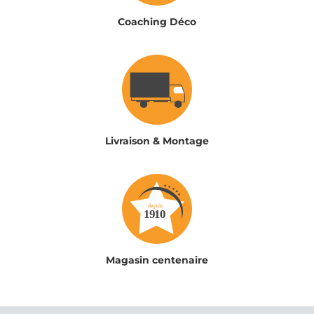
Coaching Déco
Livraison & Montage
Magasin centenaire