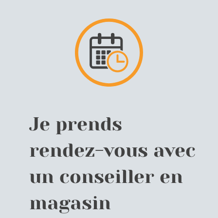
Je prends
rendez-vous avec
un conseiller en
magasin