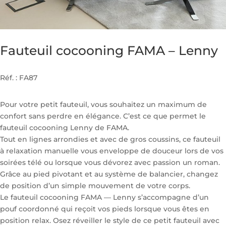
Fauteuil cocooning FAMA – Lenny
Réf. : FA87
Pour votre petit fauteuil, vous souhaitez un maximum de
confort sans perdre en élégance. C’est ce que permet le
fauteuil cocooning Lenny de FAMA.
Tout en lignes arrondies et avec de gros coussins, ce fauteuil
à relaxation manuelle vous enveloppe de douceur lors de vos
soirées télé ou lorsque vous dévorez avec passion un roman.
Grâce au pied pivotant et au système de balancier, changez
de position d’un simple mouvement de votre corps.
Le fauteuil cocooning FAMA — Lenny s’accompagne d’un
pouf coordonné qui reçoit vos pieds lorsque vous êtes en
position relax. Osez réveiller le style de ce petit fauteuil avec