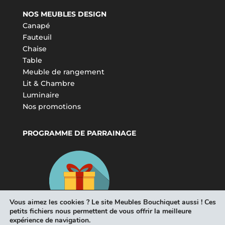
NOS MEUBLES DESIGN
Canapé
Fauteuil
Chaise
Table
Meuble de rangement
Lit & Chambre
Luminaire
Nos promotions
PROGRAMME DE PARRAINAGE
Vous aimez les cookies ? Le site Meubles Bouchiquet aussi ! Ces
petits fichiers nous permettent de vous offrir la meilleure
expérience de navigation.