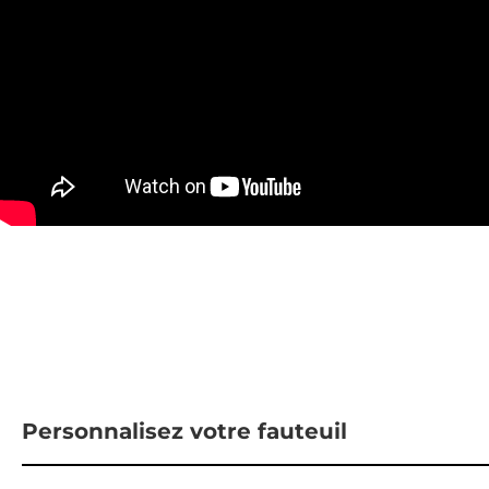
Personnalisez votre fauteuil