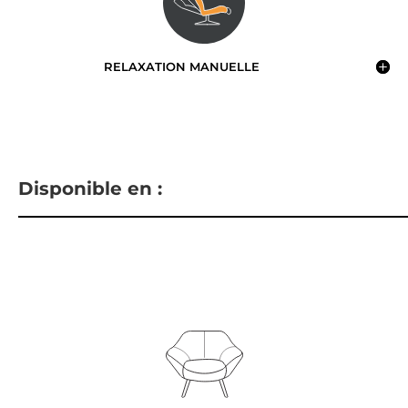
RELAXATION MANUELLE
Disponible en :