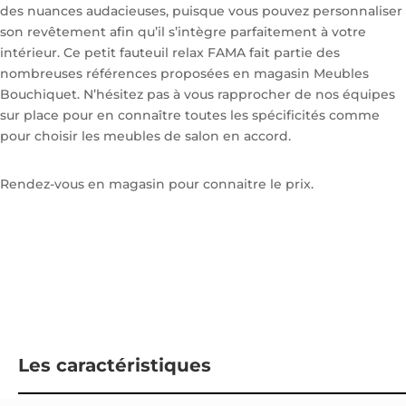
des nuances audacieuses, puisque vous pouvez personnaliser
son revêtement afin qu’il s’intègre parfaitement à votre
intérieur. Ce petit fauteuil relax FAMA fait partie des
nombreuses références proposées en magasin Meubles
Bouchiquet. N’hésitez pas à vous rapprocher de nos équipes
sur place pour en connaître toutes les spécificités comme
pour choisir les meubles de salon en accord.
Rendez-vous en magasin pour connaitre le prix.
Les caractéristiques