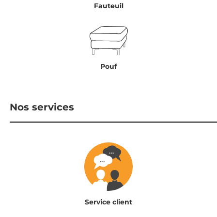
Fauteuil
Pouf
Nos services
Service client