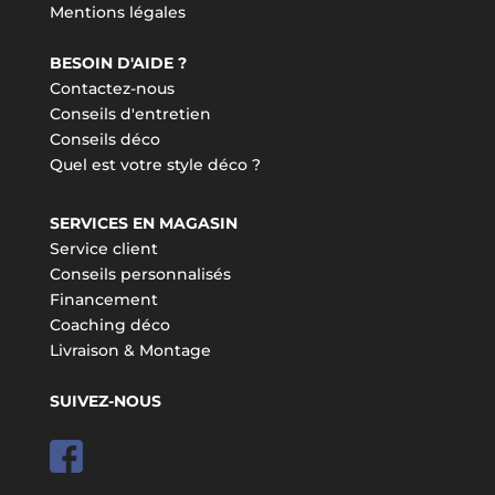
Mentions légales
BESOIN D'AIDE ?
Contactez-nous
Conseils d'entretien
Conseils déco
Quel est votre style déco ?
SERVICES EN MAGASIN
Service client
Conseils personnalisés
Financement
Coaching déco
Livraison & Montage
SUIVEZ-NOUS