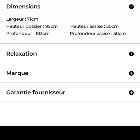
Dimensions
Largeur : 71cm
Hauteur dossier : 95cm Hauteur assise : 50cm
Profondeur : 103cm Profondeur assise : 50cm
Relaxation
Marque
Garantie fournisseur