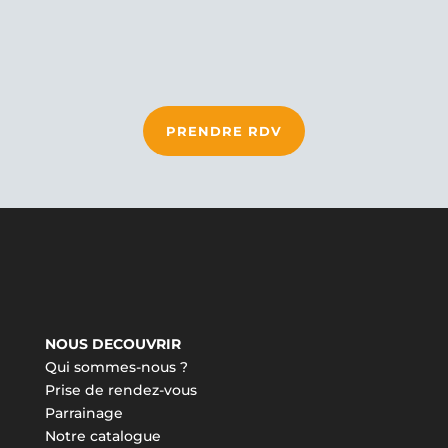
PRENDRE RDV
NOUS DECOUVRIR
Qui sommes-nous ?
Prise de rendez-vous
Parrainage
Notre catalogue