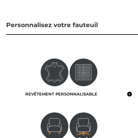
Personnalisez votre fauteuil
REVÊTEMENT PERSONNALISABLE