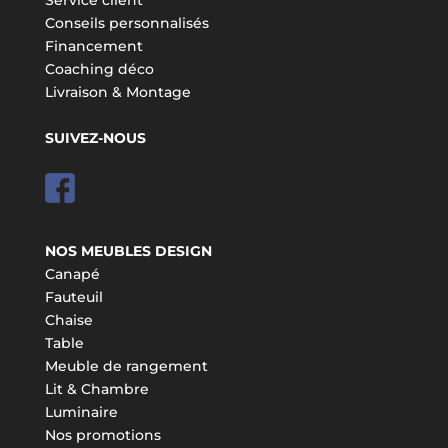
Conseils personnalisés
Financement
Coaching déco
Livraison & Montage
SUIVEZ-NOUS
NOS MEUBLES DESIGN
Canapé
Fauteuil
Chaise
Table
Meuble de rangement
Lit & Chambre
Luminaire
Nos promotions