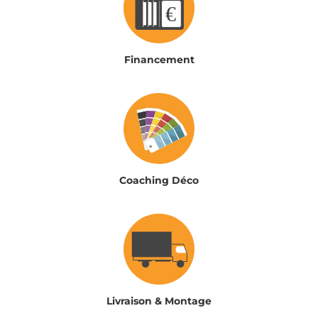
Financement
Coaching Déco
Livraison & Montage