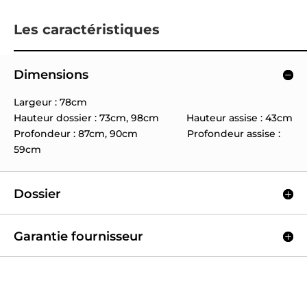
Les caractéristiques
Dimensions
Largeur : 78cm
Hauteur dossier : 73cm, 98cm Hauteur assise : 43cm
Profondeur : 87cm, 90cm Profondeur assise :
59cm
Dossier
Garantie fournisseur