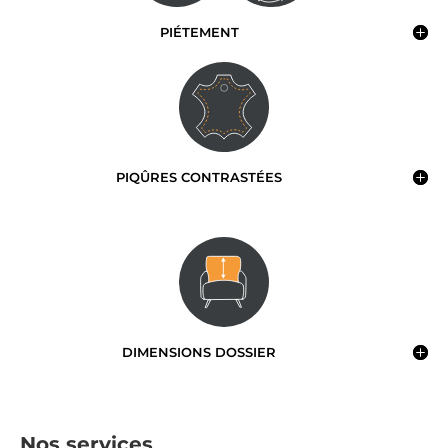
PIÉTEMENT
PIQÛRES CONTRASTÉES
DIMENSIONS DOSSIER
Nos services