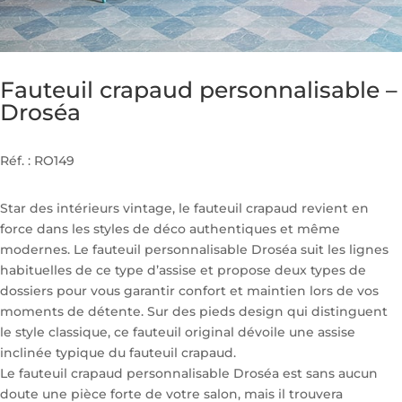
Fauteuil crapaud personnalisable –
Droséa
Réf. : RO149
Star des intérieurs vintage, le fauteuil crapaud revient en
force dans les styles de déco authentiques et même
modernes. Le fauteuil personnalisable Droséa suit les lignes
habituelles de ce type d’assise et propose deux types de
dossiers pour vous garantir confort et maintien lors de vos
moments de détente. Sur des pieds design qui distinguent
le style classique, ce fauteuil original dévoile une assise
inclinée typique du fauteuil crapaud.
Le fauteuil crapaud personnalisable Droséa est sans aucun
doute une pièce forte de votre salon, mais il trouvera