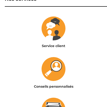
Service client
Conseils personnalisés