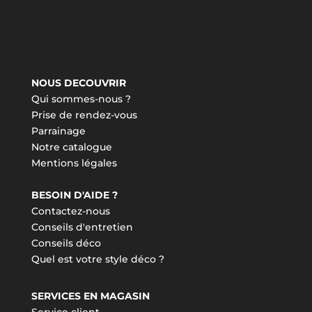
NOUS DECOUVRIR
Qui sommes-nous ?
Prise de rendez-vous
Parrainage
Notre catalogue
Mentions légales
BESOIN D'AIDE ?
Contactez-nous
Conseils d'entretien
Conseils déco
Quel est votre style déco ?
SERVICES EN MAGASIN
Service client