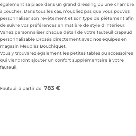
également sa place dans un grand dressing ou une chambre
à coucher. Dans tous les cas, n’oubliez pas que vous pouvez
personnaliser son revêtement et son type de piétement afin
de suivre vos préférences en matière de style d’intérieur.
Venez personnaliser chaque détail de votre fauteuil crapaud
personnalisable Droséa directement avec nos équipes en
magasin Meubles Bouchiquet.
Vous y trouverez également les petites tables ou accessoires
qui viendront ajouter un confort supplémentaire à votre
fauteuil.
783 €
Fauteuil à partir de