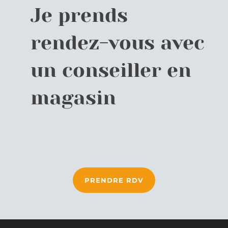
Je prends
rendez-vous avec
un conseiller en
magasin
PRENDRE RDV