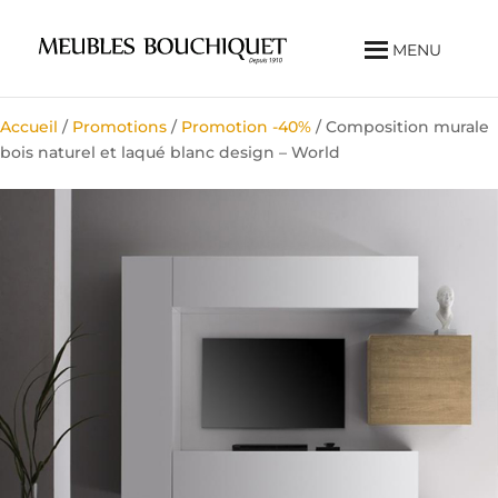
MENU
Accueil
/
Promotions
/
Promotion -40%
/ Composition murale
bois naturel et laqué blanc design – World