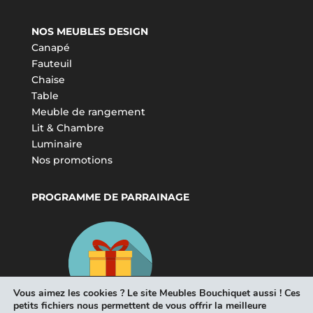
NOS MEUBLES DESIGN
Canapé
Fauteuil
Chaise
Table
Meuble de rangement
Lit & Chambre
Luminaire
Nos promotions
PROGRAMME DE PARRAINAGE
Vous aimez les cookies ? Le site Meubles Bouchiquet aussi ! Ces
petits fichiers nous permettent de vous offrir la meilleure