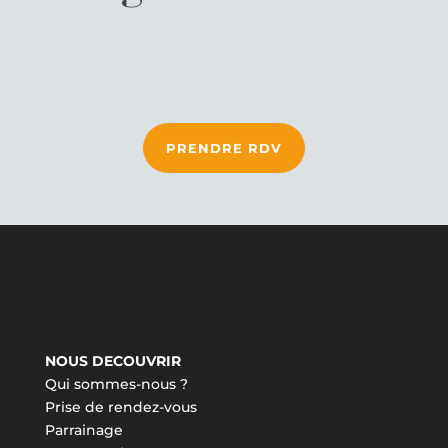
PRENDRE RDV
NOUS DECOUVRIR
Qui sommes-nous ?
Prise de rendez-vous
Parrainage