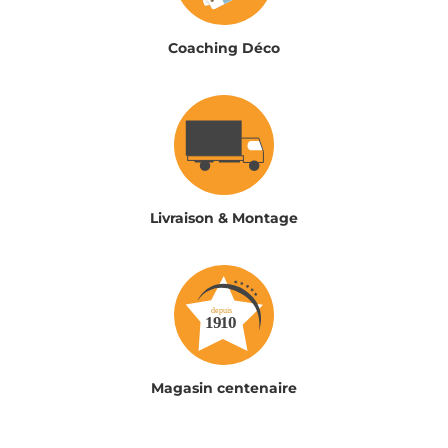
Coaching Déco
Livraison & Montage
Magasin centenaire