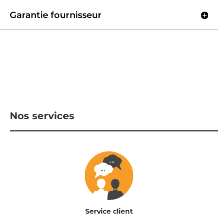
Garantie fournisseur
Nos services
Service client