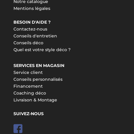
Notre catalogue
Mentions légales
BESOIN D'AIDE ?
Contactez-nous
Conseils d'entretien
Conseils déco
Quel est votre style déco ?
SERVICES EN MAGASIN
Service client
Conseils personnalisés
Financement
Coaching déco
Livraison & Montage
SUIVEZ-NOUS