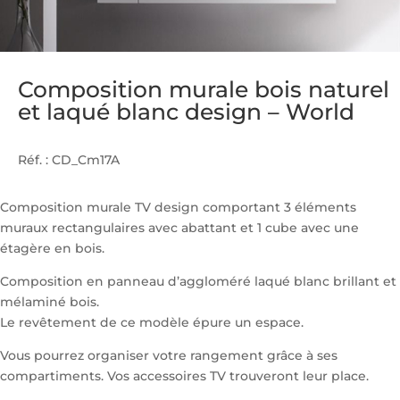
Composition murale bois naturel
et laqué blanc design – World
Réf. : CD_Cm17A
Composition murale TV design comportant 3 éléments
muraux rectangulaires avec abattant et 1 cube avec une
étagère en bois.
Composition en panneau d’aggloméré laqué blanc brillant et
mélaminé bois.
Le revêtement de ce modèle épure un espace.
Vous pourrez organiser votre rangement grâce à ses
compartiments. Vos accessoires TV trouveront leur place.