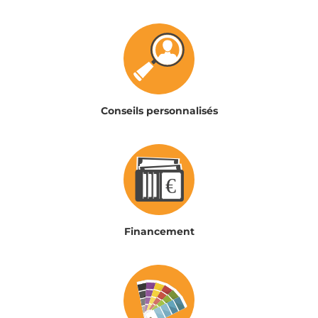
Conseils personnalisés
Financement