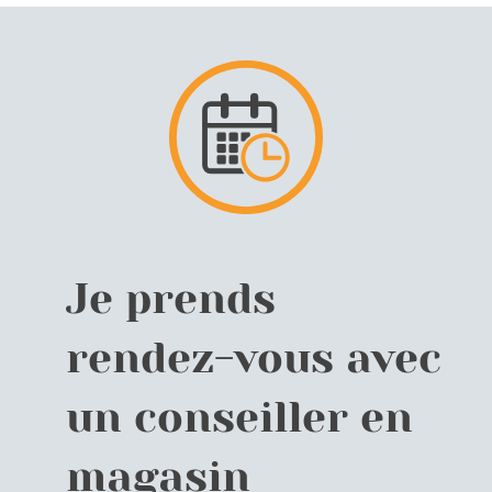
Je prends
rendez-vous avec
un conseiller en
magasin