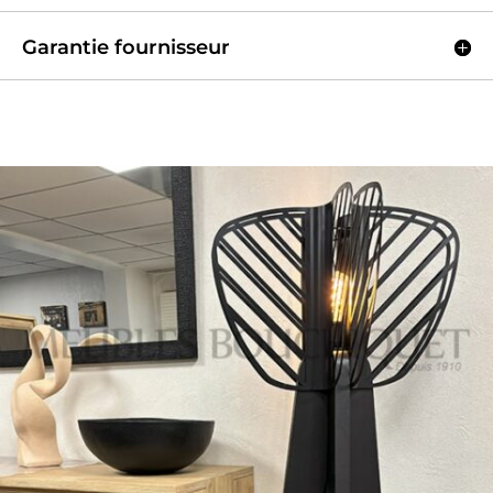
Garantie fournisseur