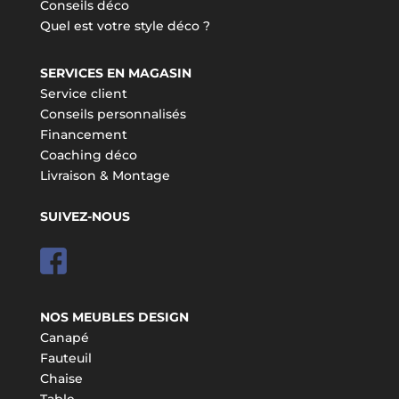
Conseils déco
Quel est votre style déco ?
SERVICES EN MAGASIN
Service client
Conseils personnalisés
Financement
Coaching déco
Livraison & Montage
SUIVEZ-NOUS
NOS MEUBLES DESIGN
Canapé
Fauteuil
Chaise
Table