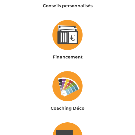
Conseils personnalisés
Financement
Coaching Déco