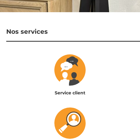
Nos services
Service client