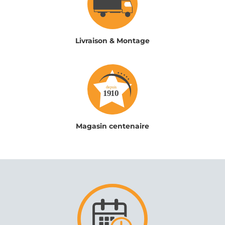
Livraison & Montage
Magasin centenaire