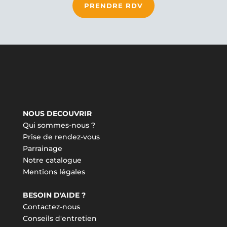
PRENDRE RDV
NOUS DECOUVRIR
Qui sommes-nous ?
Prise de rendez-vous
Parrainage
Notre catalogue
Mentions légales
BESOIN D'AIDE ?
Contactez-nous
Conseils d'entretien