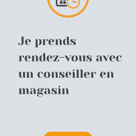
Je prends
rendez-vous avec
un conseiller en
magasin