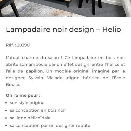
Lampadaire noir design – Helio
Réf. : 20390
L’atout charme du salon ! Ce lampadaire en bois noir
abrite son ampoule par un effet design, entre l’hélice et
l’aile de papillon. Un modèle original imaginé par le
designer Sylvain Vialade, digne héritier de l’École
Boulle.
On l’aime pour :
son style original
sa conception en bois noir
sa ligne hélicoïdale
sa conception par un designer réputé