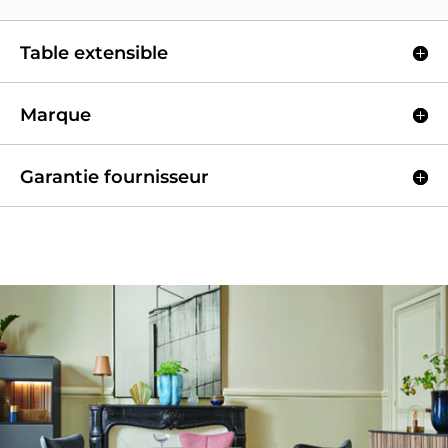
Table extensible
Marque
Garantie fournisseur