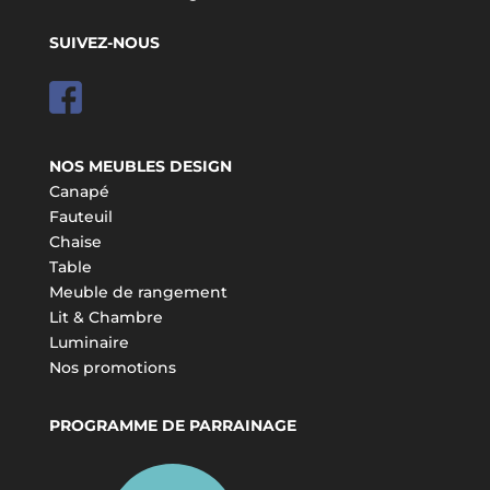
SUIVEZ-NOUS
NOS MEUBLES DESIGN
Canapé
Fauteuil
Chaise
Table
Meuble de rangement
Lit & Chambre
Luminaire
Nos promotions
PROGRAMME DE PARRAINAGE