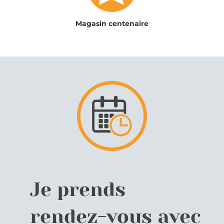
Magasin centenaire
Je prends
rendez-vous avec