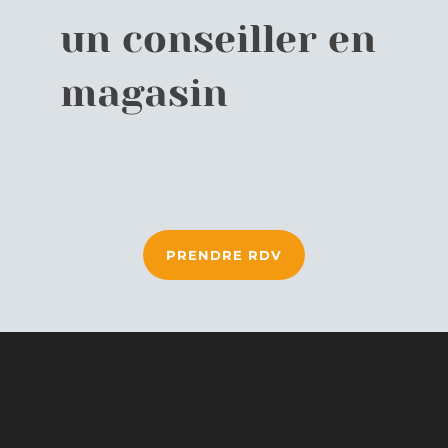
un conseiller en
magasin
PRENDRE RDV