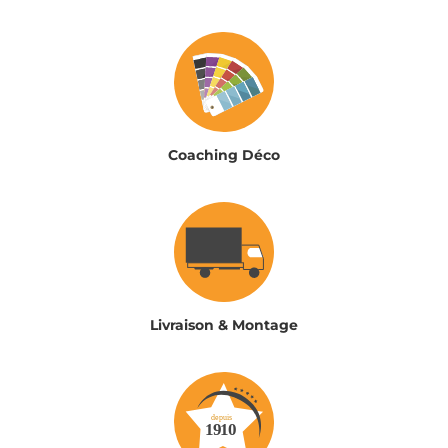
Coaching Déco
Livraison & Montage