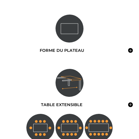
FORME DU PLATEAU
TABLE EXTENSIBLE