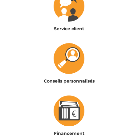
Service client
Conseils personnalisés
Financement