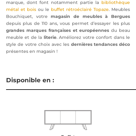
marque, dont font notamment partie la
bibliothèque
métal et bois
ou le
buffet rétroéclairé Topaze
. Meubles
Bouchiquet, votre
magasin de meubles à Bergues
depuis plus de 110 ans, vous permet d’essayer les plus
grandes marques françaises et européennes
du beau
meuble et de la
literie
. Améliorez votre confort dans le
style de votre choix avec les
dernières tendances déco
présentes en magasin !
Disponible en :