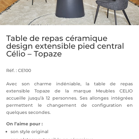
Table de repas céramique
design extensible pied central
Célio – Topaze
Réf. : CE100
Avec son charme indéniable, la table de repas
extensible Topaze de la marque Meubles CELIO
accueille jusqu’à 12 personnes. Ses allonges intégrées
permettent le changement de configuration en
quelques secondes.
On l’aime pour :
son style original