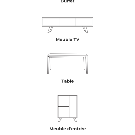
Buffet
Meuble TV
Table
Meuble d'entrée