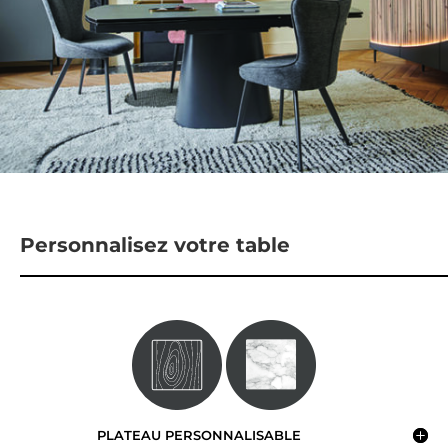
Personnalisez votre table
PLATEAU PERSONNALISABLE