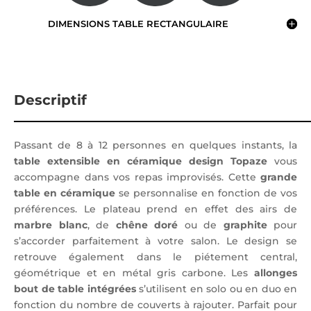
DIMENSIONS TABLE RECTANGULAIRE
Descriptif
Passant de 8 à 12 personnes en quelques instants, la
table extensible en céramique design Topaze
vous
accompagne dans vos repas improvisés. Cette
grande
table en céramique
se personnalise en fonction de vos
préférences. Le plateau prend en effet des airs de
marbre blanc
, de
chêne doré
ou de
graphite
pour
s’accorder parfaitement à votre salon. Le design se
retrouve également dans le piétement central,
géométrique et en métal gris carbone. Les
allonges
bout de table intégrées
s’utilisent en solo ou en duo en
fonction du nombre de couverts à rajouter. Parfait pour