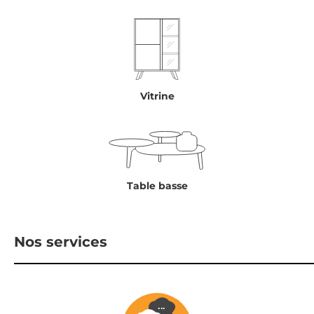
Vitrine
Table basse
Nos services