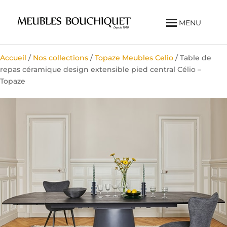
MENU
Accueil
/
Nos collections
/
Topaze Meubles Celio
/ Table de
repas céramique design extensible pied central Célio –
Topaze