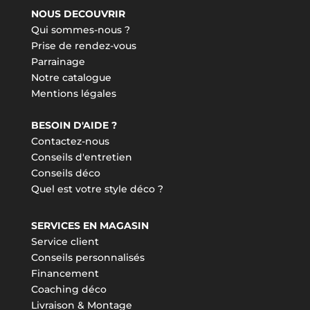
NOUS DECOUVRIR
Qui sommes-nous ?
Prise de rendez-vous
Parrainage
Notre catalogue
Mentions légales
BESOIN D'AIDE ?
Contactez-nous
Conseils d'entretien
Conseils déco
Quel est votre style déco ?
SERVICES EN MAGASIN
Service client
Conseils personnalisés
Financement
Coaching déco
Livraison & Montage