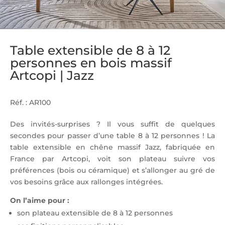
Table extensible de 8 à 12
personnes en bois massif
Artcopi | Jazz
Réf. : AR100
Des invités-surprises ? Il vous suffit de quelques
secondes pour passer d’une table 8 à 12 personnes ! La
table extensible en chêne massif Jazz, fabriquée en
France par Artcopi, voit son plateau suivre vos
préférences (bois ou céramique) et s’allonger au gré de
vos besoins grâce aux rallonges intégrées.
On l’aime pour :
son plateau extensible de 8 à 12 personnes