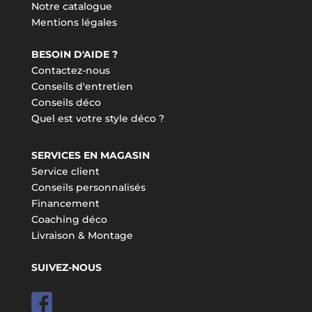
Notre catalogue
Mentions légales
BESOIN D'AIDE ?
Contactez-nous
Conseils d'entretien
Conseils déco
Quel est votre style déco ?
SERVICES EN MAGASIN
Service client
Conseils personnalisés
Financement
Coaching déco
Livraison & Montage
SUIVEZ-NOUS