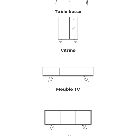
Table basse
Vitrine
Meuble TV