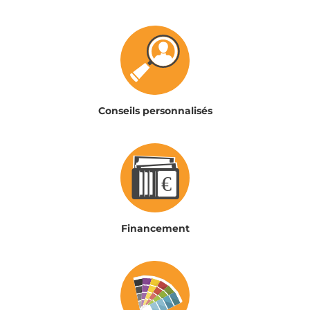
Conseils personnalisés
Financement