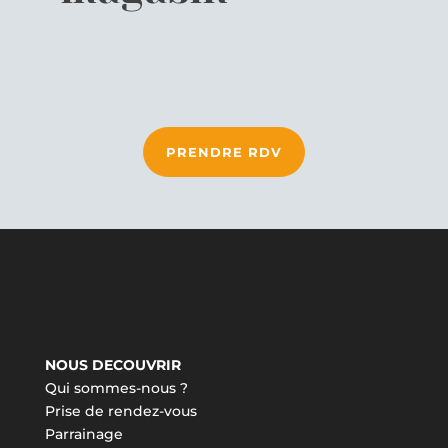
PRENDRE RDV
NOUS DECOUVRIR
Qui sommes-nous ?
Prise de rendez-vous
Parrainage