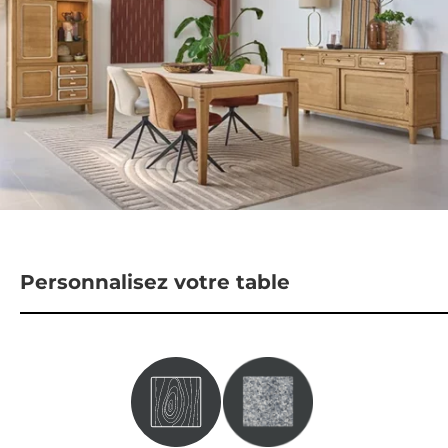
Personnalisez votre table