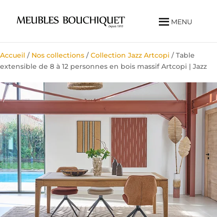
MENU
Accueil
/
Nos collections
/
Collection Jazz Artcopi
/ Table
extensible de 8 à 12 personnes en bois massif Artcopi | Jazz