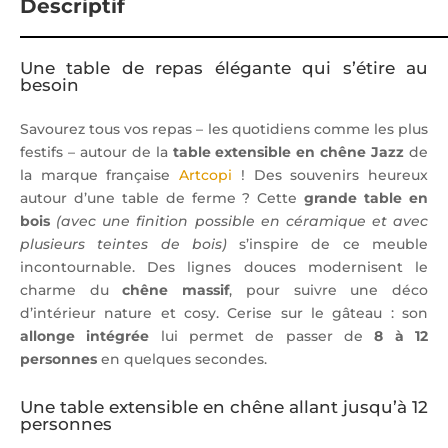
Descriptif
Une table de repas élégante qui s’étire au
besoin
Savourez tous vos repas – les quotidiens comme les plus
festifs – autour de la
table extensible en chêne Jazz
de
la marque française
Artcopi
! Des souvenirs heureux
autour d’une table de ferme ? Cette
grande table en
bois
(avec une finition possible en céramique et avec
plusieurs teintes de bois)
s’inspire de ce meuble
incontournable. Des lignes douces modernisent le
charme du
chêne massif
, pour suivre une déco
d’intérieur nature et cosy. Cerise sur le gâteau : son
allonge intégrée
lui permet de passer de
8 à 12
personnes
en quelques secondes.
Une table extensible en chêne allant jusqu’à 12
personnes