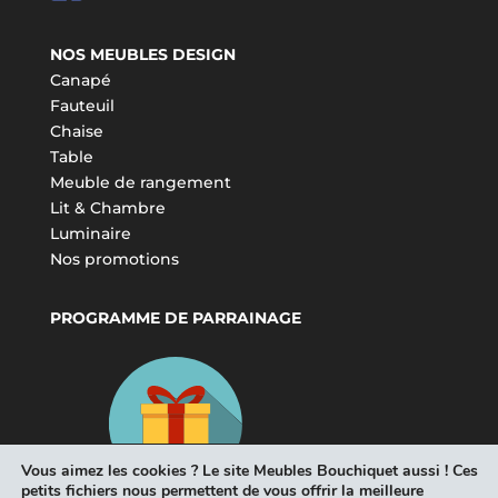
NOS MEUBLES DESIGN
Canapé
Fauteuil
Chaise
Table
Meuble de rangement
Lit & Chambre
Luminaire
Nos promotions
PROGRAMME DE PARRAINAGE
Vous aimez les cookies ? Le site Meubles Bouchiquet aussi ! Ces
petits fichiers nous permettent de vous offrir la meilleure