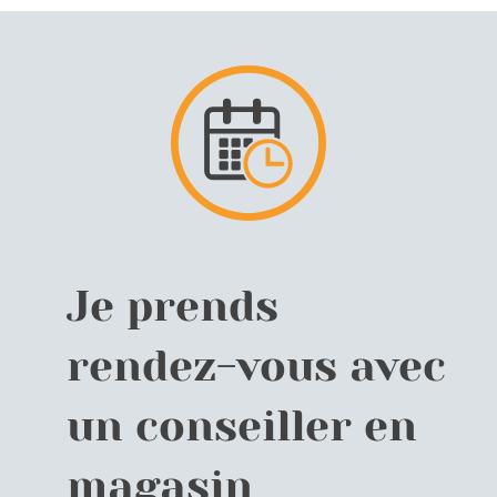
Je prends
rendez-vous avec
un conseiller en
magasin