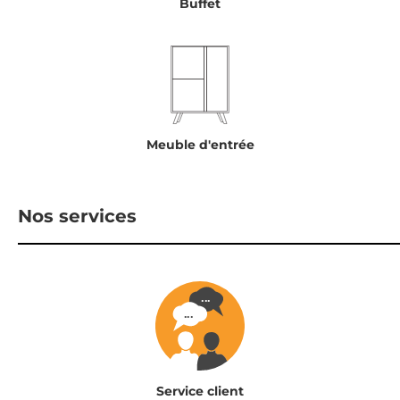
Buffet
Meuble d'entrée
Nos services
Service client