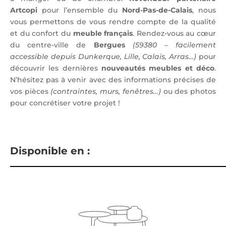
Artcopi
pour l’ensemble du
Nord-Pas-de-Calais
, nous
vous permettons de vous rendre compte de la qualité
et du confort du
meuble français
. Rendez-vous au cœur
du centre-ville de
Bergues
(59380 – facilement
accessible depuis Dunkerque, Lille, Calais, Arras…)
pour
découvrir les dernières
nouveautés meubles et déco
.
N’hésitez pas à venir avec des informations précises de
vos pièces
(contraintes, murs, fenêtres…)
ou des photos
pour concrétiser votre projet !
Disponible en :