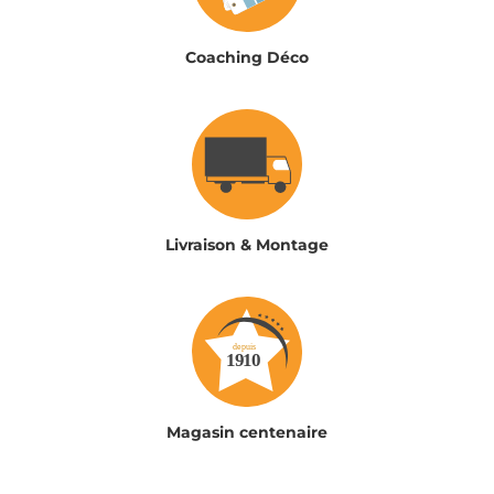
Coaching Déco
Livraison & Montage
Magasin centenaire