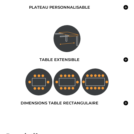
PLATEAU PERSONNALISABLE
TABLE EXTENSIBLE
DIMENSIONS TABLE RECTANGULAIRE