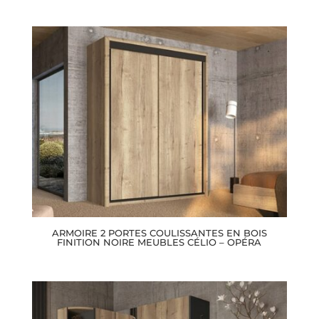
ARMOIRE 2 PORTES COULISSANTES EN BOIS
FINITION NOIRE MEUBLES CÉLIO – OPÉRA