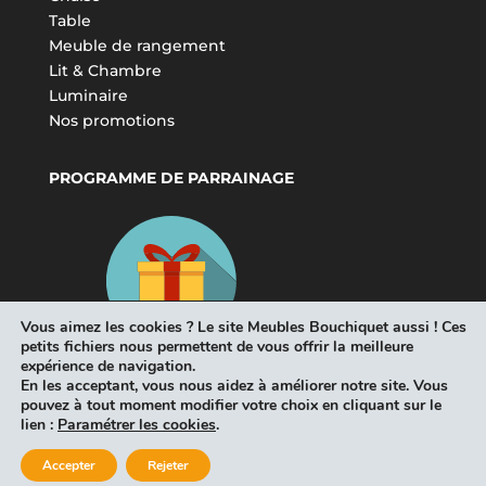
Table
Meuble de rangement
Lit & Chambre
Luminaire
Nos promotions
PROGRAMME DE PARRAINAGE
Vous aimez les cookies ? Le site Meubles Bouchiquet aussi ! Ces
petits fichiers nous permettent de vous offrir la meilleure
expérience de navigation.
En les acceptant, vous nous aidez à améliorer notre site. Vous
pouvez à tout moment modifier votre choix en cliquant sur le
lien :
Paramétrer les cookies
.
Accepter
Rejeter
Tous droits réservés Meubles Bouchiquet