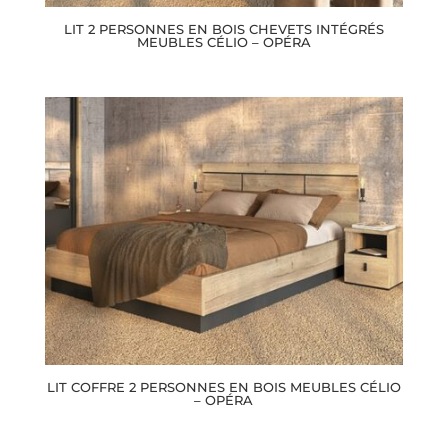
LIT 2 PERSONNES EN BOIS CHEVETS INTÉGRÉS
MEUBLES CÉLIO – OPÉRA
LIT COFFRE 2 PERSONNES EN BOIS MEUBLES CÉLIO
– OPÉRA