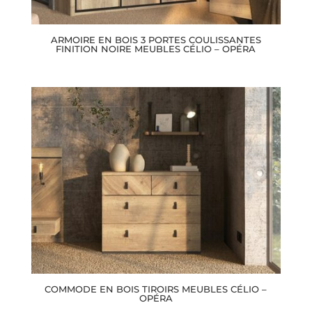
ARMOIRE EN BOIS 3 PORTES COULISSANTES
FINITION NOIRE MEUBLES CÉLIO – OPÉRA
COMMODE EN BOIS TIROIRS MEUBLES CÉLIO –
OPÉRA