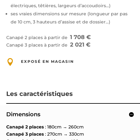
électriques, têtières, largeurs d’accoudoirs…)
ses vraies dimensions sur mesure (longueur par pas
de 10 cm, 3 hauteurs d’assise et de dossier…)
1 708 €
Canapé 2 places à partir de
2 021 €
Canapé 3 places à partir de

EXPOSÉ EN MAGASIN
Les caractéristiques
Dimensions
Canapé 2 places
: 180cm → 260cm
Canapé 3 places
: 270cm → 330cm