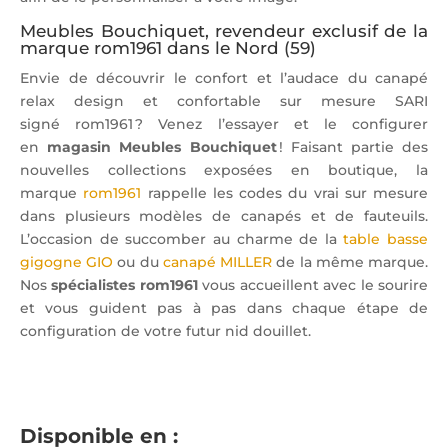
Meubles Bouchiquet, revendeur exclusif de la
marque rom1961 dans le Nord (59)
Envie de découvrir le confort et l’audace du canapé
relax design et confortable sur mesure SARI
signé rom1961 ? Venez l’essayer et le configurer
en
magasin Meubles Bouchiquet
! Faisant partie des
nouvelles collections exposées en boutique, la
marque
rom1961
rappelle les codes du vrai sur mesure
dans plusieurs modèles de canapés et de fauteuils.
L’occasion de succomber au charme de la
table basse
gigogne GIO
ou du
canapé MILLER
de la même marque.
Nos
spécialistes rom1961
vous accueillent avec le sourire
et vous guident pas à pas dans chaque étape de
configuration de votre futur nid douillet.
Disponible en :