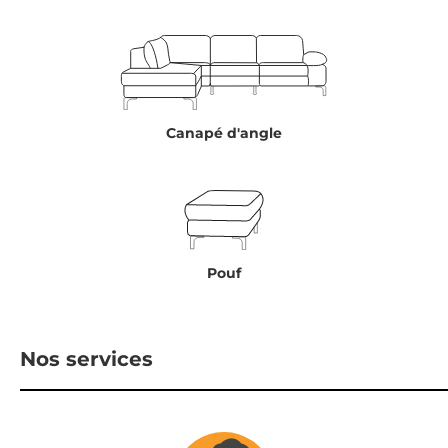
Canapé d'angle
Pouf
Nos services