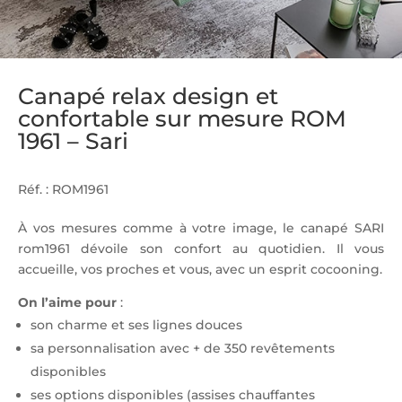
Canapé relax design et
confortable sur mesure ROM
1961 – Sari
Réf. : ROM1961
À vos mesures comme à votre image, le canapé SARI
rom1961 dévoile son confort au quotidien. Il vous
accueille, vos proches et vous, avec un esprit cocooning.
On l’aime pour
:
son charme et ses lignes douces
sa personnalisation avec + de 350 revêtements
disponibles
ses options disponibles (assises chauffantes