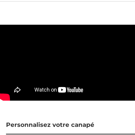
Personnalisez votre canapé