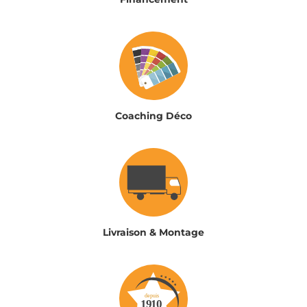
Coaching Déco
Livraison & Montage