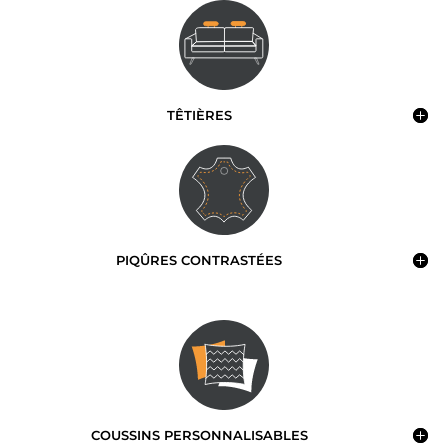
TÊTIÈRES
PIQÛRES CONTRASTÉES
COUSSINS PERSONNALISABLES