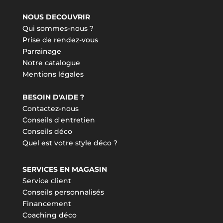
NOUS DECOUVRIR
Qui sommes-nous ?
Prise de rendez-vous
Parrainage
Notre catalogue
Mentions légales
BESOIN D'AIDE ?
Contactez-nous
Conseils d'entretien
Conseils déco
Quel est votre style déco ?
SERVICES EN MAGASIN
Service client
Conseils personnalisés
Financement
Coaching déco