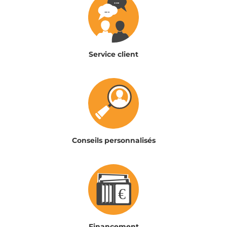
Service client
Conseils personnalisés
Financement