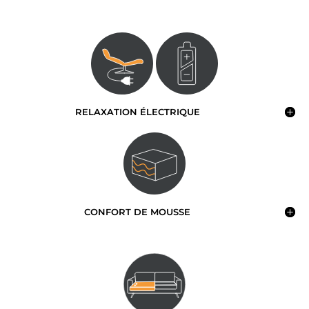
RELAXATION ÉLECTRIQUE
CONFORT DE MOUSSE