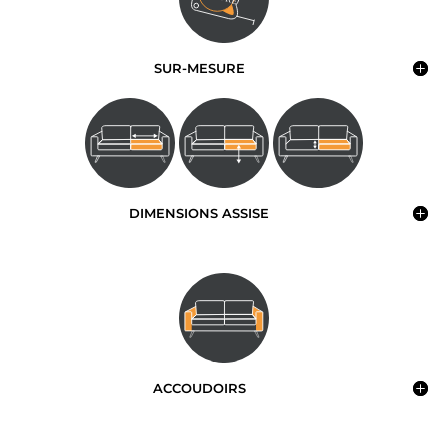
SUR-MESURE
DIMENSIONS ASSISE
ACCOUDOIRS