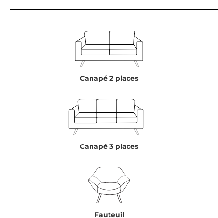
Canapé 2 places
Canapé 3 places
Fauteuil