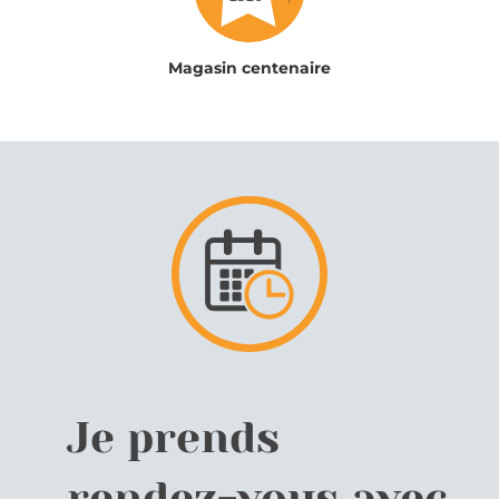
Magasin centenaire
Je prends
rendez-vous avec