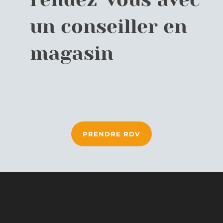
un conseiller en
magasin
PRENDRE RDV