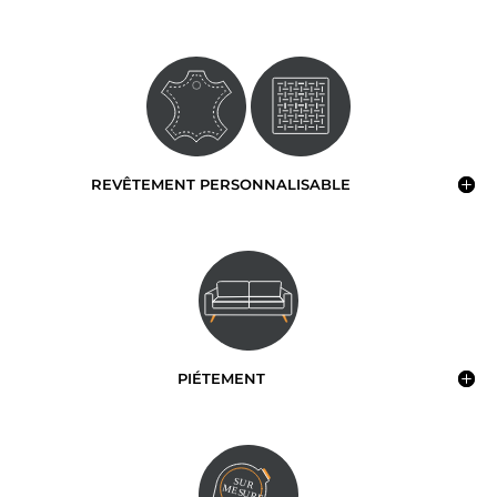
REVÊTEMENT PERSONNALISABLE
PIÉTEMENT