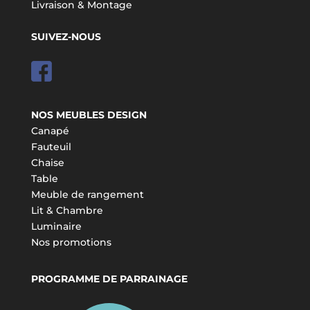
Livraison & Montage
SUIVEZ-NOUS
NOS MEUBLES DESIGN
Canapé
Fauteuil
Chaise
Table
Meuble de rangement
Lit & Chambre
Luminaire
Nos promotions
PROGRAMME DE PARRAINAGE