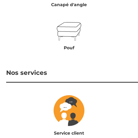
Canapé d'angle
Pouf
Nos services
Service client