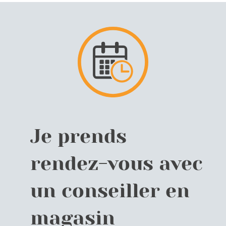
Je prends
rendez-vous avec
un conseiller en
magasin