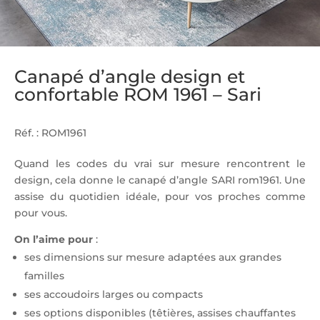
Canapé d’angle design et
confortable ROM 1961 – Sari
Réf. : ROM1961
Quand les codes du vrai sur mesure rencontrent le
design, cela donne le canapé d’angle SARI rom1961. Une
assise du quotidien idéale, pour vos proches comme
pour vous.
On l’aime pour
:
ses dimensions sur mesure adaptées aux grandes
familles
ses accoudoirs larges ou compacts
ses options disponibles (têtières, assises chauffantes