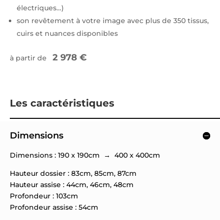
électriques…)
son revêtement à votre image avec plus de 350 tissus,
cuirs et nuances disponibles
2 978 €
à partir de
Les caractéristiques
Dimensions
Dimensions : 190 x 190cm → 400 x 400cm
Hauteur dossier : 83cm, 85cm, 87cm
Hauteur assise : 44cm, 46cm, 48cm
Profondeur : 103cm
Profondeur assise : 54cm