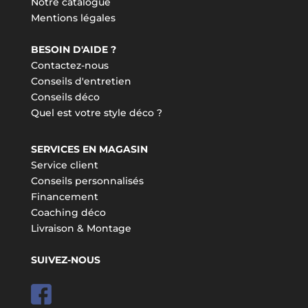
Notre catalogue
Mentions légales
BESOIN D'AIDE ?
Contactez-nous
Conseils d'entretien
Conseils déco
Quel est votre style déco ?
SERVICES EN MAGASIN
Service client
Conseils personnalisés
Financement
Coaching déco
Livraison & Montage
SUIVEZ-NOUS