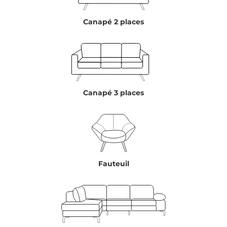
Canapé 2 places
Canapé 3 places
Fauteuil