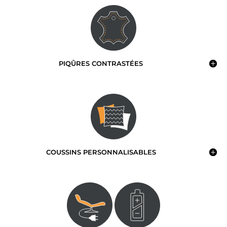
PIQÛRES CONTRASTÉES
COUSSINS PERSONNALISABLES