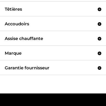
Têtières
Accoudoirs
Assise chauffante
Marque
Garantie fournisseur