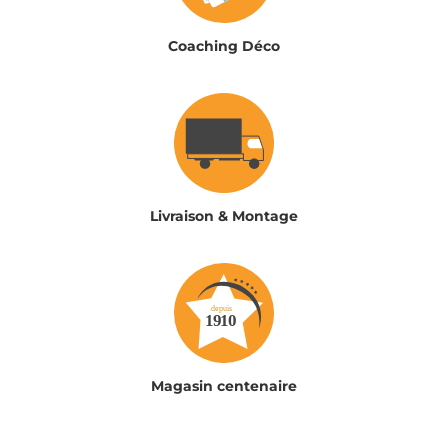
Coaching Déco
Livraison & Montage
Magasin centenaire