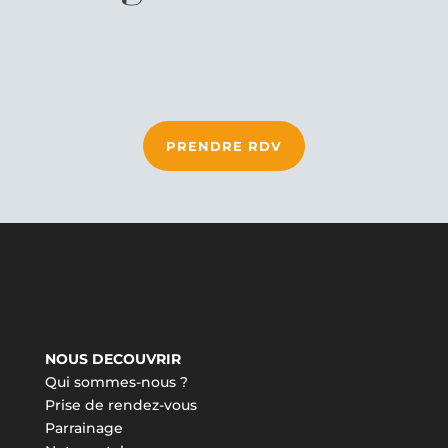
PRENDRE RDV
NOUS DECOUVRIR
Qui sommes-nous ?
Prise de rendez-vous
Parrainage