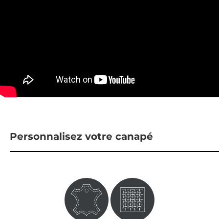
Personnalisez votre canapé