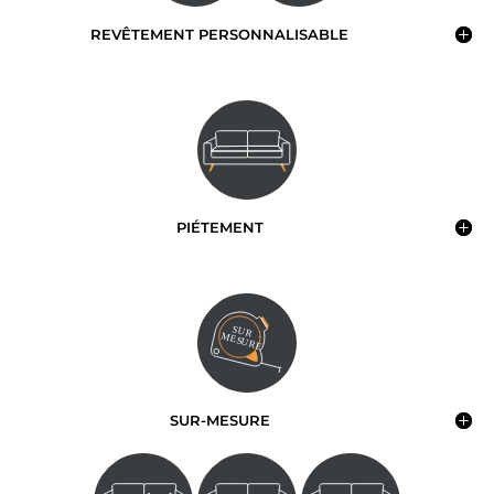
REVÊTEMENT PERSONNALISABLE
PIÉTEMENT
SUR-MESURE