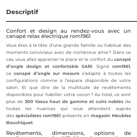
Descriptif
Confort et design au rendez-vous avec un
canapé relax électrique rom1961
Vous êtes à la tête d’une grande famille ou habitué des
moments conviviaux avec de nombreux amis ? Dans ce
cas, vous allez apprécier la place et le confort du
canapé
d’angle design et confortable SARI
. Signé
rom1961
,
ce
canapé d’angle sur mesure
s’adapte à toutes les
configurations comme à l’espace disponible de votre
salon. Et que dire de la multitude de revêtements
disponibles pour habiller votre cocon ? Au total, ce sont
plus de
300 tissus haut de gamme et cuirs nobles
de
toutes les nuances qui vous attendent auprès
des
spécialistes rom1961
présents en
magasin Meubles
Bouchiquet
.
Revêtements, dimensions, options de