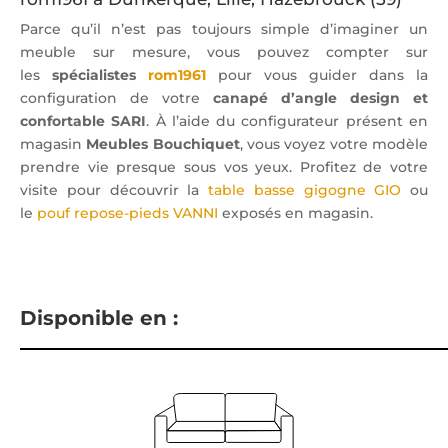
Parce qu’il n’est pas toujours simple d’imaginer un
meuble sur mesure, vous pouvez compter sur
les
spécialistes
rom1961
pour vous guider dans la
configuration de votre
canapé d’angle design et
confortable SARI
. À l’aide du configurateur présent en
magasin
Meubles Bouchiquet
, vous voyez votre modèle
prendre vie presque sous vos yeux. Profitez de votre
visite pour découvrir la
table basse gigogne GIO
ou
le
pouf repose-pieds VANNI
exposés en magasin.
Disponible en :