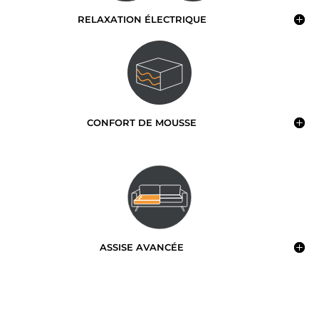
RELAXATION ÉLECTRIQUE
CONFORT DE MOUSSE
ASSISE AVANCÉE