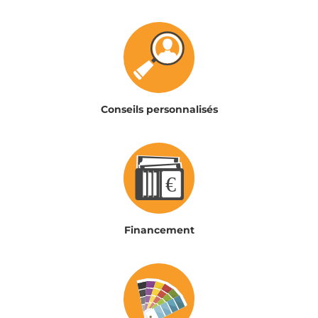
Conseils personnalisés
Financement