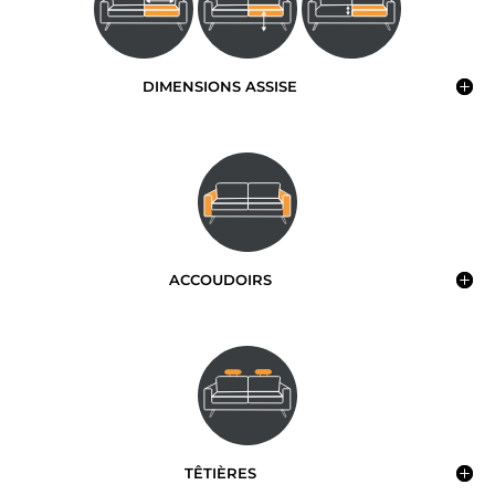
DIMENSIONS ASSISE
ACCOUDOIRS
TÊTIÈRES