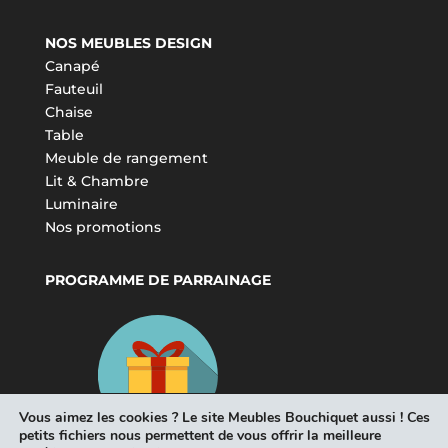
NOS MEUBLES DESIGN
Canapé
Fauteuil
Chaise
Table
Meuble de rangement
Lit & Chambre
Luminaire
Nos promotions
PROGRAMME DE PARRAINAGE
Vous aimez les cookies ? Le site Meubles Bouchiquet aussi ! Ces
petits fichiers nous permettent de vous offrir la meilleure