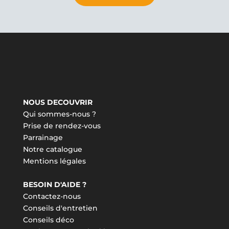
NOUS DECOUVRIR
Qui sommes-nous ?
Prise de rendez-vous
Parrainage
Notre catalogue
Mentions légales
BESOIN D'AIDE ?
Contactez-nous
Conseils d'entretien
Conseils déco