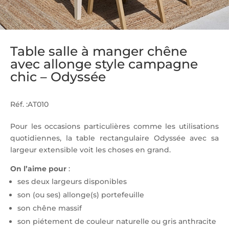
Table salle à manger chêne
avec allonge style campagne
chic – Odyssée
Réf. :AT010
Pour les occasions particulières comme les utilisations
quotidiennes, la table rectangulaire Odyssée avec sa
largeur extensible voit les choses en grand.
On l’aime pour
:
ses deux largeurs disponibles
son (ou ses) allonge(s) portefeuille
son chêne massif
son piétement de couleur naturelle ou gris anthracite