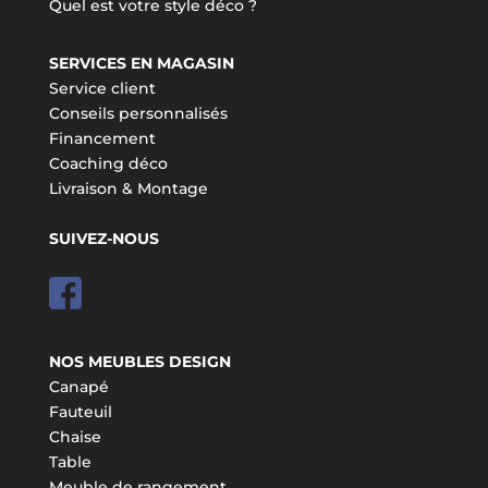
Quel est votre style déco ?
SERVICES EN MAGASIN
Service client
Conseils personnalisés
Financement
Coaching déco
Livraison & Montage
SUIVEZ-NOUS
NOS MEUBLES DESIGN
Canapé
Fauteuil
Chaise
Table
Meuble de rangement