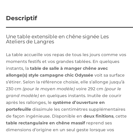
Descriptif
Une table extensible en chêne signée Les
Ateliers de Langres
La table accueille vos repas de tous les jours comme vos
moments festifs et vos grandes tablées. En quelques
instants, la
table de salle à manger chêne avec
allonge(s) style campagne chic Odyssée
voit sa surface
s’étirer. Selon la référence choisie, elle s’allonge jusqu’à
230 cm
(pour le moyen modèle)
voire 292 cm
(pour le
grand modèle)
en quelques instants. Inutile de courir
après les rallonges, le
système d’ouverture en
portefeuille
dissimule les centimètres supplémentaires
de façon ingénieuse. Disponible en
deux finitions
, cette
table rectangulaire en chêne massif
reprend ses
dimensions d’origine en un seul geste lorsque vos