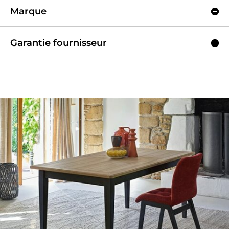
Marque
Garantie fournisseur