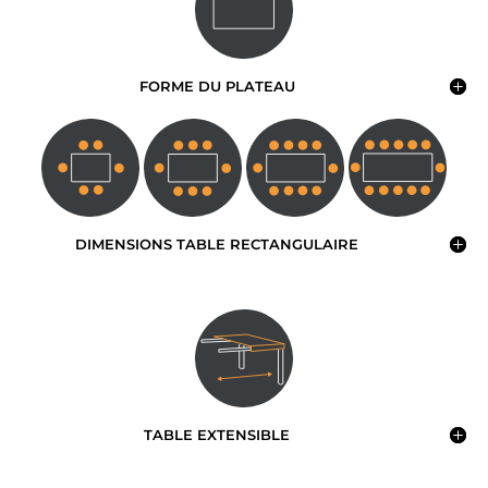
FORME DU PLATEAU
DIMENSIONS TABLE RECTANGULAIRE
TABLE EXTENSIBLE