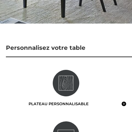
Personnalisez votre table
PLATEAU PERSONNALISABLE