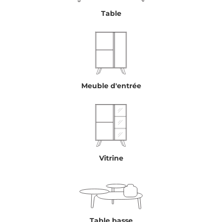
Table
Meuble d'entrée
Vitrine
Table basse