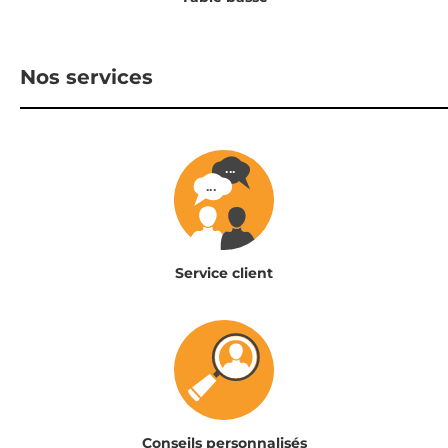
Nos services
Service client
Conseils personnalisés