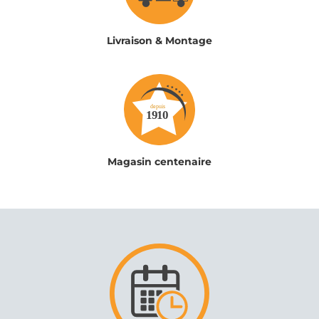
Livraison & Montage
Magasin centenaire