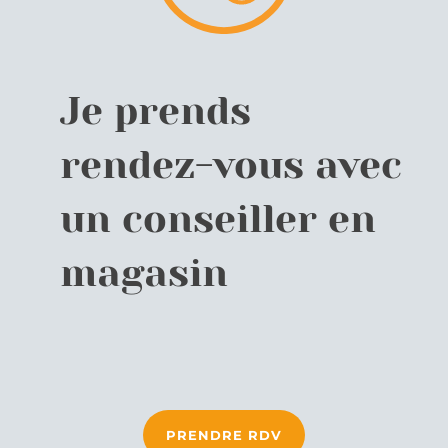
Je prends
rendez-vous avec
un conseiller en
magasin
PRENDRE RDV