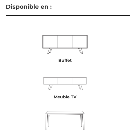
Disponible en :
Buffet
Meuble TV