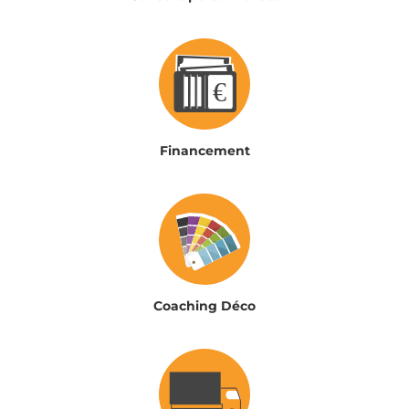
Financement
Coaching Déco