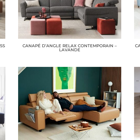
SS
CANAPÉ D’ANGLE RELAX CONTEMPORAIN –
C
LAVANDE