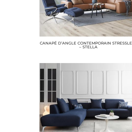
CANAPÉ D’ANGLE CONTEMPORAIN STRESSLE
– STELLA