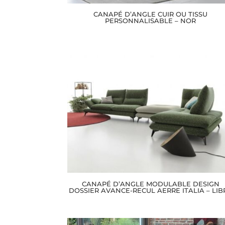
CANAPÉ D’ANGLE CUIR OU TISSU
PERSONNALISABLE – NOR
CANAPÉ D’ANGLE MODULABLE DESIGN
DOSSIER AVANCE-RECUL AERRE ITALIA – LIB