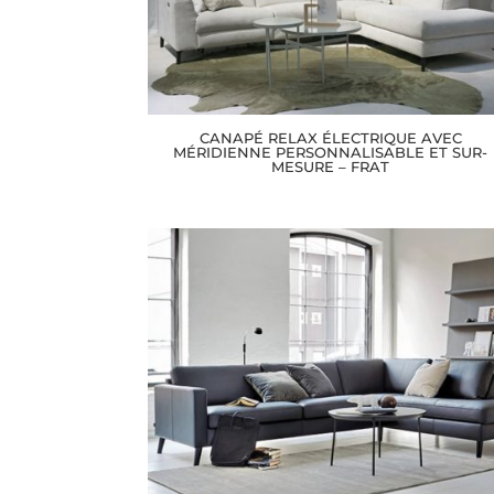
CANAPÉ RELAX ÉLECTRIQUE AVEC
MÉRIDIENNE PERSONNALISABLE ET SUR-
MESURE – FRAT