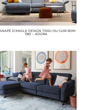
ANAPÉ D’ANGLE DESIGN TISSU OU CUIR ROM
1961 – ADORA