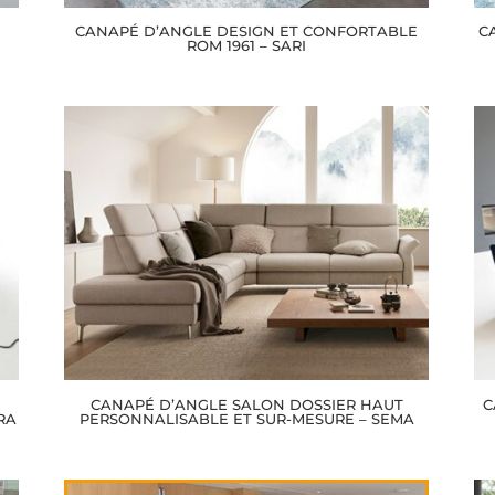
CANAPÉ D’ANGLE DESIGN ET CONFORTABLE
C
ROM 1961 – SARI
CANAPÉ D’ANGLE SALON DOSSIER HAUT
C
RA
PERSONNALISABLE ET SUR-MESURE – SEMA