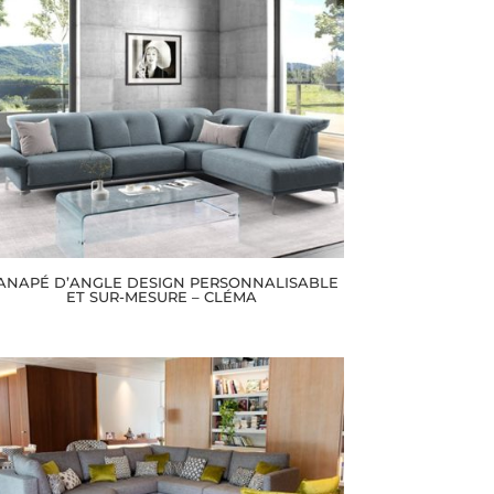
ANAPÉ D’ANGLE DESIGN PERSONNALISABLE
ET SUR-MESURE – CLÉMA