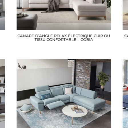
CANAPÉ D’ANGLE RELAX ÉLECTRIQUE CUIR OU
C
TISSU CONFORTABLE – COBIA