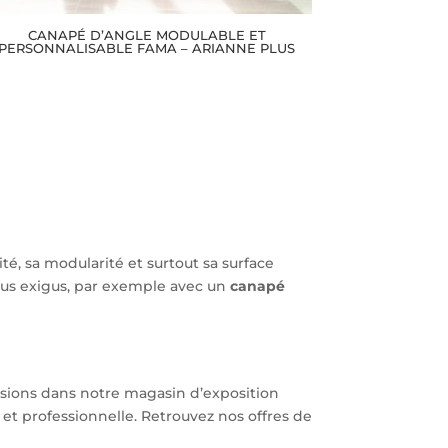
CANAPÉ D’ANGLE MODULABLE ET
PERSONNALISABLE FAMA – ARIANNE PLUS
ité, sa modularité et surtout sa surface
plus exigus, par exemple avec un
canapé
ensions dans notre magasin d’exposition
et professionnelle. Retrouvez nos offres de