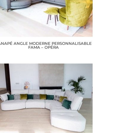
ANAPÉ ANGLE MODERNE PERSONNALISABLE
FAMA – OPÉRA