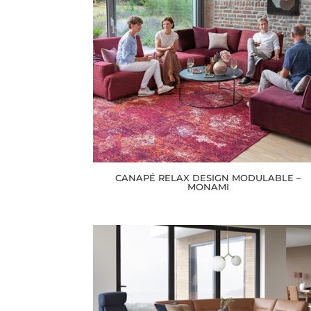
CANAPÉ RELAX DESIGN MODULABLE –
MONAMI