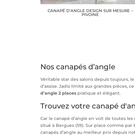
CANAPÉ D’ANGLE DESIGN SUR MESURE –
PIVOINE
Nos canapés d’angle
Véritable star des salons depuis toujours, l
d’assise. Jadis limité aux grandes pièces,
d’angle 2 places
pratique et élégant.
Trouvez votre canapé d'
Car le canapé d’angle en voit de toutes les
situé à Bergues (59). Sur place comme par 
canapés d’angle au meilleur prix depuis no